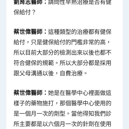
劉育志醫師：
請問性早熟治療是否有健
保給付？
蔡世偉醫師：
這種類型的治療都有健保
給付，只是健保給付的門檻非常的高，
所以目前大部分的檢測出來以後也都不
符合健保的規範。所以大部分都是採用
跟父母溝通以後，自費治療。
蔡世偉醫師：
她是在醫學中心裡面做這
樣子的藥物施打，那個醫學中心使用的
是一個月一次的劑型。當他得知我們診
所主要都是以六個月一次的針劑在使用