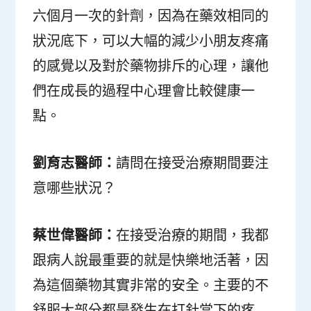
六個月一次的針劑，因為在藥效相同的
狀況底下，可以大幅的減少小朋友疼痛
的感覺以及對於藥物排斥的心理，讓他
們在成長的過程中心理會比較健康一
點。
劉育志醫師：
請問在接受治療期間要注
意哪些狀況？
蔡世偉醫師：
在接受治療的期間，我都
跟病人說最重要的就是快樂地活著，因
為這個藥物其實非常的安全。主要的不
舒服大部分都是發生在打針當下的疼