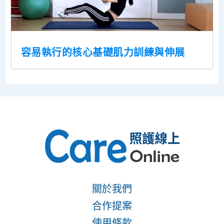
容易執行的核心基礎肌力訓練與伸展
關於我們
合作提案
使用條款