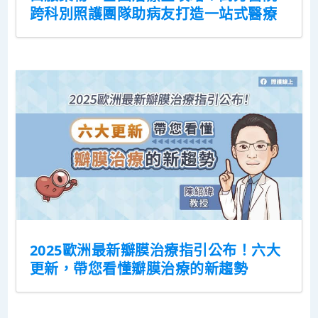
跨科別照護團隊助病友打造一站式醫療
2025歐洲最新瓣膜治療指引公布！六大
更新，帶您看懂瓣膜治療的新趨勢