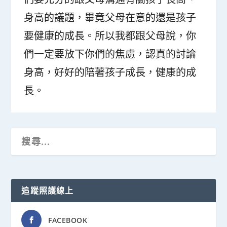
身高的議題，畢竟父母在意的還是孩子
要健康的成長。所以我都跟父母說，你
們一定要放下你們的焦慮，認真的討論
身高，好好的陪著孩子成長，健康的成
長。
追蹤照護線上
FACEBOOK