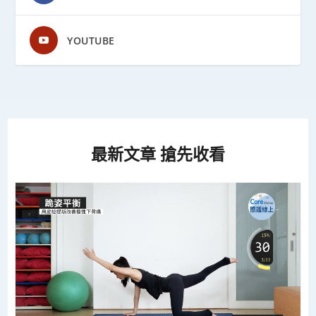
YOUTUBE
最新文章 搶先收看