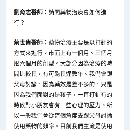
劉育志醫師：
請問藥物治療會如何進
行？
蔡世偉醫師：
藥物治療主要是以打針的
方式來進行。市面上有一個月、三個月
跟六個月的劑型。大部分因為治療的時
間比較長，有可能長達數年。我們會跟
父母討論，因為藥效是差不多的，只是
因為我們面對的是孩子，一直打針有的
時候對小朋友會有一些心理的壓力。所
以一般我們會從這個角度去跟父母討論
使用藥物的頻率。目前我們主流是使用