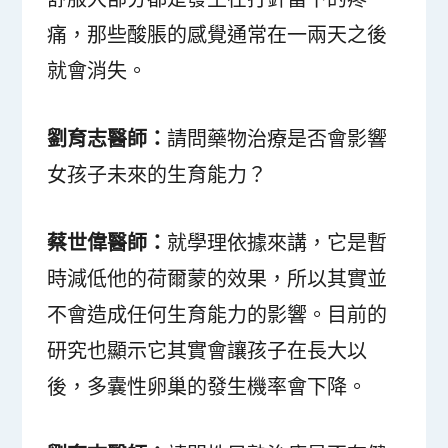
痛，那些酸脹的感覺通常在一兩天之後
就會消失。
劉育志醫師：
請問藥物治療是否會影響
女孩子未來的生育能力？
蔡世偉醫師：
就學理依據來講，它是暫
時減低他的荷爾蒙的效果，所以其實並
不會造成任何生育能力的影響。目前的
研究也顯示它其實會讓孩子在長大以
後，多囊性卵巢的發生機率會下降。