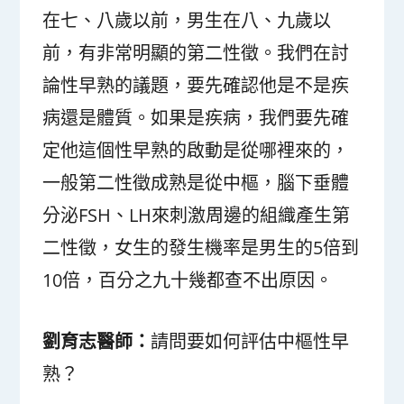
在七、八歲以前，男生在八、九歲以
前，有非常明顯的第二性徵。我們在討
論性早熟的議題，要先確認他是不是疾
病還是體質。如果是疾病，我們要先確
定他這個性早熟的啟動是從哪裡來的，
一般第二性徵成熟是從中樞，腦下垂體
分泌FSH、LH來刺激周邊的組織產生第
二性徵，女生的發生機率是男生的5倍到
10倍，百分之九十幾都查不出原因。
劉育志醫師：
請問要如何評估中樞性早
熟？