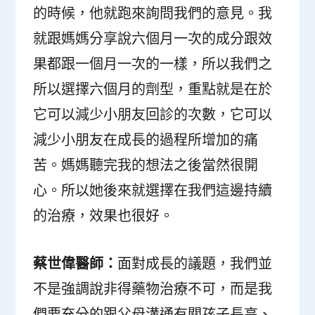
的時候，他就跑來詢問我們的意見。我
就跟媽媽分享說六個月一次的成分跟效
果都跟一個月一次的一樣，所以我們之
所以選擇六個月的劑型，重點就是在於
它可以減少小朋友回診的次數，它可以
減少小朋友在成長的過程所增加的痛
苦。媽媽聽完我的想法之後當然很開
心。所以她後來就選擇在我們這邊持續
的治療，效果也很好。
蔡世偉醫師：
面對成長的議題，我們並
不是強調說非得藥物治療不可，而是我
們要充分的跟父母溝通有關孩子長高、