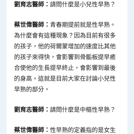
劉育志醫師：
請問什麼是小兒性早熟？
蔡世偉醫師：
青春期提前就是性早熟。
為什麼會有這種現象？因為目前有很多
的孩子，他的荷爾蒙增加的速度比其他
的孩子來得快，會影響到骨骺板提早癒
合使他的生長提早終止，會影響到最後
的身高。這就是目前大家在討論小兒性
早熟的部分。
劉育志醫師：
請問什麼是中樞性早熟？
蔡世偉醫師：
性早熟的定義指的是女生