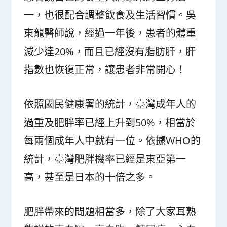
一，也很配合調整飲食及生活習慣。吳
東龍醫師說，經過一年後，患者的體重
減少達20%，而且已經沒有脂肪肝，肝
指數也恢復正常，讓患者非常開心！
依照國民健康署的統計，臺灣成年人的
過重及肥胖率已經上升到50%，相當於
每兩個成年人中就有一位。依據WHO的
統計，臺灣肥胖機率已經是東亞第一
高，甚至是日本的十倍之多。
肥胖帶來的問題相當多，除了大家耳熟