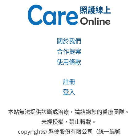
關於我們
合作提案
使用條款
註冊
登入
本站無法提供診斷或治療，請諮詢您的醫療團隊。
未經授權，禁止轉載。
copyright© 磐優股份有限公司（統一編號