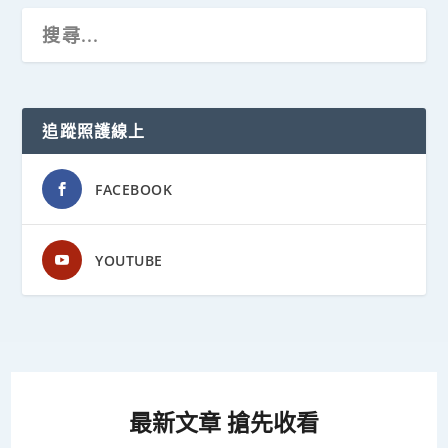
追蹤照護線上
FACEBOOK
YOUTUBE
最新文章 搶先收看