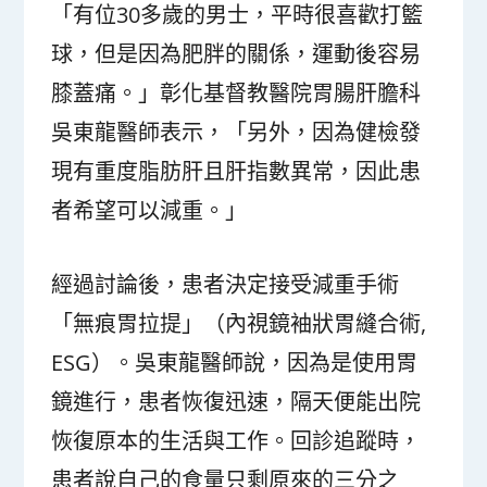
「有位30多歲的男士，平時很喜歡打籃
球，但是因為肥胖的關係，運動後容易
膝蓋痛。」彰化基督教醫院胃腸肝膽科
吳東龍醫師表示，「另外，因為健檢發
現有重度脂肪肝且肝指數異常，因此患
者希望可以減重。」
經過討論後，患者決定接受減重手術
「無痕胃拉提」（內視鏡袖狀胃縫合術,
ESG）。吳東龍醫師說，因為是使用胃
鏡進行，患者恢復迅速，隔天便能出院
恢復原本的生活與工作。回診追蹤時，
患者說自己的食量只剩原來的三分之