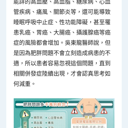
能詳的高血壓、高血脂、糖尿病、心血
管疾病、痛風、關節炎等，還可能導致
睡眠呼吸中止症、性功能障礙，甚至罹
患乳癌、胃癌、大腸癌、攝護腺癌等癌
症的風險都會增加。吳東龍醫師說，但
是因為肥胖問題不會立刻造成病患的不
適，所以患者容易忽視這個問題，直到
相關併發症陸續出現，才會認真思考如
何減重。