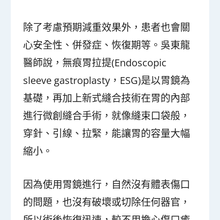
除了考慮預期減重效果外，患者也會關
心安全性、併發症、恢復期等。吳東龍
醫師說，無痕胃拉提(Endoscopic
sleeve gastroplasty，ESG)是以胃鏡為
基礎，再加上新式縫合技術在胃的內部
進行微創縫合手術，就像縫束口袋般，
穿針、引線、拉緊，能讓胃的容量大幅
縮小。
因為使用胃鏡進行，自然沒有體表傷口
的問題，也沒有破壞或切除任何器官，
所以術後恢復迅速，較不用擔心傷口癒