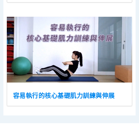
容易執行的核心基礎肌力訓練與伸展