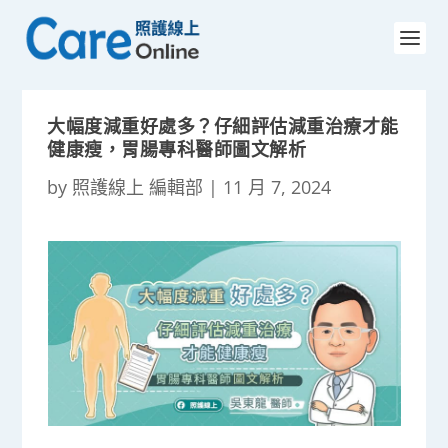
大幅度減重好處多？仔細評估減重治療才能
健康瘦，胃腸專科醫師圖文解析
by
照護線上 編輯部
|
11 月 7, 2024