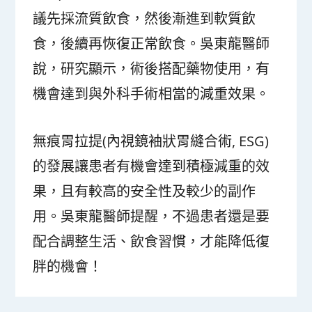
議先採流質飲食，然後漸進到軟質飲
食，後續再恢復正常飲食。吳東龍醫師
說，研究顯示，術後搭配藥物使用，有
機會達到與外科手術相當的減重效果。
無痕胃拉提(內視鏡袖狀胃縫合術, ESG)
的發展讓患者有機會達到積極減重的效
果，且有較高的安全性及較少的副作
用。吳東龍醫師提醒，不過患者還是要
配合調整生活、飲食習慣，才能降低復
胖的機會！