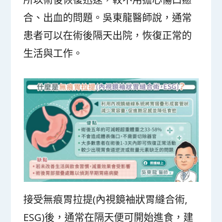
合、出血的問題。吳東龍醫師說，通常
患者可以在術後隔天出院，恢復正常的
生活與工作。
接受無痕胃拉提(內視鏡袖狀胃縫合術,
ESG)後，通常在隔天便可開始進食，建