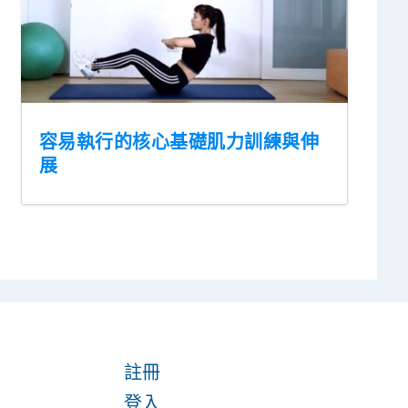
容易執行的核心基礎肌力訓練與伸
展
註冊
登入