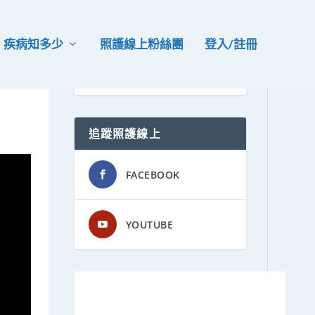
疾病知多少
照護線上粉絲團
登入/註冊
追蹤照護線上
FACEBOOK
YOUTUBE