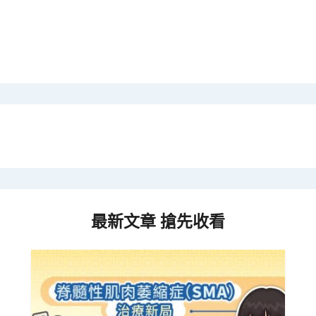
最新文章 搶先收看