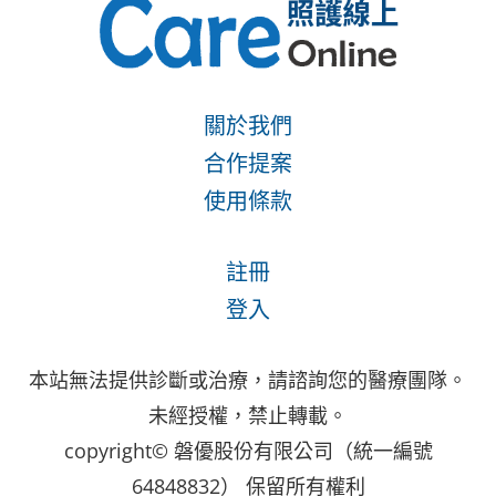
關於我們
合作提案
使用條款
註冊
登入
本站無法提供診斷或治療，請諮詢您的醫療團隊。
未經授權，禁止轉載。
copyright© 磐優股份有限公司（統一編號
64848832） 保留所有權利