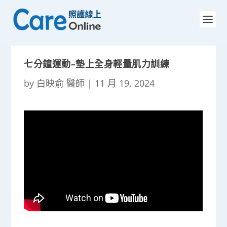
七分鐘運動–墊上全身輕量肌力訓練
by
白映俞 醫師
|
11 月 19, 2024