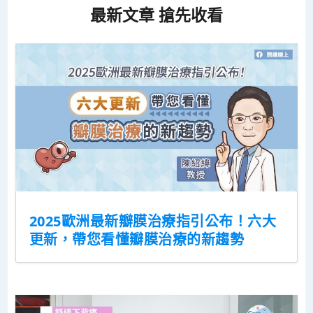
最新文章 搶先收看
2025歐洲最新瓣膜治療指引公布！六大
更新，帶您看懂瓣膜治療的新趨勢