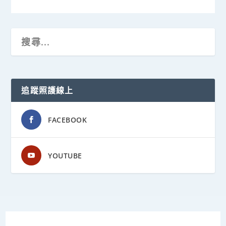
追蹤照護線上
FACEBOOK
YOUTUBE