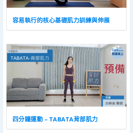
容易執行的核心基礎肌力訓練與伸展
四分鐘運動 – TABATA背部肌力