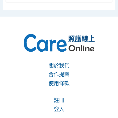
關於我們
合作提案
使用條款
註冊
登入