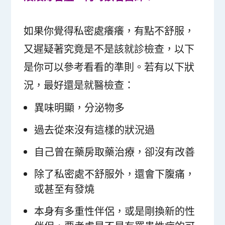
如果你覺得私密處癢癢，有點不舒服，
又遲疑著究竟是不是該就診檢查，以下
是你可以參考看看的準則。若有以下狀
況，最好還是就醫檢查：
異味明顯，分泌物多
過去從來沒有這樣的狀況過
自己曾在藥房取藥治療，卻沒有改善
除了私密處不舒服外，還會下腹痛，
或甚至有發燒
本身有多重性伴侶，或是剛換新的性