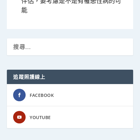
伴侶，要考慮是不是有罹患性病的可
能
追蹤照護線上
FACEBOOK
YOUTUBE