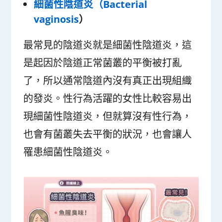
細菌性陰道炎（Bacterial
vaginosis
）
最常見的陰道炎就是細菌性陰道炎，這
是起因於陰道正常菌叢的平衡被打亂
了，所以通常陰道內沒有真正出現組織
的發炎。性行為活躍的女性比較容易出
現細菌性陰道炎，但就算沒有性行為，
也會有菌叢失去平衡的狀況，也會讓人
罹患細菌性陰道炎。