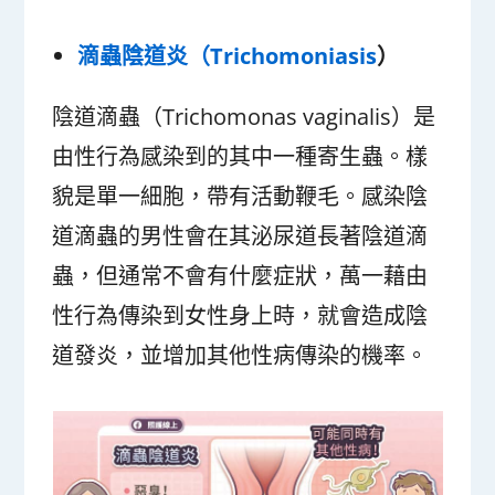
滴蟲陰道炎（Trichomoniasis
）
陰道滴蟲（Trichomonas vaginalis）是
由性行為感染到的其中一種寄生蟲。樣
貌是單一細胞，帶有活動鞭毛。感染陰
道滴蟲的男性會在其泌尿道長著陰道滴
蟲，但通常不會有什麼症狀，萬一藉由
性行為傳染到女性身上時，就會造成陰
道發炎，並增加其他性病傳染的機率。