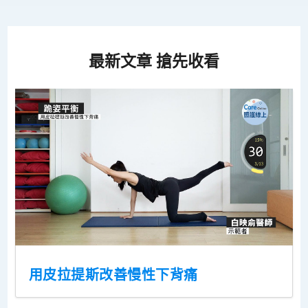
最新文章 搶先收看
用皮拉提斯改善慢性下背痛