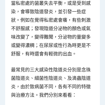
當私密處的菌叢失去平衡，或是受到感
染，會導致陰道發炎，並引發一些症
狀。例如在覺得私密處會癢，有些刺激
不舒服感；發現陰道分泌物的顏色或氣
味改變了，變得難聞，分泌物的量變多
或變得濃稠；在尿尿或性行為時更是不
舒服，有時還會有輕微的出血。
最常見的三大感染性陰道炎分別是念珠
菌陰道炎、細菌性陰道炎、及滴蟲陰道
炎，由於致病菌不同，各有不同的特徵
與治療方法。我們分別來看看：