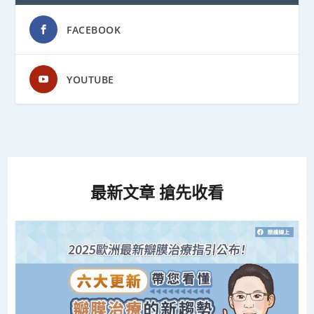
FACEBOOK
YOUTUBE
最新文章 搶先收看