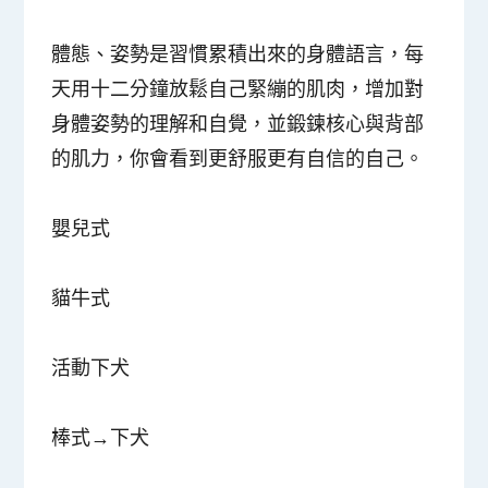
體態、姿勢是習慣累積出來的身體語言，每
天用十二分鐘放鬆自己緊繃的肌肉，增加對
身體姿勢的理解和自覺，並鍛鍊核心與背部
的肌力，你會看到更舒服更有自信的自己。
嬰兒式
貓牛式
活動下犬
棒式→下犬