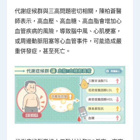
代謝症候群與三高問題密切相關，陳柏蒼醫
師表示，高血壓、高血糖、高血脂會增加心
血管疾病的風險，導致腦中風、心肌梗塞，
或周邊動脈阻塞等心血管事件，可能造成嚴
重併發症，甚至死亡。