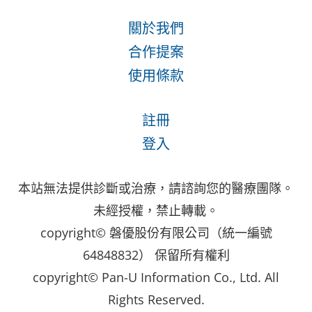
關於我們
合作提案
使用條款
註冊
登入
本站無法提供診斷或治療，請諮詢您的醫療團隊。
未經授權，禁止轉載。
copyright© 磐優股份有限公司（統一編號
64848832） 保留所有權利
copyright© Pan-U Information Co., Ltd. All
Rights Reserved.