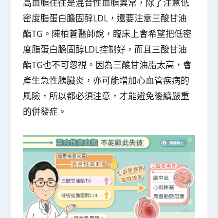
高血脂往往是混合性血脂異常，除了注意低
密度脂蛋白膽固醇LDL，還要注意三酸甘油
酯TG。陳柏蒼醫師說，臨床上會希望把低密
度脂蛋白膽固醇LDL控制好，而且三酸甘油
酯TG也不可忽視。因為三酸甘油脂太高，會
產生急性胰臟炎，亦可能增加心血管疾病的
風險，所以都必須注意，才能避免後續嚴重
的併發症。