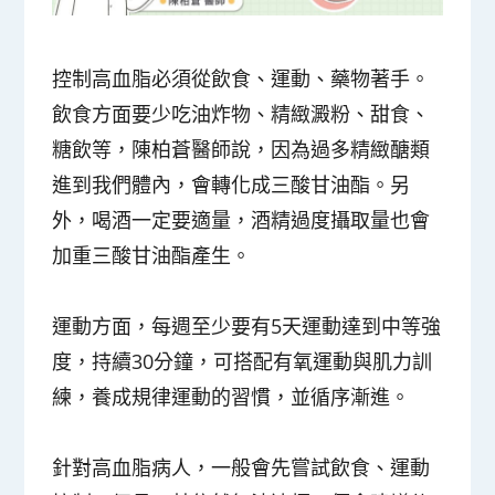
控制高血脂必須從飲食、運動、藥物著手。
飲食方面要少吃油炸物、精緻澱粉、甜食、
糖飲等，陳柏蒼醫師說，因為過多精緻醣類
進到我們體內，會轉化成三酸甘油酯。另
外，喝酒一定要適量，酒精過度攝取量也會
加重三酸甘油酯產生。
運動方面，每週至少要有5天運動達到中等強
度，持續30分鐘，可搭配有氧運動與肌力訓
練，養成規律運動的習慣，並循序漸進。
針對高血脂病人，一般會先嘗試飲食、運動