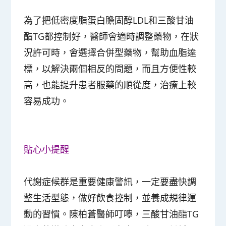
為了把低密度脂蛋白膽固醇LDL和三酸甘油
酯TG都控制好，醫師會適時調整藥物，在狀
況許可時，會選擇合併型藥物，幫助血脂達
標，以解決兩個相反的問題，而且方便性較
高，也能提升患者服藥的順從度，治療上較
容易成功。
貼心小提醒
代謝症候群是重要健康警訊，一定要盡快調
整生活型態，做好飲食控制，並養成規律運
動的習慣。陳柏蒼醫師叮嚀，三酸甘油酯TG