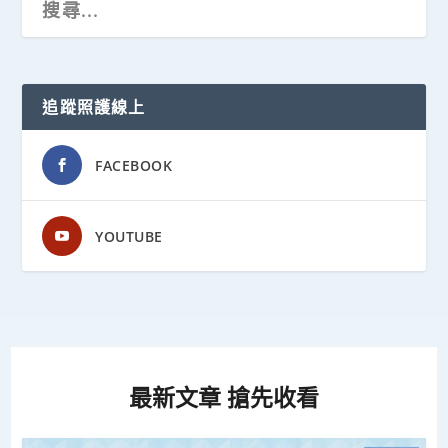
追蹤照護線上
FACEBOOK
YOUTUBE
最新文章 搶先收看