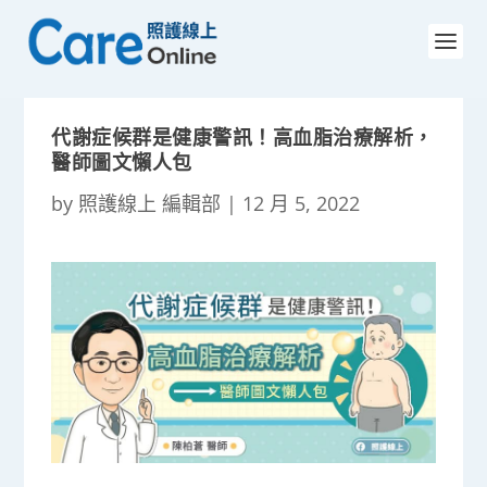
代謝症候群是健康警訊！高血脂治療解析，
醫師圖文懶人包
by
照護線上 編輯部
|
12 月 5, 2022