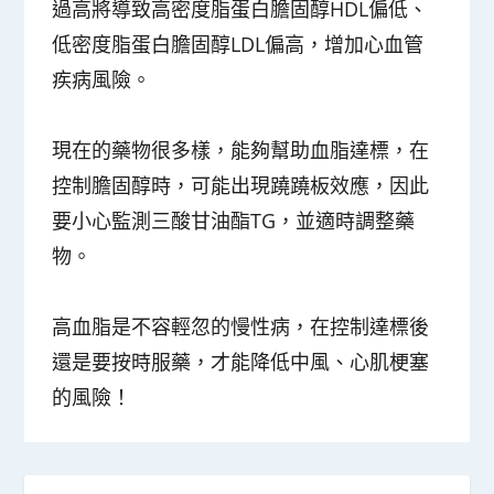
過高將導致高密度脂蛋白膽固醇HDL偏低、
低密度脂蛋白膽固醇LDL偏高，增加心血管
疾病風險。
現在的藥物很多樣，能夠幫助血脂達標，在
控制膽固醇時，可能出現蹺蹺板效應，因此
要小心監測三酸甘油酯TG，並適時調整藥
物。
高血脂是不容輕忽的慢性病，在控制達標後
還是要按時服藥，才能降低中風、心肌梗塞
的風險！