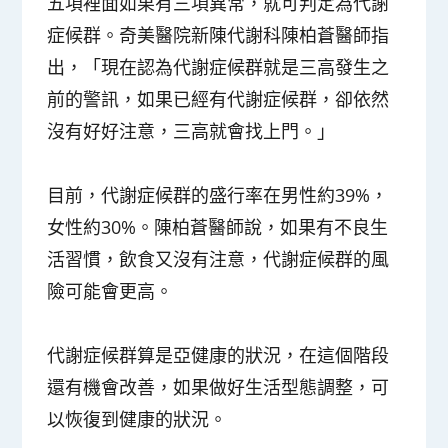
五項裡面如果有三項異常，就可判定為代謝
症候群。奇美醫院新陳代謝科陳柏蒼醫師指
出，「現在認為代謝症候群就是三高發生之
前的警訊，如果已經有代謝症候群，卻依然
沒有好好注意，三高就會找上門。」
目前，代謝症候群的盛行率在男性約39%，
女性約30%。陳柏蒼醫師說，如果有不良生
活習慣，飲食又沒有注意，代謝症候群的風
險可能會更高。
代謝症候群算是亞健康的狀況，在這個階段
還有機會改善，如果做好生活型態調整，可
以恢復到健康的狀況。