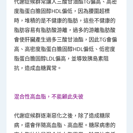
代謝症候群常讓人三酸甘油酯TG偏高、高密
度脂蛋白膽固醇HDL偏低，因為腰圍超標
時，堆積的是不健康的脂肪，這些不健康的
脂肪容易有脂肪酸游離，過多的游離脂肪酸
會使肝臟產生過多三酸甘油酯，因此TG會偏
高、高密度脂蛋白膽固醇HDL偏低、低密度
脂蛋白膽固醇LDL偏高，並導致胰島素阻
抗，造成血糖異常。
混合性高血脂，不能顧此失彼
代謝症候群逐漸惡化之後，除了造成糖尿
病，還會伴隨高血脂、高血壓。糖尿病患的