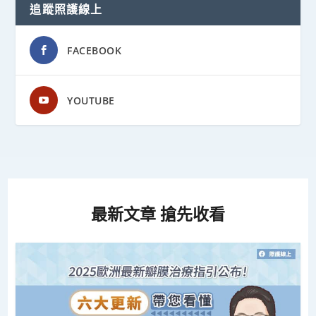
追蹤照護線上
FACEBOOK
YOUTUBE
最新文章 搶先收看