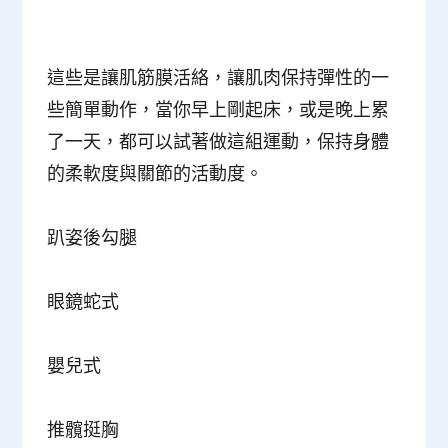
這些是讓肌筋膜活絡，讓肌肉保持彈性的一
些簡單動作，當你早上剛起床，或是晚上累
了一天，都可以試著做這組運動，保持身體
的柔軟度與關節的活動度。
趴姿後勾腿
眼鏡蛇式
嬰兒式
推髖挺胸