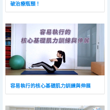
破治療瓶頸！
容易執行的核心基礎肌力訓練與伸展