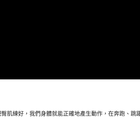
把臀肌練好，我們身體就能正確地產生動作，在奔跑、跳