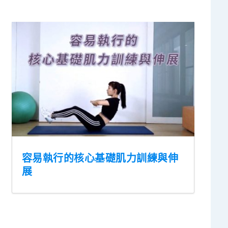
容易執行的核心基礎肌力訓練與伸
展