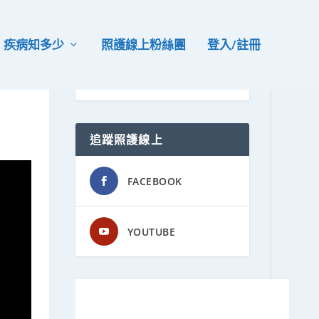
疾病知多少
照護線上粉絲團
登入/註冊
追蹤照護線上
FACEBOOK
YOUTUBE