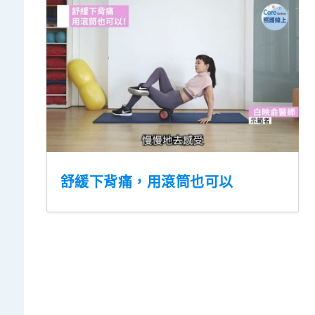
舒緩下背痛，用滾筒也可以