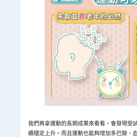
我們再拿運動的長期成果來看看，會發現受試
續穩定上升。而且運動也能夠增加多巴胺、