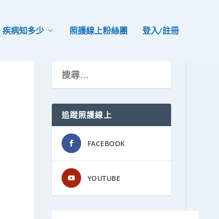
疾病知多少
照護線上粉絲團
登入/註冊
追蹤照護線上
FACEBOOK
YOUTUBE