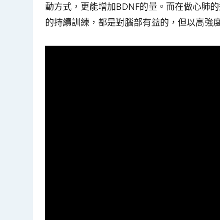
動方式，更能增加BDNF的量。而在做心肺
的持續訓練，都是對腦部有益的，但以高強度