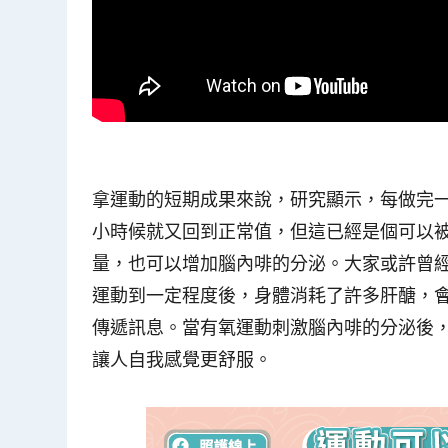
拿運動的短期成果來說，研究顯示，每做完一
小時候就又回到正常值，但這已經是個可以被
量，也可以增加腦內啡的分泌。大家或許曾經聽過
運動到一定程度後，身體消耗了許多肝醣，
傳遞訊息。當有氧運動刺激腦內啡的分泌後
讓人自我感覺更舒服。