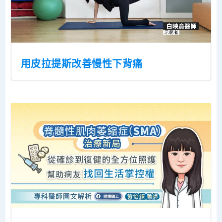
用皮拉提斯改善慢性下背痛