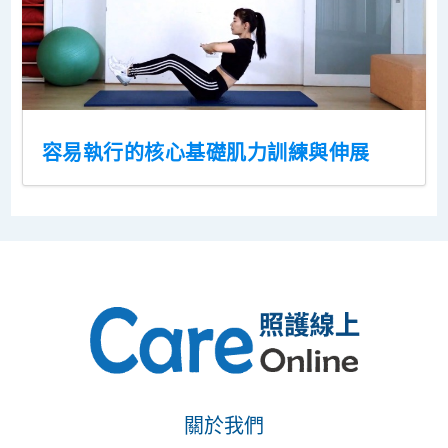
容易執行的核心基礎肌力訓練與伸展
關於我們