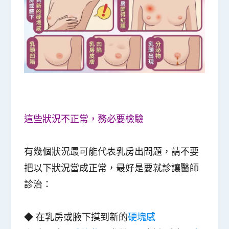
這些狀況不正常，務必要檢驗
有幾個狀況最可能代表乳房出問題，請不要
把以下狀況當成正常，最好是要就診讓醫師
診治：
◆ 在乳房或腋下摸到新的
硬塊感