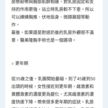
房懸韌帶與胸部肌群相連，對乳房固定和支
持的作用更強，站立時乳房較不下垂。所以
可以練練胸推、伏地挺身、微蹲展翅等動
作。
最後，如果還是對退奶後的乳房外觀很不滿
意，醫美隆胸手術也是一個選項。
○ 更年期
從35歲之後，乳腺開始萎縮。到了45歲到50
出頭的時候，女性接近到更年期，雌激素和
黃體激素的濃度更為變化，尤其雌激素的濃
度快速下降，帶來很多更年期的症狀。乳房