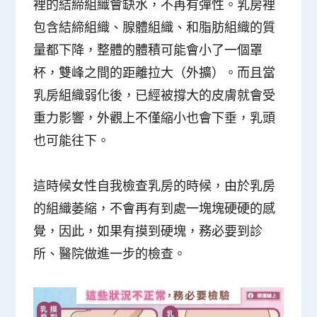
裡的結締組織會缺水，不再有彈性。乳房裡
包含結締組織、腺體組織、和脂肪組織的質
量都下降，整體的體積可能會小了一個罩
杯，雙峰之間的距離拉大（外擴）。而且當
乳房組織弱化後，已經被撐大的皮膚就會受
重力影響，外觀上不僅縮小也會下垂，乳頭
也可能往下。
這時候女性自我檢查乳房的時候，由於乳房
的組織萎縮，不會再有到處一塊塊硬硬的感
覺，因此，如果有摸到硬塊，務必要到診
所、醫院做進一步的檢查。