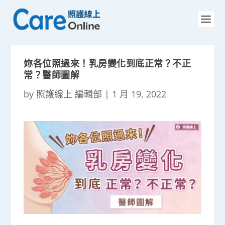
妳各位照過來！乳房變化到底正常？不正
常？醫師圖解
by
照護線上 編輯部
|
1 月 19, 2022