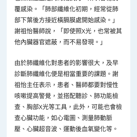
覆感染。「肺部纖維化初期，經常從肺
部下葉後方接近橫膈膜處開始感染。」
謝祖怡醫師說，「即使照X光，也常被其
他內臟器官遮蔽，而不易發現。」
由於肺纖維化對患者的影響很大，及早
診斷肺纖維化便是相當重要的課題。謝
祖怡主任表示，患者、醫師都要對慢性
咳嗽提高警覺，並搭配聽診、肺功能檢
查、胸部X光等工具，此外，可能也會檢
查心臟功能，如心電圖、測量肺動脈
壓、心臟超音波、運動後血氧變化等。