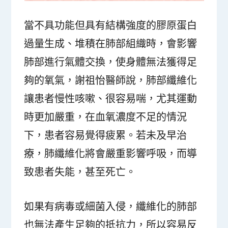
當不具功能但具有結構強度的膠原蛋白
過量生成、堆積在肺部組織時，會影響
肺部進行氣體交換，使身體無法獲得足
夠的氧氣，謝祖怡醫師說，肺部纖維化
讓患者慢性咳嗽、很容易喘，尤其運動
時更加嚴重，在血氧濃度不足的情況
下，患者容易覺得疲累。若未及早治
療，肺纖維化將會嚴重影響呼吸，而導
致患者失能，甚至死亡。
如果有病毒或細菌入侵，纖維化的肺部
也無法產生足夠的抵抗力，所以容易反