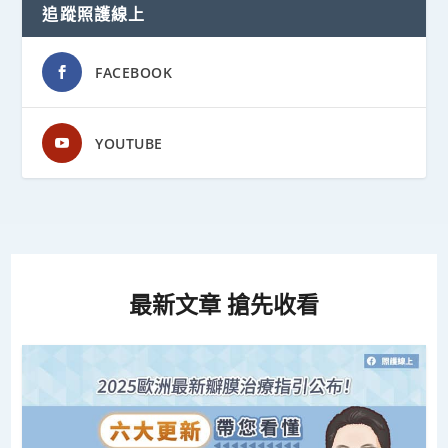
追蹤照護線上
FACEBOOK
YOUTUBE
最新文章 搶先收看