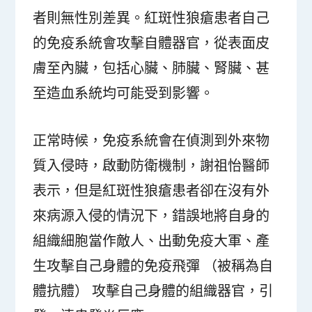
者則無性別差異。紅斑性狼瘡患者自己
的免疫系統會攻擊自體器官，從表面皮
膚至內臟，包括心臟、肺臟、腎臟、甚
至造血系統均可能受到影響。
正常時候，免疫系統會在偵測到外來物
質入侵時，啟動防衛機制，謝祖怡醫師
表示，但是紅斑性狼瘡患者卻在沒有外
來病源入侵的情況下，錯誤地將自身的
組織細胞當作敵人、出動免疫大軍、產
生攻擊自己身體的免疫飛彈 （被稱為自
體抗體） 攻擊自己身體的組織器官，引