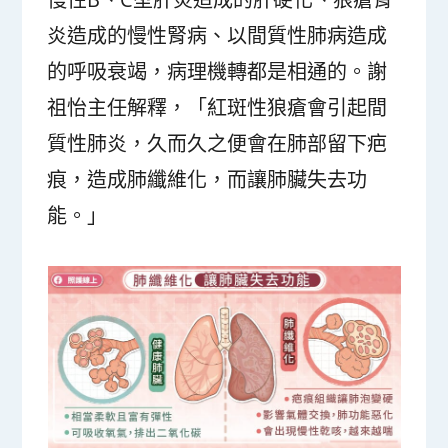
炎造成的慢性腎病、以間質性肺病造成
的呼吸衰竭，病理機轉都是相通的。謝
祖怡主任解釋，「紅斑性狼瘡會引起間
質性肺炎，久而久之便會在肺部留下疤
痕，造成肺纖維化，而讓肺臟失去功
能。」