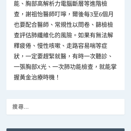
能、胸部高解析力電腦斷層等進階檢
查，謝祖怡醫師叮嚀，爾後每3至6個月
也要配合醫師、常規性以問卷、篩檢檢
查評估肺纖維化的風險。如果有無法解
釋疲倦、慢性咳嗽、走路容易喘等症
狀，一定要趕緊就醫，有時一次聽診、
一張胸部X光、一次肺功能檢查，就能掌
握黃金治療時機！