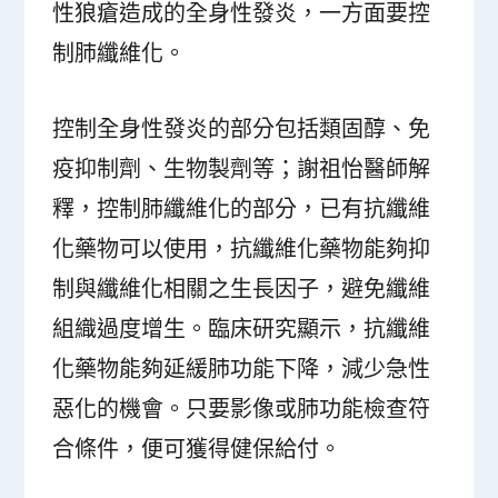
性狼瘡造成的全身性發炎，一方面要控
制肺纖維化。
控制全身性發炎的部分包括類固醇、免
疫抑制劑、生物製劑等；謝祖怡醫師解
釋，控制肺纖維化的部分，已有抗纖維
化藥物可以使用，抗纖維化藥物能夠抑
制與纖維化相關之生長因子，避免纖維
組織過度增生。臨床研究顯示，抗纖維
化藥物能夠延緩肺功能下降，減少急性
惡化的機會。只要影像或肺功能檢查符
合條件，便可獲得健保給付。