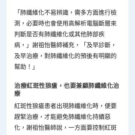
「肺纖維化不易辨識，需多方面進行檢
測，必要時也會使用高解析電腦斷層來
判斷是否有肺纖維化或其他肺部疾
病，」謝祖怡醫師補充，「及早診斷，
及早治療，對肺纖維化的預後有明顯的
幫助！」
治療紅斑性狼瘡，也要兼顧肺纖維化治
療
紅斑性狼瘡患者出現肺纖維化時，便要
趕緊治療，才能避免肺纖維化持續惡
化，謝祖怡醫師說，一方面要控制紅斑