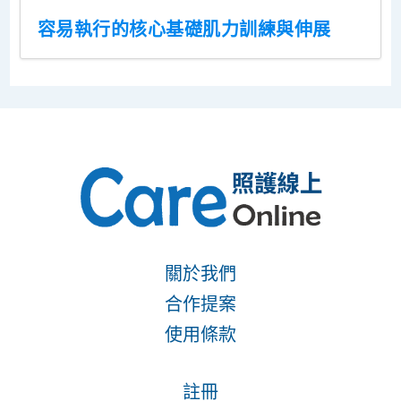
容易執行的核心基礎肌力訓練與伸展
關於我們
合作提案
使用條款
註冊