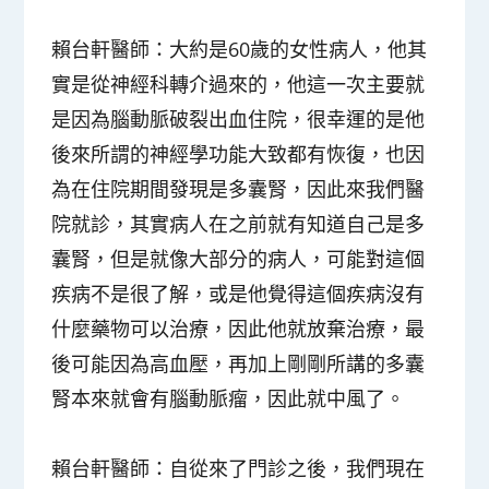
賴台軒醫師：
大約是60歲的女性病人，他其
實是從神經科轉介過來的，他這一次主要就
是因為腦動脈破裂出血住院，很幸運的是他
後來所謂的神經學功能大致都有恢復，也因
為在住院期間發現是多囊腎，因此來我們醫
院就診，其實病人在之前就有知道自己是多
囊腎，但是就像大部分的病人，可能對這個
疾病不是很了解，或是他覺得這個疾病沒有
什麼藥物可以治療，因此他就放棄治療，最
後可能因為高血壓，再加上剛剛所講的多囊
腎本來就會有腦動脈瘤，因此就中風了。
賴台軒醫師：
自從來了門診之後，我們現在