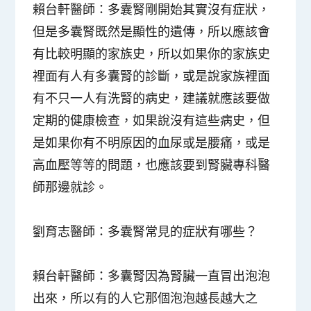
賴台軒醫師：
多囊腎剛開始其實沒有症狀，
但是多囊腎既然是顯性的遺傳，所以應該會
有比較明顯的家族史，所以如果你的家族史
裡面有人有多囊腎的診斷，或是說家族裡面
有不只一人有洗腎的病史，建議就應該要做
定期的健康檢查，如果說沒有這些病史，但
是如果你有不明原因的血尿或是腰痛，或是
高血壓等等的問題，也應該要到腎臟專科醫
師那邊就診。
劉育志醫師：
多囊腎常見的症狀有哪些？
賴台軒醫師：
多囊腎因為腎臟一直冒出泡泡
出來，所以有的人它那個泡泡越長越大之