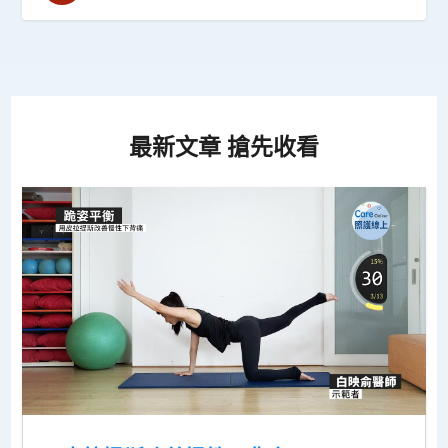
最新文章 搶先收看