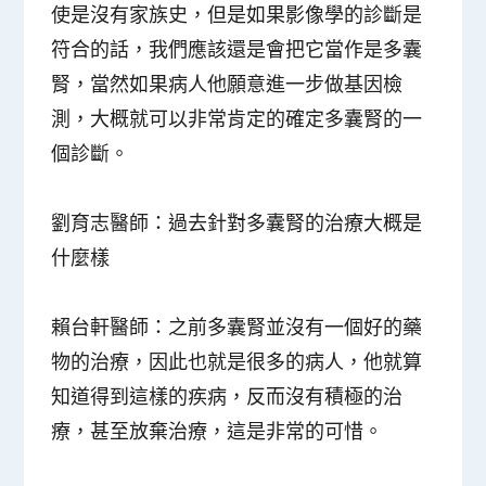
使是沒有家族史，但是如果影像學的診斷是
符合的話，我們應該還是會把它當作是多囊
腎，當然如果病人他願意進一步做基因檢
測，大概就可以非常肯定的確定多囊腎的一
個診斷。
劉育志醫師：
過去針對多囊腎的治療大概是
什麼樣
賴台軒醫師：
之前多囊腎並沒有一個好的藥
物的治療，因此也就是很多的病人，他就算
知道得到這樣的疾病，反而沒有積極的治
療，甚至放棄治療，這是非常的可惜。