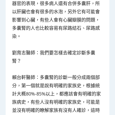
器官的表現，很多病人還有合併多囊肝，所
以肝臟也會有很多的水泡，另外它有可能會
影響到心臟，有些人會有心臟瓣膜的問題，
多囊腎的人也比較容易有尿路結石、尿路感
染。
劉育志醫師：
我們要怎樣去確定診斷多囊
腎？
賴台軒醫師：
多囊腎的診斷一般分成兩個部
分，第一個就是說有明確的家族史，根據統
計大概80%-85%以上，都應該會有明確的家
族病史，有些人沒有明確的家族史，可能是
並沒有明確的瞭解家族有沒有人確診，這時