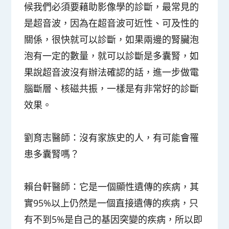
候我們必須要藉助影像學的診斷，最常見的
是超音波，因為在超音波可近性、可及性的
關係，很快就可以診斷，如果兩邊的腎臟泡
泡有一定的數量，就可以診斷是多囊腎，如
果說超音波沒有辦法確認的話，進一步做電
腦斷層、核磁共振，一樣是有非常好的診斷
效果。
劉育志醫師：
沒有家族史的人，有可能會罹
患多囊腎嗎？
賴台軒醫師：
它是一個顯性遺傳的疾病，其
實95%以上仍然是一個直接遺傳的疾病，只
有不到5%是自己的基因突變的疾病，所以即