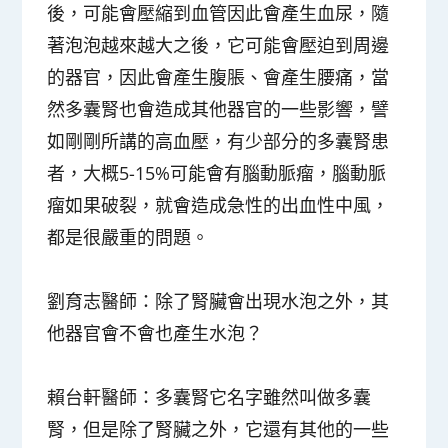
後，可能會壓縮到血管因此會產生血尿，隨
著泡泡越來越大之後，它可能會壓迫到周邊
的器官，因此會產生腹脹、會產生腰痛，當
然多囊腎也會造成其他器官的一些影響，譬
如剛剛所講的高血壓，有少部分的多囊腎患
者，大概5-15%可能會有腦動脈瘤，腦動脈
瘤如果破裂，就會造成急性的出血性中風，
都是很嚴重的問題。
劉育志醫師：
除了腎臟會出現水泡之外，其
他器官會不會也產生水泡？
賴台軒醫師：多囊腎它名字雖然叫做多囊
腎，但是除了腎臟之外，它還有其他的一些