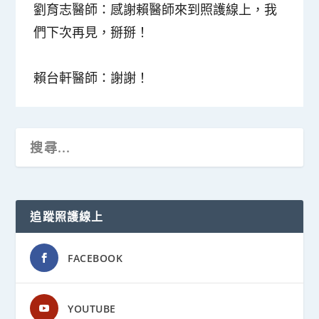
劉育志醫師：
感謝賴醫師來到照護線上，我
們下次再見，掰掰！
賴台軒醫師：
謝謝！
追蹤照護線上
FACEBOOK
YOUTUBE