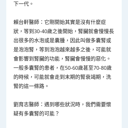
下一代。
賴台軒醫師：
它剛開始其實是沒有什麼症
狀，等到30-40歲之後開始，腎臟就會慢慢長
出很多的水泡或是囊腫，因此叫做多囊腎或
是泡泡腎，等到泡泡越來越多之後，可能就
會影響到腎臟的功能，腎臟會慢慢的惡化。
一般多囊腎的患者，在50-60歲甚至70-80歲
的時候，可能就會走到末期的腎衰竭期，洗
腎的這一條路。
劉育志醫師：
遇到哪些狀況時，我們需要懷
疑有多囊腎的可能？