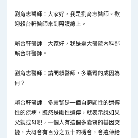
劉育志醫師：
大家好，我是劉育志醫師。歡
迎賴台軒醫師來到照護線上。
賴台軒醫師：
大家好，我是臺大醫院內科部
賴台軒醫師。
劉育志醫師：
請問賴醫師，多囊腎的成因為
何？
賴台軒醫師：
多囊腎是一個自體顯性的遺傳
性的疾病，既然是顯性遺傳，就表示說如果
父親或母親，一個人有這個多囊腎的基因突
變，大概會有百分之五十的機會，會遺傳給