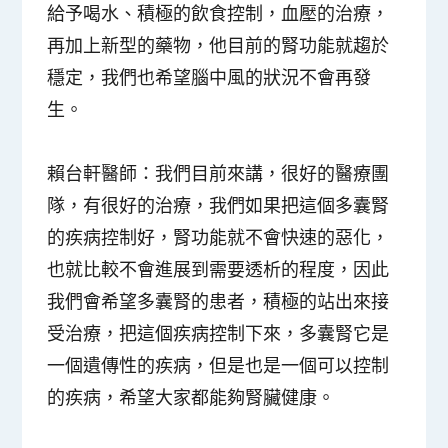
給予喝水、積極的飲食控制，血壓的治療，
再加上新型的藥物，他目前的腎功能就趨於
穩定，我們也希望腦中風的狀況不會再發
生。
賴台軒醫師：
我們目前來講，很好的醫療團
隊，有很好的治療，我們如果把這個多囊腎
的疾病控制好，腎功能就不會快速的惡化，
也就比較不會進展到需要透析的程度，因此
我們會希望多囊腎的患者，積極的站出來接
受治療，把這個疾病控制下來，多囊腎它是
一個遺傳性的疾病，但是也是一個可以控制
的疾病，希望大家都能夠腎臟健康。