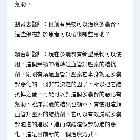
幫助。
劉育志醫師：
目前有藥物可以治療多囊腎，
這些藥物對於患者可以帶來哪些幫助？
賴台軒醫師：
現在多囊腎有新型藥物可以使
用，這個藥物的機轉是血管升壓素的結抗
劑，剛剛有講過血管升壓素它本身就是多囊
腎惡化的一個非常決定的因子，所以把它結
抗掉之後，可能可以對這個多囊腎的惡化有
幫助，臨床試驗的結果也顯示，有使用這類
血管升壓素的結抗劑，它可以有效減緩多囊
腎泡泡的進展，進而減緩這個腎功能的惡
化，這是目前新的一個治療方式。