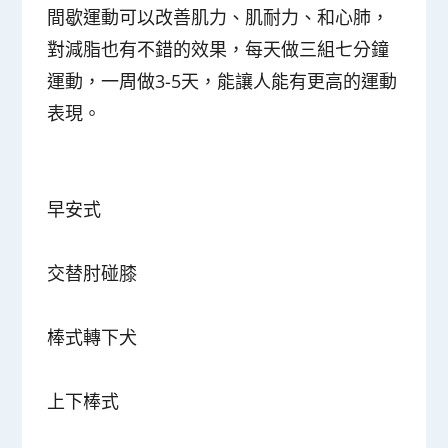
間歇運動可以改善肌力、肌耐力、和心肺，
對減脂也有不錯的效果，每天做三組七分鐘
運動，一周做3-5天，能讓人能有更高的運動
表現。
早安式
交替肘碰膝
棒式轉下犬
上下棒式