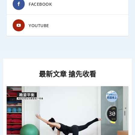
FACEBOOK
YOUTUBE
最新文章 搶先收看