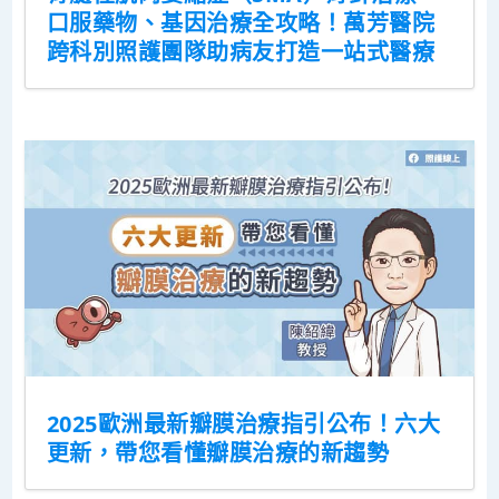
口服藥物、基因治療全攻略！萬芳醫院
跨科別照護團隊助病友打造一站式醫療
2025歐洲最新瓣膜治療指引公布！六大
更新，帶您看懂瓣膜治療的新趨勢