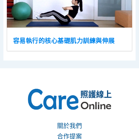
容易執行的核心基礎肌力訓練與伸展
關於我們
合作提案