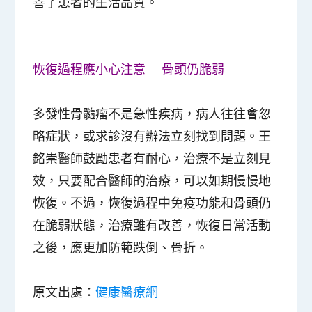
善了患者的生活品質。
恢復過程應小心注意 骨頭仍脆弱
多發性骨髓瘤不是急性疾病，病人往往會忽
略症狀，或求診沒有辦法立刻找到問題。王
銘崇醫師鼓勵患者有耐心，治療不是立刻見
效，只要配合醫師的治療，可以如期慢慢地
恢復。不過，恢復過程中免疫功能和骨頭仍
在脆弱狀態，治療雖有改善，恢復日常活動
之後，應更加防範跌倒、骨折。
原文出處：
健康醫療網