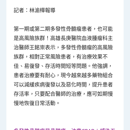
記者：林渝樺報導
第一期或第二期多發性骨髓瘤患者，也可能
是高風險族群！高雄長庚醫院血液腫瘤科主
治醫師王銘崇表示，多發性骨髓瘤的高風險
族群，相對正常風險患者，有治療效果不
佳、易復發、存活時間短等問題。他強調，
患者治療要有耐心，現今越來越多藥物組合
可以減緩疾病復發以及惡化時間，提升患者
存活率，只要配合醫師的治療，應可如期慢
慢地恢復日常活動。