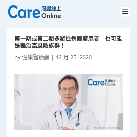
第一期或第二期多發性骨髓瘤患者 也可能
是難治高風險族群！
by
健康醫療網
|
12 月 25, 2020