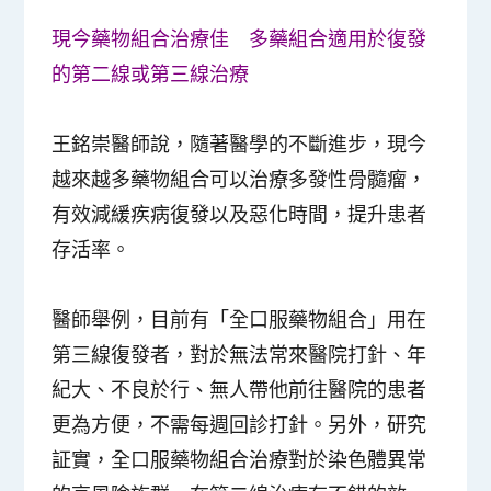
現今藥物組合治療佳 多藥組合適用於復發
的第二線或第三線治療
王銘崇醫師說，隨著醫學的不斷進步，現今
越來越多藥物組合可以治療多發性骨髓瘤，
有效減緩疾病復發以及惡化時間，提升患者
存活率。
醫師舉例，目前有「全口服藥物組合」用在
第三線復發者，對於無法常來醫院打針、年
紀大、不良於行、無人帶他前往醫院的患者
更為方便，不需每週回診打針。另外，研究
証實，全口服藥物組合治療對於染色體異常