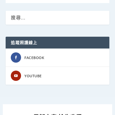
追蹤照護線上
FACEBOOK
YOUTUBE