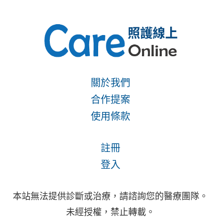
關於我們
合作提案
使用條款
註冊
登入
本站無法提供診斷或治療，請諮詢您的醫療團隊。
未經授權，禁止轉載。