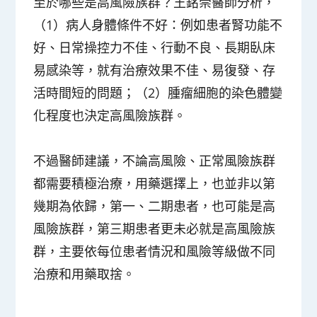
至於哪些是高風險族群？王銘崇醫師分析，
（1）病人身體條件不好：例如患者腎功能不
好、日常操控力不佳、行動不良、長期臥床
易感染等，就有治療效果不佳、易復發、存
活時間短的問題；（2）腫瘤細胞的染色體變
化程度也決定高風險族群。
不過醫師建議，不論高風險、正常風險族群
都需要積極治療，用藥選擇上，也並非以第
幾期為依歸，第一、二期患者，也可能是高
風險族群，第三期患者更未必就是高風險族
群，主要依每位患者情況和風險等級做不同
治療和用藥取捨。