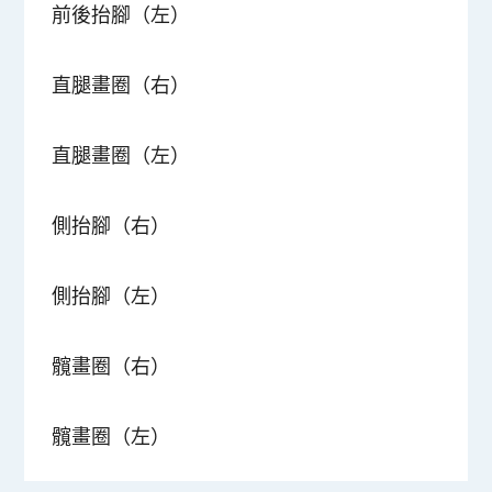
前後抬腳（左）
直腿畫圈（右）
直腿畫圈（左）
側抬腳（右）
側抬腳（左）
髖畫圈（右）
髖畫圈（左）