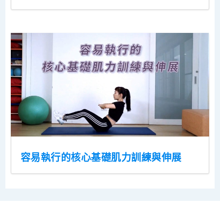
容易執行的核心基礎肌力訓練與伸展