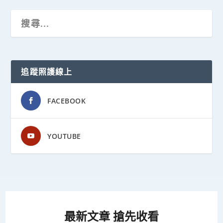
追蹤照護線上
FACEBOOK
YOUTUBE
最新文章 搶先收看