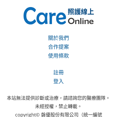
關於我們
合作提案
使用條款
註冊
登入
本站無法提供診斷或治療，請諮詢您的醫療團隊。
未經授權，禁止轉載。
copyright© 磐優股份有限公司（統一編號