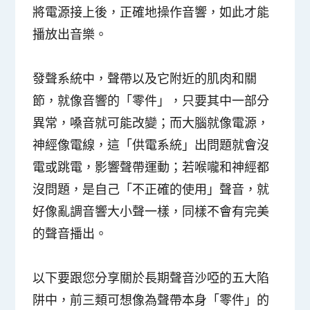
將電源接上後，正確地操作音響，如此才能
播放出音樂。
發聲系統中，聲帶以及它附近的肌肉和關
節，就像音響的「零件」，只要其中一部分
異常，嗓音就可能改變；而大腦就像電源，
神經像電線，這「供電系統」出問題就會沒
電或跳電，影響聲帶運動；若喉嚨和神經都
沒問題，是自己「不正確的使用」聲音，就
好像亂調音響大小聲一樣，同樣不會有完美
的聲音播出。
以下要跟您分享關於長期聲音沙啞的五大陷
阱中，前三類可想像為聲帶本身「零件」的