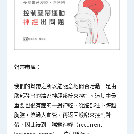
聲帶麻痺：
我們的聲帶之所以能隨意地開合活動，是由
腦部發出的精密神經系統來控制。這其中最
重要也很有趣的一對神經，從腦部往下跨越
胸腔，繞過大血管，再返回喉嚨來控制聲
帶，因此得到
「喉返神經（recurrent
laryngeal nerve）」
這個稱號。