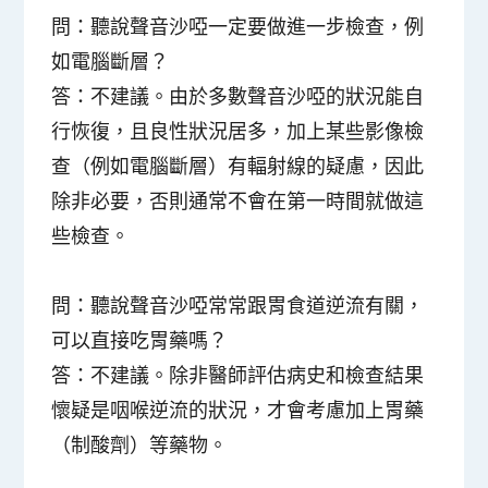
問：聽說聲音沙啞一定要做進一步檢查，例
如電腦斷層？
答：不建議。由於多數聲音沙啞的狀況能自
行恢復，且良性狀況居多，加上某些影像檢
查（例如電腦斷層）有輻射線的疑慮，因此
除非必要，否則通常不會在第一時間就做這
些檢查。
問：聽說聲音沙啞常常跟胃食道逆流有關，
可以直接吃胃藥嗎？
答：不建議。除非醫師評估病史和檢查結果
懷疑是咽喉逆流的狀況，才會考慮加上胃藥
（制酸劑）等藥物。