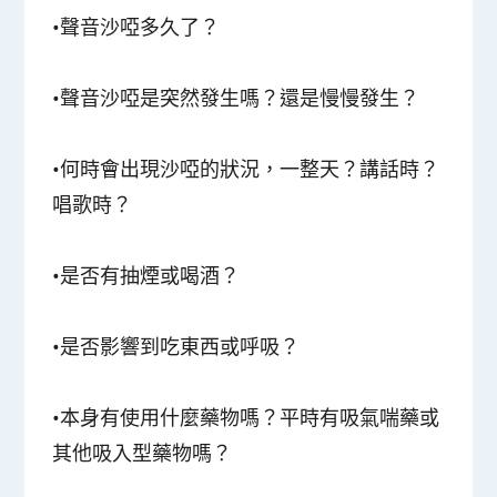
•聲音沙啞多久了？
•聲音沙啞是突然發生嗎？還是慢慢發生？
•何時會出現沙啞的狀況，一整天？講話時？
唱歌時？
•是否有抽煙或喝酒？
•是否影響到吃東西或呼吸？
•本身有使用什麼藥物嗎？平時有吸氣喘藥或
其他吸入型藥物嗎？