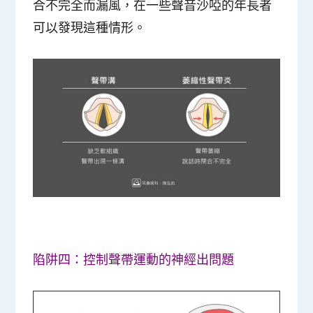
合不完全而漏風，在一些聲音沙啞的年長者
可以發現這種情形。
陷阱四：控制聲帶運動的神經出問題