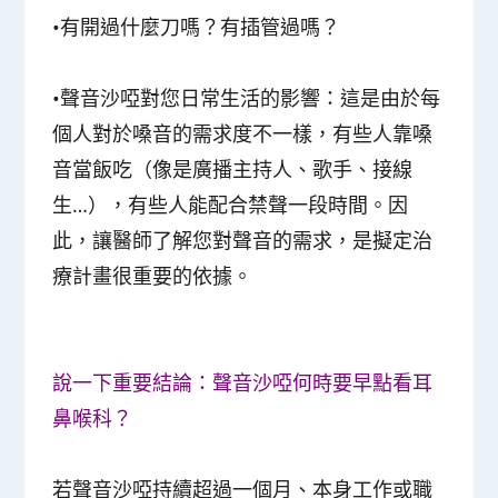
•有開過什麼刀嗎？有插管過嗎？
•聲音沙啞對您日常生活的影響：這是由於每
個人對於嗓音的需求度不一樣，有些人靠嗓
音當飯吃（像是廣播主持人、歌手、接線
生…），有些人能配合禁聲一段時間。因
此，讓醫師了解您對聲音的需求，是擬定治
療計畫很重要的依據。
說一下重要結論：聲音沙啞何時要早點看耳
鼻喉科？
若聲音沙啞持續超過一個月、本身工作或職