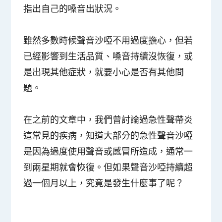
指出自己的嗓音出狀況。
雖然多數時候聲音沙啞不用過度擔心，但若
已經影響到生活品質、嗓音持續沒恢復，或
是出現其他症狀，就要小心是否有其他問
題。
在之前的文章中，我們曾討論過急性聲帶炎
這常見的疾病，知道大部分的急性聲音沙啞
是因為過度使用聲音或感冒所造成，通常一
到兩星期就會恢復。但如果聲音沙啞持續超
過一個月以上，究竟是發生什麼事了呢？