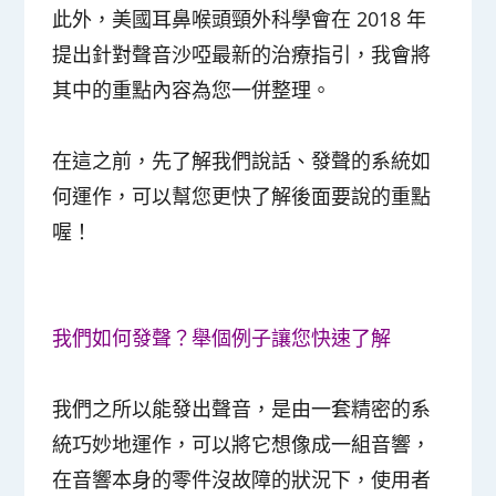
此外，美國耳鼻喉頭頸外科學會在 2018 年
提出針對聲音沙啞最新的治療指引，我會將
其中的重點內容為您一併整理。
在這之前，先了解我們說話、發聲的系統如
何運作，可以幫您更快了解後面要說的重點
喔！
我們如何發聲？舉個例子讓您快速了解
我們之所以能發出聲音，是由一套精密的系
統巧妙地運作，可以將它想像成一組音響，
在音響本身的零件沒故障的狀況下，使用者