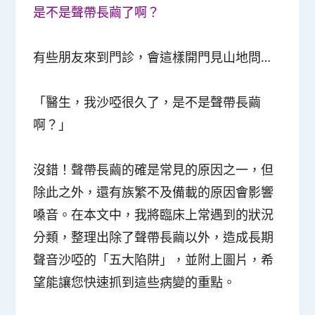
是不是聲帶長繭了啊？
有些朋友來到門診，會這樣開門見山地問…
「醫生，我沙啞很久了，是不是聲帶長繭
啊？」
沒錯！聲帶長繭的確是常見的原因之一，但
除此之外，還有族繁不及備載的原因會影響
嗓音。在本文中，我將臨床上常遇到的狀況
分類，整理出除了聲帶長繭以外，造成長期
聲音沙啞的「五大陷阱」，並附上圖片，希
望能讓您快速抓到這些病變的重點。