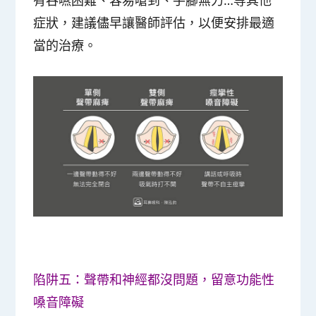
症狀，建議儘早讓醫師評估，以便安排最適
當的治療。
陷阱五：聲帶和神經都沒問題，留意功能性
嗓音障礙