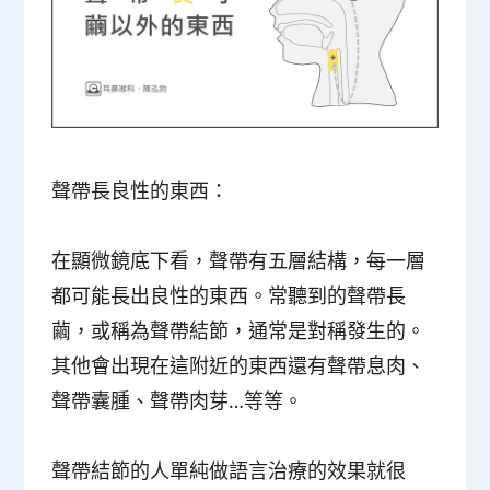
聲帶長良性的東西：
在顯微鏡底下看，聲帶有五層結構，每一層
都可能長出良性的東西。常聽到的聲帶長
繭，或稱為
聲帶結節
，通常是對稱發生的。
其他會出現在這附近的東西還有
聲帶息肉、
聲帶囊腫、聲帶肉芽…
等等。
聲帶結節的人單純做語言治療的效果就很