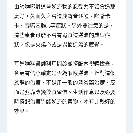
由於喉嚨對這些逆流物的忍受力不如食道那
麼好，久而久之會造成聲音沙啞、喉嚨卡
卡、吞嚥困難…等症狀。另外要注意的是，
這些患者可能不會有胃食道逆流的典型症
狀，像是火燒心或是胃酸逆流的感覺。
耳鼻喉科醫師利用問診並搭配內視鏡檢查，
會更有信心確定是否為咽喉逆流。針對這個
族群的治療，不是用一般的消炎藥治療，反
而是要靠改變飲食習慣、生活作息以及必要
時搭配治療胃酸逆流的藥物，才有比較好的
效果。