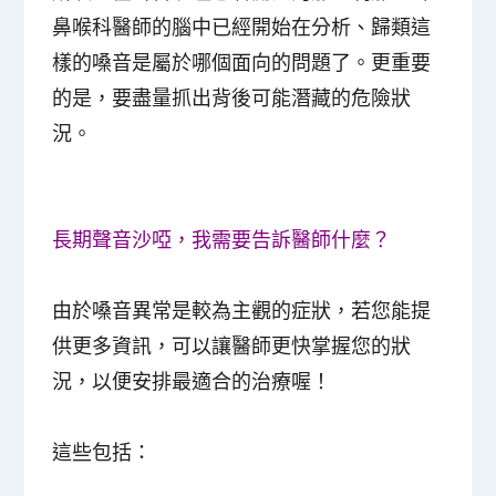
鼻喉科醫師的腦中已經開始在分析、歸類這
樣的嗓音是屬於哪個面向的問題了。更重要
的是，要盡量抓出背後可能潛藏的危險狀
況。
長期聲音沙啞，我需要告訴醫師什麼？
由於嗓音異常是較為主觀的症狀，若您能提
供更多資訊，可以讓醫師更快掌握您的狀
況，以便安排最適合的治療喔！
這些包括：