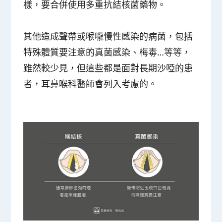
樣，要合併使用多重抗結核菌藥物。
其他造成聲帶或喉嚨慢性感染的病菌，包括
特殊體質要注意的真菌感染、梅毒…等等，
雖然較少見，但這些都是面對長期沙啞的患
者，耳鼻喉科醫師會列入考慮的。