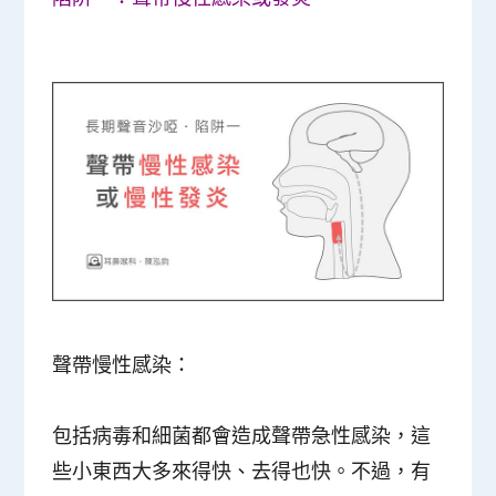
聲帶慢性感染：
包括病毒和細菌都會造成聲帶急性感染，這
些小東西大多來得快、去得也快。不過，有