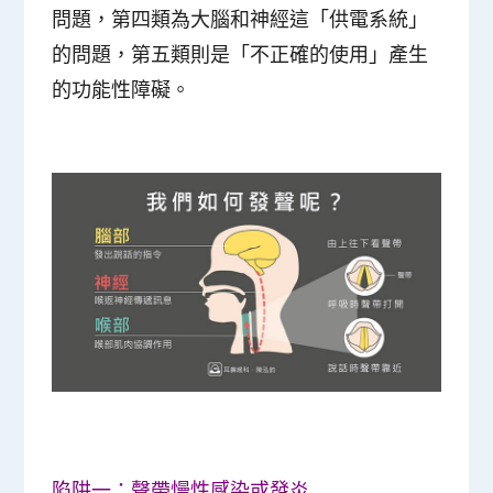
問題，第四類為大腦和神經這「供電系統」
的問題，第五類則是「不正確的使用」產生
的功能性障礙。
陷阱一：聲帶慢性感染或發炎