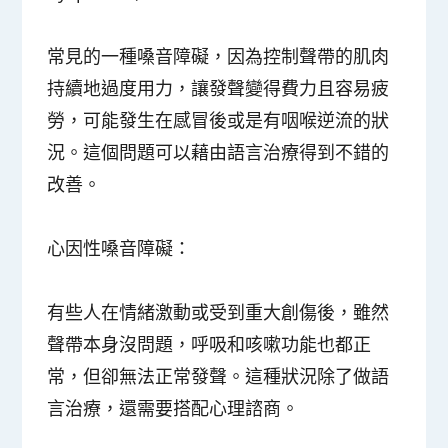
常見的一種嗓音障礙，因為控制聲帶的肌肉
持續地過度用力，讓發聲變得費力且容易疲
勞，可能發生在感冒後或是有咽喉逆流的狀
況。這個問題可以藉由語言治療得到不錯的
改善。
心因性嗓音障礙：
有些人在情緒激動或受到重大創傷後，雖然
聲帶本身沒問題，呼吸和咳嗽功能也都正
常，但卻無法正常發聲。這種狀況除了做語
言治療，還需要搭配心理諮商。