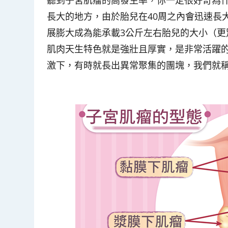
長大的地方，由於胎兒在40周之內會迅速長
展膨大成為能承載3公斤左右胎兒的大小（
肌肉天生特色就是強壯且厚實，是非常活躍
激下，有時就長出異常聚集的團塊，我們就