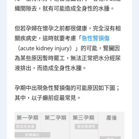
織間隙去，就有可能造成全身性的水腫。
但若孕婦在懷孕之前都很健康，完全沒有相
關疾病史，這時就要考慮「
急性腎損傷
（acute kidney injury）」的可能，腎臟因
為某些原因暫時罷工，無法正常把水分經尿
液排出，而造成全身性水腫。
孕期中出現急性腎損傷的可能原因如下圖；
其中，以子癲前症最常見。