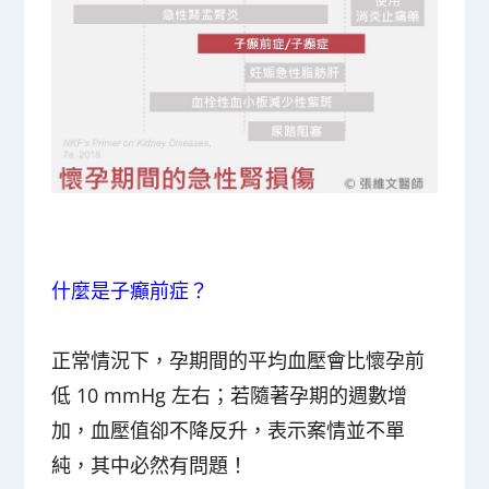
什麼是子癲前症？
正常情況下，孕期間的平均血壓會比懷孕前
低 10 mmHg 左右；若隨著孕期的週數增
加，血壓值卻不降反升，表示案情並不單
純，其中必然有問題！