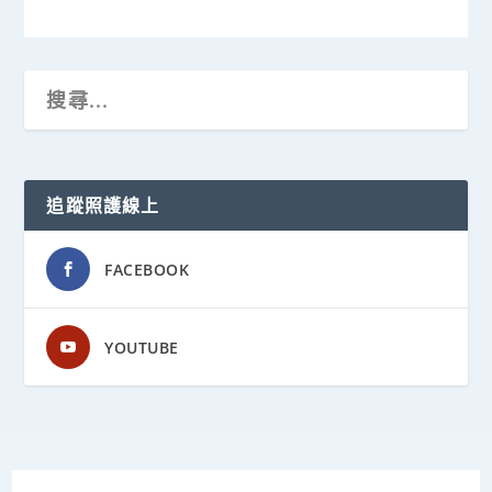
追蹤照護線上
FACEBOOK
YOUTUBE