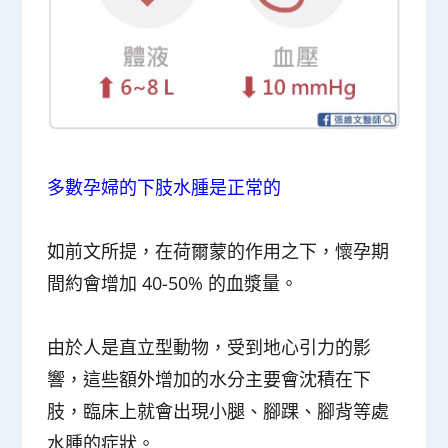
多數孕婦的下肢水腫是正常的
如前文所提，在荷爾蒙的作用之下，懷孕期
間約會增加 40-50% 的血漿量。
由於人是直立型動物，受到
地心引力
的影
響，這些額外增加的水分主要會沈積在下
肢，臨床上就會出現小腿、腳踝、腳背等處
水腫的症狀。