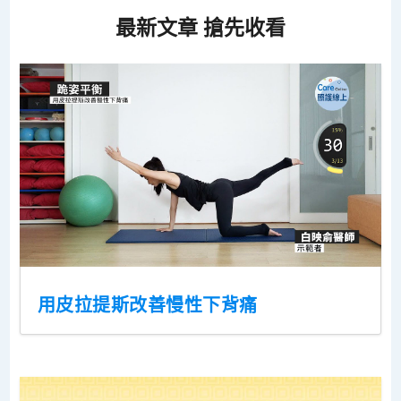
最新文章 搶先收看
用皮拉提斯改善慢性下背痛