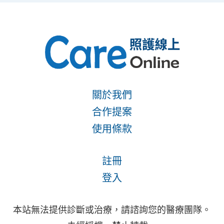
關於我們
合作提案
使用條款
註冊
登入
本站無法提供診斷或治療，請諮詢您的醫療團隊。