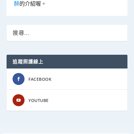
醉
的介紹喔。
追蹤照護線上
FACEBOOK
YOUTUBE