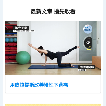
最新文章 搶先收看
用皮拉提斯改善慢性下背痛