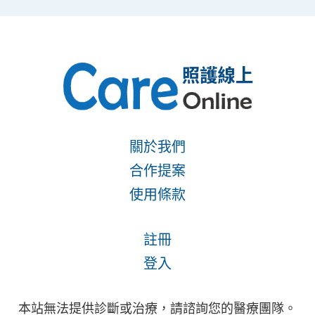
關於我們
合作提案
使用條款
註冊
登入
本站無法提供診斷或治療，請諮詢您的醫療團隊。