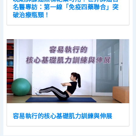
名醫專訪：第一線「免疫四藥聯合」突
破治療瓶頸！
容易執行的核心基礎肌力訓練與伸展