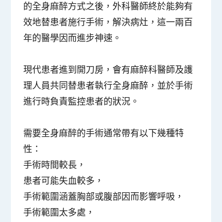
的全身麻醉方式之後，外科醫師終於能夠有
效地替患者施行手術，解決病灶，這一兩百
年的醫學因而進步神速。
現代患者進到開刀房，會有麻醉科醫師及護
理人員共同替患者執行全身麻醉，並於手術
進行時負責監控患者的狀況。
需要全身麻醉的手術通常帶有以下幾種特
性：
手術時間較長，
患者可能失血較多，
手術範圍涵蓋胸部或腹部因而影響呼吸，
手術範圍太多處，