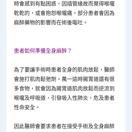
時會感到有點困惑，因插管緣故而覺得喉嚨
乾乾的，或會抱怨喉嚨痛。部分患者會因為
麻醉藥物的影響而在術後嘔吐。
患者如何準備全身麻醉？
為了要讓手術時患者全身的肌肉放鬆，醫師
會施打肌肉鬆弛劑。萬一這時腸胃道還有很
多食物，就會因為腸胃道肌肉放鬆而逆流到
喉嚨及呼吸道，引發吸入性肺炎，危及患者
性命安全。
因此醫師會要求患者在接受手術及全身麻醉