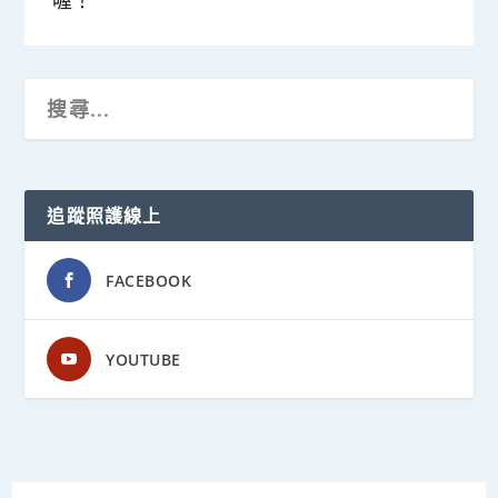
追蹤照護線上
FACEBOOK
YOUTUBE