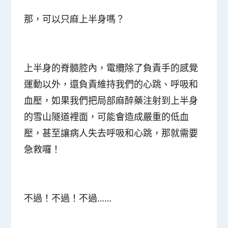
那，可以只麻上半身嗎？
上半身的脊髓腔內，電纜除了負責手的感覺
運動以外，還負責維持我們的心跳、呼吸和
血壓，如果我們把局部麻醉藥注射到上半身
的雪山隧道裡面，可能會造成嚴重的低血
壓，甚至讓病人失去呼吸和心跳，那就需要
急救囉！
不過！不過！不過……