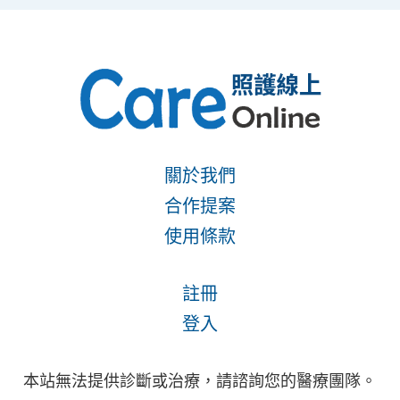
關於我們
合作提案
使用條款
註冊
登入
本站無法提供診斷或治療，請諮詢您的醫療團隊。