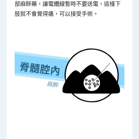
部麻醉藥，讓電纜線暫時不要送電，這樣下
肢就不會覺得痛，可以接受手術。