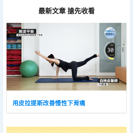
最新文章 搶先收看
用皮拉提斯改善慢性下背痛