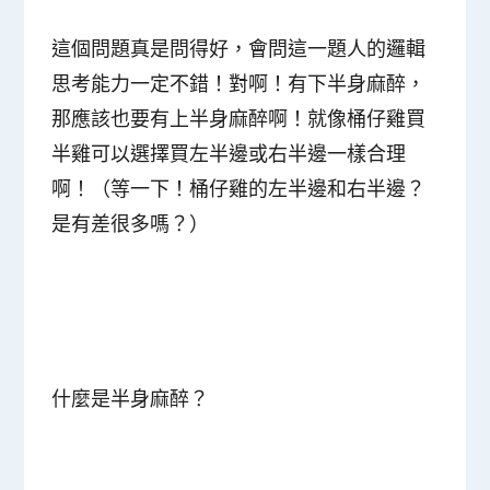
這個問題真是問得好，會問這一題人的邏輯
思考能力一定不錯！對啊！有下半身麻醉，
那應該也要有上半身麻醉啊！就像桶仔雞買
半雞可以選擇買左半邊或右半邊一樣合理
啊！（等一下！桶仔雞的左半邊和右半邊？
是有差很多嗎？）
什麼是半身麻醉？