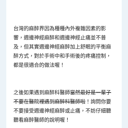
台灣的麻醉界因為種種內外複雜因素的影
響，週邊神經麻醉和週邊神經止痛並不普
及，但其實週邊神經麻醉加上舒眠的平衡麻
醉方式，對於手術中和手術後的疼痛控制，
都是很適合的做法喔！
之後如果遇到麻醉科醫師
當然最好是一輩子
不要在醫院裡遇到麻醉科醫師啦
！詢問你要
不要接受週邊神經麻醉或止痛，不妨仔細聽
聽看麻醉醫師的說明喔！