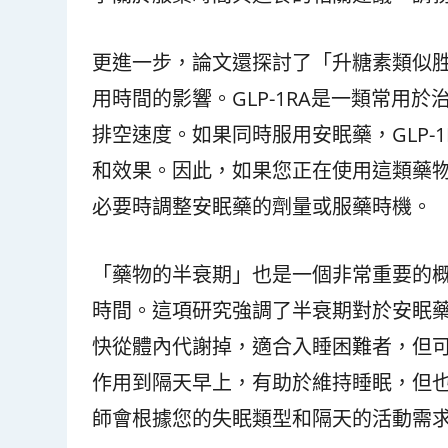
更進一步，論文還探討了「升糖素類似胜肽
用時間的影響。GLP-1RA是一類常用
排空速度。如果同時服用安眠藥，GLP-
和效果。因此，如果您正在使用這類藥
必要時調整安眠藥的劑量或服藥時機。
「藥物的半衰期」也是一個非常重要的
時間。這項研究強調了半衰期對於安眠
快從體內代謝掉，適合入睡困難者，但
作用到隔天早上，有助於維持睡眠，但
師會根據您的失眠類型和隔天的活動需