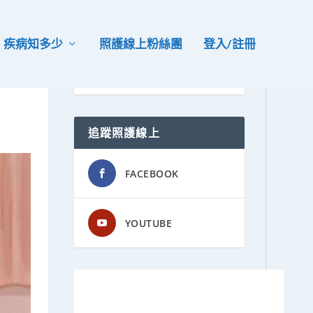
疾病知多少
照護線上粉絲團
登入/註冊
追蹤照護線上
FACEBOOK
YOUTUBE