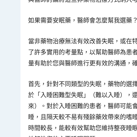
如果需要安眠藥，醫師會怎麼幫我選藥
當非藥物治療無法有效改善失眠，或在
了許多實用的考量點，以幫助醫師為患
量有助於您與醫師進行更有效的溝通，
首先，針對不同類型的失眠，藥物的選
於「入睡困難型失眠」（難以入睡），
來）。對於入睡困難的患者，醫師可能
睡，且隔天較不易有殘餘藥效帶來的嗜
時間較長，能較有效幫助您維持整夜睡