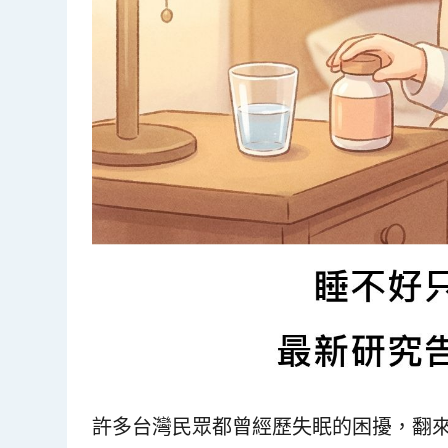
許多台灣民眾都曾經歷失眠的困擾，翻