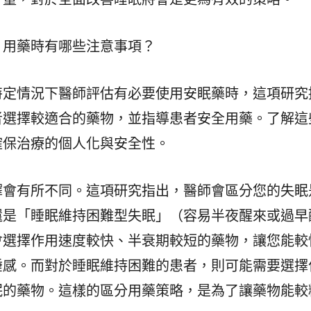
？用藥時有哪些注意事項？
特定情況下醫師評估有必要使用安眠藥時，這項研究
者選擇較適合的藥物，並指導患者安全用藥。了解這
確保治療的個人化與安全性。
擇會有所不同。這項研究指出，醫師會區分您的失眠
還是「睡眠維持困難型失眠」（容易半夜醒來或過早
會選擇作用速度較快、半衰期較短的藥物，讓您能較
睡感。而對於睡眠維持困難的患者，則可能需要選擇
眠的藥物。這樣的區分用藥策略，是為了讓藥物能較