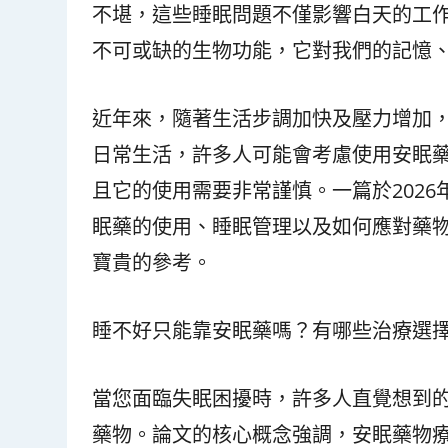
不堪，這些睡眠問題不僅影響白天的工
不可或缺的生物功能，它對我們的記憶
近年來，隨著生活步調加快及壓力增加
日常生活，許多人可能會考慮使用安眠
且它的使用需要非常謹慎。一篇於2026
眠藥的使用、睡眠管理以及如何應對藥
寶貴的參考。
睡不好只能靠安眠藥嗎？有哪些治療選
當您面臨失眠困擾時，許多人直覺想到
藥物。論文的核心概念強調，安眠藥物