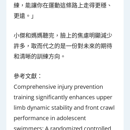
練，能讓你在運動這條路上走得更穩、
更遠。」
小傑和媽媽聽完，臉上的焦慮明顯減少
許多，取而代之的是一份對未來的期待
和清晰的訓練方向。
參考文獻：
Comprehensive injury prevention
training significantly enhances upper
limb dynamic stability and front crawl
performance in adolescent
swimmers: A randomized controlled