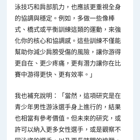
泳技巧和肩部肌力，也應該更重視全身
的協調與穩定。例如，多做一些像棒
式、橋式或平衡訓練這類的運動，來強
化你的核心和協調感。這些訓練不僅能
幫助你減少肩膀受傷的風險，讓你游得
更自在、更少疼痛，更有潛力讓你在比
賽中游得更快、更有效率。」
我也補充說明：「當然，這項研究是在
青少年男性游泳選手身上進行的，結果
也相當有參考價值。但未來的研究，或
許可以納入更多女性選手，或是觀察不