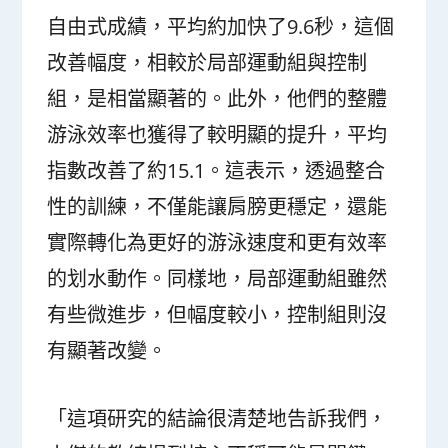
自由式成績，平均約加快了9.6秒，這個
改善幅度，相較於局部運動組與控制
組，是相當顯著的。此外，他們的整體
游泳效率也獲得了較明顯的提升，平均
指數改善了約15.1。這表示，透過整合
性的訓練，不僅能讓肩膀更穩定，還能
實際轉化為更好的游泳速度和更有效率
的划水動作。同樣地，局部運動組雖然
有些微進步，但幅度較小，控制組則沒
有顯著改變。
「這項研究的結論很清楚地告訴我們，