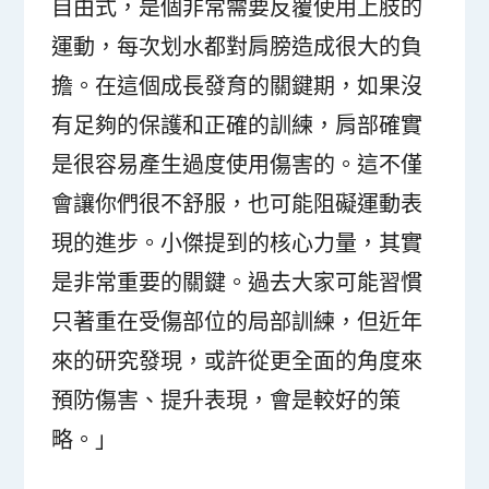
自由式，是個非常需要反覆使用上肢的
運動，每次划水都對肩膀造成很大的負
擔。在這個成長發育的關鍵期，如果沒
有足夠的保護和正確的訓練，肩部確實
是很容易產生過度使用傷害的。這不僅
會讓你們很不舒服，也可能阻礙運動表
現的進步。小傑提到的核心力量，其實
是非常重要的關鍵。過去大家可能習慣
只著重在受傷部位的局部訓練，但近年
來的研究發現，或許從更全面的角度來
預防傷害、提升表現，會是較好的策
略。」