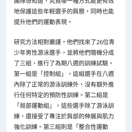
團隊想知道，究竟哪一種方式能更有效
地保護這些年輕選手的肩膀，同時也能
提升他們的運動表現。
研究方法相對嚴謹，他們找來了26位青
少年男性游泳選手，並將他們隨機分成
了三組，進行了為期八週的訓練試驗。
第一組是「控制組」，這組選手在八週
內除了正常的游泳訓練外，沒有額外進
行任何特定的預防性訓練。第二組是
「局部運動組」，這些選手除了游泳訓
練，還接受了專注於肩部的伸展與肌力
強化訓練。第三組則是「整合性運動