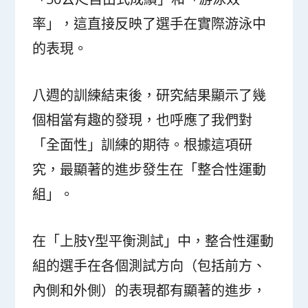
率」，這直接反映了選手在實際游泳中
的表現。
八週的訓練結束後，研究結果顯示了幾
個相當有趣的發現，也呼應了我們對
「全面性」訓練的期待。根據這項研
究，最顯著的進步發生在「整合性運動
組」。
在「上肢Y型平衡測試」中，整合性運動
組的選手在各個測試方向（包括前方、
內側和外側）的表現都有顯著的進步，