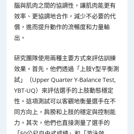
腦與肌肉之間的協調性，讓肌肉能更有
效率、更協調地合作，減少不必要的代
償，進而提升動作的流暢度和力量輸
出。
研究團隊使用兩種主要方式來評估訓練
效果。首先，他們透過「上肢Y型平衡測
試」（Upper Quarter Y-Balance Test,
YBT-UQ）來評估選手的上肢動態穩定
性。這項測試可以客觀地衡量選手在不
同方向上，肩膀和上肢的穩定與控制能
力。其次，他們也直接測量了選手的
「50公尺自由式成績」和「游泳效