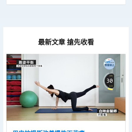
最新文章 搶先收看