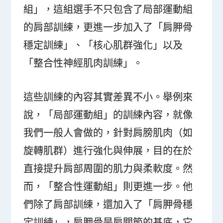
組」，這組選手不只包含了局部運動組
的肩部訓練，更進一步加入了「肩胛骨
穩定訓練」、「核心肌群強化」以及
「整合性神經肌肉訓練」。
這些訓練的內容其實差異不小。舉例來
說，「局部運動組」的訓練內容，就像
我們一般人會做的，針對肩膀肌肉（如
旋轉肌群）進行強化與伸展，目的在於
直接提升肩部周圍的肌力與柔軟度。然
而，「整合性運動組」則更進一步。他
們除了肩部訓練，還加入了「肩胛骨穩
定訓練」，肩胛骨是肩關節的基底，它