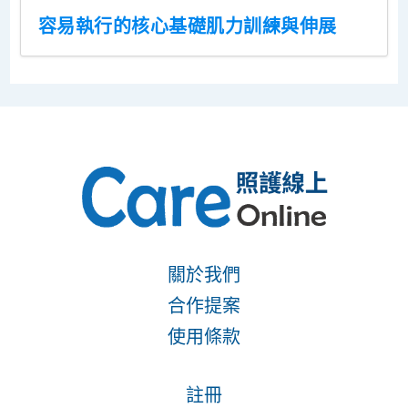
容易執行的核心基礎肌力訓練與伸展
關於我們
合作提案
使用條款
註冊