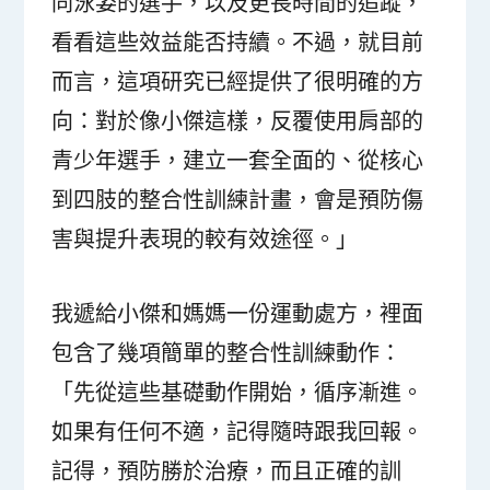
同泳姿的選手，以及更長時間的追蹤，
看看這些效益能否持續。不過，就目前
而言，這項研究已經提供了很明確的方
向：對於像小傑這樣，反覆使用肩部的
青少年選手，建立一套全面的、從核心
到四肢的整合性訓練計畫，會是預防傷
害與提升表現的較有效途徑。」
我遞給小傑和媽媽一份運動處方，裡面
包含了幾項簡單的整合性訓練動作：
「先從這些基礎動作開始，循序漸進。
如果有任何不適，記得隨時跟我回報。
記得，預防勝於治療，而且正確的訓