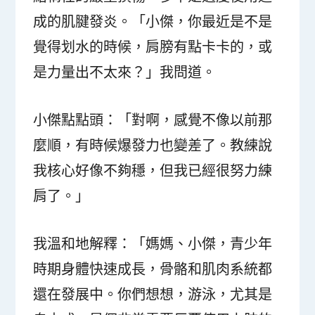
成的肌腱發炎。「小傑，你最近是不是
覺得划水的時候，肩膀有點卡卡的，或
是力量出不太來？」我問道。
小傑點點頭：「對啊，感覺不像以前那
麼順，有時候爆發力也變差了。教練說
我核心好像不夠穩，但我已經很努力練
肩了。」
我溫和地解釋：「媽媽、小傑，青少年
時期身體快速成長，骨骼和肌肉系統都
還在發展中。你們想想，游泳，尤其是