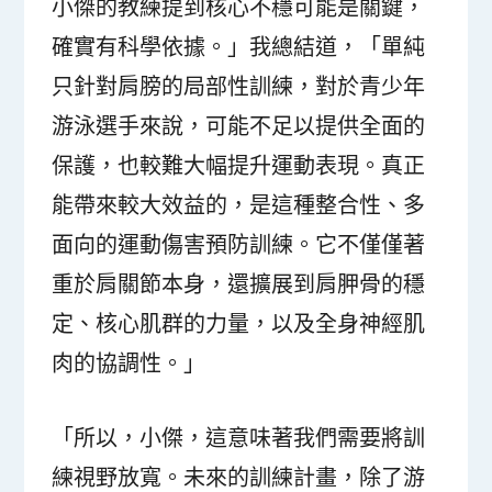
小傑的教練提到核心不穩可能是關鍵，
確實有科學依據。」我總結道，「單純
只針對肩膀的局部性訓練，對於青少年
游泳選手來說，可能不足以提供全面的
保護，也較難大幅提升運動表現。真正
能帶來較大效益的，是這種整合性、多
面向的運動傷害預防訓練。它不僅僅著
重於肩關節本身，還擴展到肩胛骨的穩
定、核心肌群的力量，以及全身神經肌
肉的協調性。」
「所以，小傑，這意味著我們需要將訓
練視野放寬。未來的訓練計畫，除了游