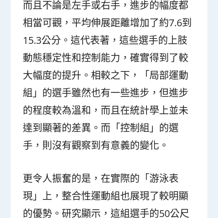
而且不論是左手或右手，進步的幅度都
相當可觀，平均伸展距離增加了約7.6到
15.3公分。這代表著，這些選手的上肢
動態穩定性和控制能力，確實得到了較
大幅度的提升。相較之下，「局部運動
組」的選手雖然也有一些進步，但進步
的程度較為溫和，而且在統計學上並未
達到顯著的差異。而「控制組」的選
手，則沒有觀察到有意義的變化。
更令人振奮的是，在實際的「游泳表
現」上，整合性運動組也展現了較明顯
的優勢。研究顯示，這組選手的50公尺