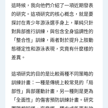
這時候，我向他們介紹了一項近期發表
的研究。這項研究的核心概念，就是要
探討在青少年游泳選手身上，單純只針
對肩部進行訓練，與包含全身協調性的
「整合性」訓練，兩者對於提升上肢動
態穩定性和游泳表現，究竟有什麼樣的
差異。
這項研究的目的是比較兩種不同策略的
訓練計畫：一種是傳統上較常見的「局
部性」肩部運動計畫，另一種則是更為
「全面性」的傷害預防訓練計畫。研究