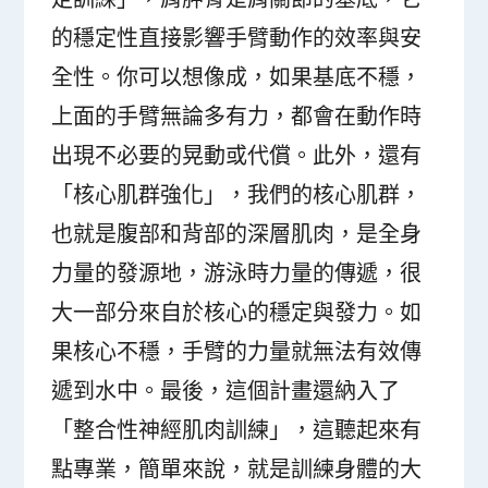
的穩定性直接影響手臂動作的效率與安
全性。你可以想像成，如果基底不穩，
上面的手臂無論多有力，都會在動作時
出現不必要的晃動或代償。此外，還有
「核心肌群強化」，我們的核心肌群，
也就是腹部和背部的深層肌肉，是全身
力量的發源地，游泳時力量的傳遞，很
大一部分來自於核心的穩定與發力。如
果核心不穩，手臂的力量就無法有效傳
遞到水中。最後，這個計畫還納入了
「整合性神經肌肉訓練」，這聽起來有
點專業，簡單來說，就是訓練身體的大