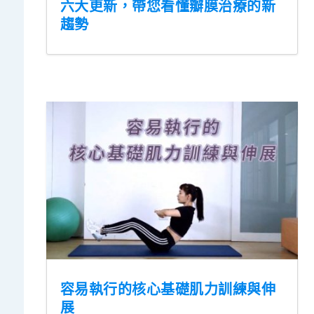
六大更新，帶您看懂瓣膜治療的新
趨勢
容易執行的核心基礎肌力訓練與伸
展