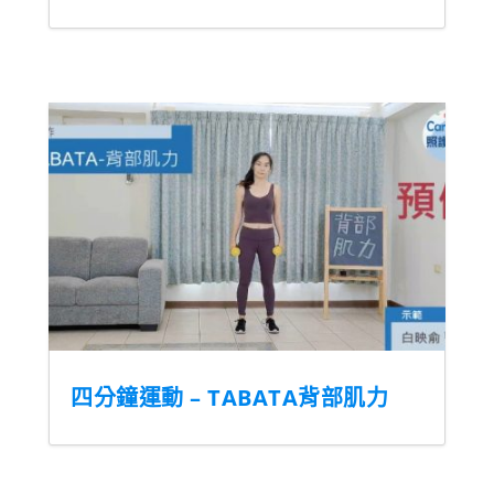
四分鐘運動 – TABATA背部肌力