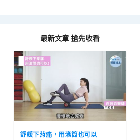
最新文章 搶先收看
舒緩下背痛，用滾筒也可以