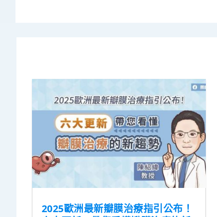
2025歐洲最新瓣膜治療指引公布！