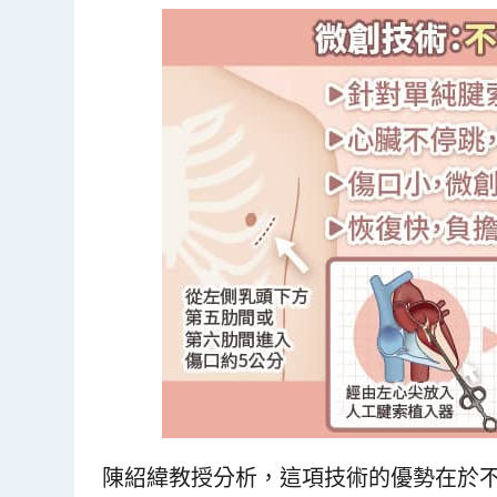
陳紹緯教授分析，這項技術的優勢在於