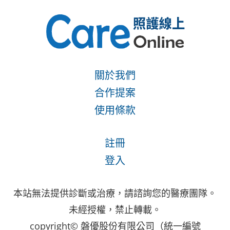
關於我們
合作提案
使用條款
註冊
登入
本站無法提供診斷或治療，請諮詢您的醫療團隊。
未經授權，禁止轉載。
copyright© 磐優股份有限公司（統一編號