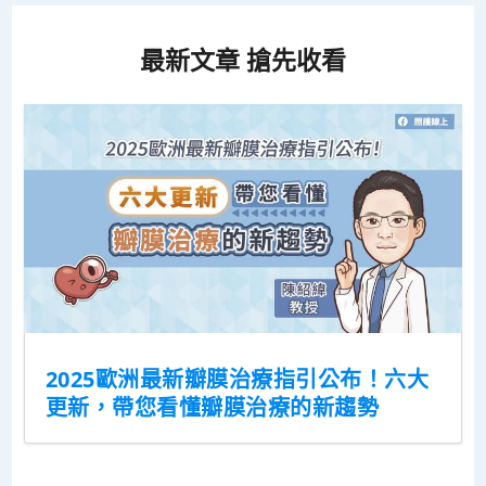
最新文章 搶先收看
2025歐洲最新瓣膜治療指引公布！六大
更新，帶您看懂瓣膜治療的新趨勢