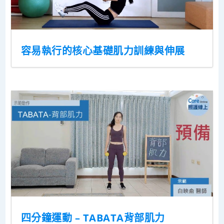
容易執行的核心基礎肌力訓練與伸展
四分鐘運動 – TABATA背部肌力