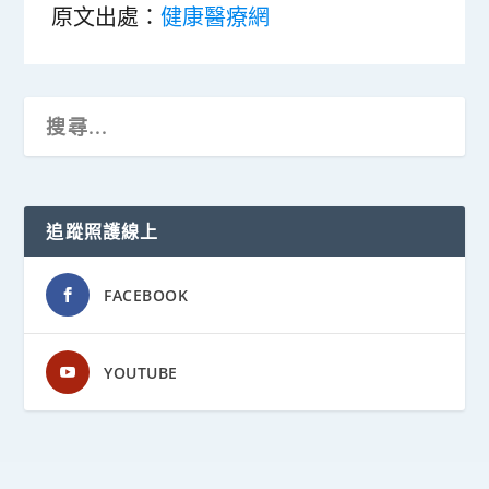
原文出處：
健康醫療網
追蹤照護線上
FACEBOOK
YOUTUBE