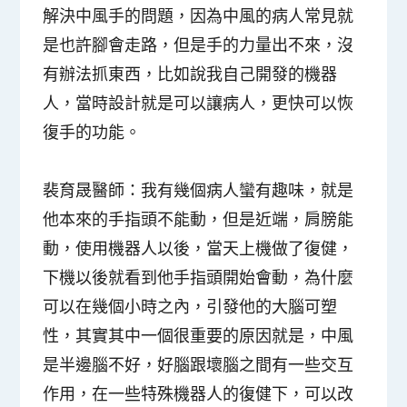
解決中風手的問題，因為中風的病人常見就
是也許腳會走路，但是手的力量出不來，沒
有辦法抓東西，比如說我自己開發的機器
人，當時設計就是可以讓病人，更快可以恢
復手的功能。
裴育晟醫師：
我有幾個病人蠻有趣味，就是
他本來的手指頭不能動，但是近端，肩膀能
動，使用機器人以後，當天上機做了復健，
下機以後就看到他手指頭開始會動，為什麼
可以在幾個小時之內，引發他的大腦可塑
性，其實其中一個很重要的原因就是，中風
是半邊腦不好，好腦跟壞腦之間有一些交互
作用，在一些特殊機器人的復健下，可以改