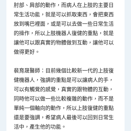
肘部、肩部的動作，而病人在上肢的主要日
常生活功能，就是可以抓取東西，會把東西
放到嘴巴裡面，或是可以去做一些日常生活
的操作，所以上肢機器人復健的重點，就是
讓他可以跟真實的物體做到互動，讓他可以
做得更好。
裴育晟醫師：
目前幾個比較新一代的上肢復
健機器人，強調的重點是可以讓病人的手，
可以有觸覺的感覺，真實的跟物體的互動，
同時他可以做一些比較複雜的動作，而不是
單純一個軸向的動作，所以上肢復健的重點
還是要強調，希望病人最後可以回到日常生
活中，產生他的功能。