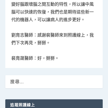
變好腦跟壞腦之間互動的特性，所以讓中風
腦可以快速的恢復，我們也是期待這些新一
代的機器人，可以讓病人的進步更好。
劉育志醫師：
感謝裴醫師來到照護線上，我
們下次再見，掰掰。
裴育晟醫師：
好，掰掰。
追蹤照護線上