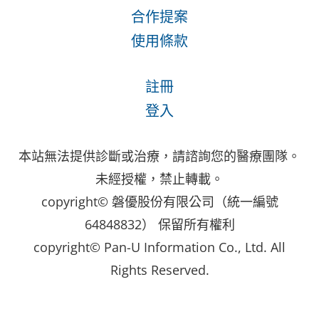
合作提案
使用條款
註冊
登入
本站無法提供診斷或治療，請諮詢您的醫療團隊。
未經授權，禁止轉載。
copyright© 磐優股份有限公司（統一編號
64848832） 保留所有權利
copyright© Pan-U Information Co., Ltd. All
Rights Reserved.