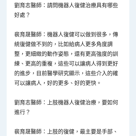
劉育志醫師：
請問機器人復健治療具有哪些
好處？
裴育晟醫師：
機器人復健可以做到很多，傳
統復健做不到的，比如給病人更多角度調
整，更細緻的動作姿態，還有更高強度的訓
練、更高的重複，這些可以讓病人得到更好
的進步，目前醫學研究顯示，這些介入的確
可以讓病人，好的更多、好的更快。
劉育志醫師：
上肢機器人復健治療，要如何
進行？
裴育晟醫師：
上肢的復健，最主要是手部、