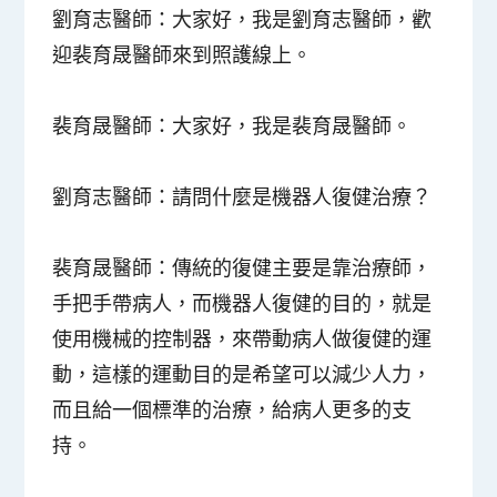
劉育志醫師：
大家好，我是劉育志醫師，歡
迎裴育晟醫師來到照護線上。
裴育晟醫師：
大家好，我是裴育晟醫師。
劉育志醫師：
請問什麼是機器人復健治療？
裴育晟醫師：
傳統的復健主要是靠治療師，
手把手帶病人，而機器人復健的目的，就是
使用機械的控制器，來帶動病人做復健的運
動，這樣的運動目的是希望可以減少人力，
而且給一個標準的治療，給病人更多的支
持。