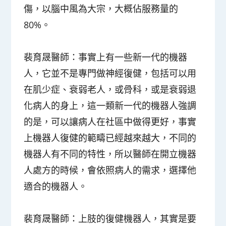
傷，以腦中風為大宗，大概佔服務量的
80%。
裴育晟醫師：
事實上有一些新一代的機器
人，它並不是專門做神經復健，包括可以用
在肌少症、衰弱老人，或骨科，或是衰弱退
化病人的身上，這一類新一代的機器人強調
的是，可以讓病人在社區中做得更好，事實
上機器人復健的範疇已經越來越大，不同的
機器人有不同的特性，所以醫師在開立機器
人處方的時候，會依照病人的需求，選擇他
適合的機器人。
裴育晟醫師：
上肢的復健機器人，其實是要