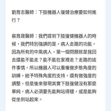
劉育志醫師：
下肢機器人復健治療要如何進
行？
裴育晟醫師：
我們提到下肢復健機器人的時
候，我們特別強調的是，病人走路的功能，
因為所有的中風病人，第一個問題就是我回
去還能不能走？能不能在家裡走？走路的這
件事情，所以機器人可以重複做步態角度的
訓練，給予特殊角度的支持，還有做強度的
調整，但是後來發現其實下肢復健沒有那麼
單純，病人必須要先能夠站得穩，或是能夠
從坐到站起來。