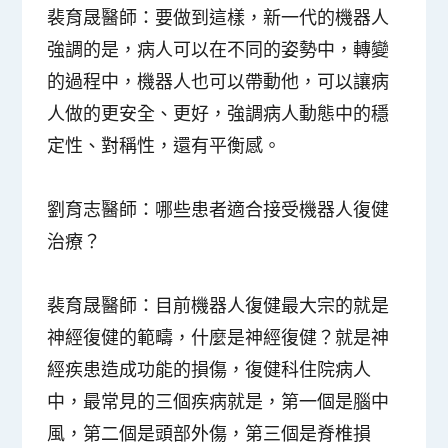
裴育晟醫師：
要做到這樣，新一代的機器人
強調的是，病人可以在不同的姿勢中，轉變
的過程中，機器人也可以帶動他，可以讓病
人做的更安全、更好，強調病人動態中的穩
定性、對稱性，還有平衡感。
劉育志醫師：
哪些患者適合接受機器人復健
治療？
裴育晟醫師：
目前機器人復健最大宗的就是
神經復健的範疇，什麼是神經復健？就是神
經疾患造成功能的損傷，復健科住院病人
中，最常見的三個疾病就是，第一個是腦中
風，第二個是頭部外傷，第三個是脊椎損