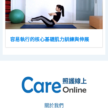
容易執行的核心基礎肌力訓練與伸展
關於我們