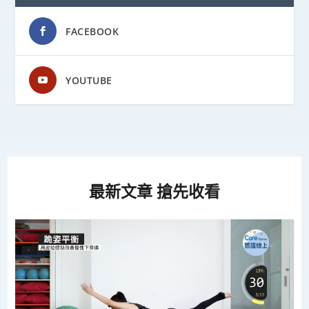
FACEBOOK
YOUTUBE
最新文章 搶先收看