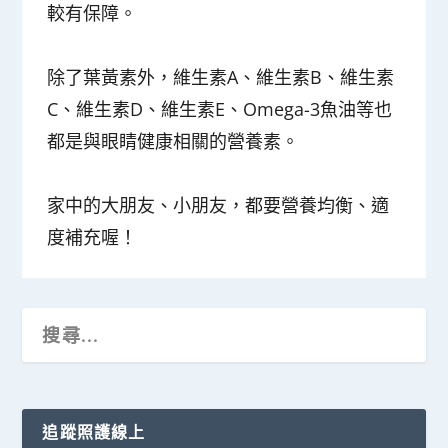
較有保障。
除了葉黃素外，維生素A、維生素B、維生素
C、維生素D、維生素E、Omega-3魚油等也
都是與眼睛健康相關的營養素。
家中的大朋友、小朋友，都要營養均衡、適
度補充喔！
追蹤照護線上