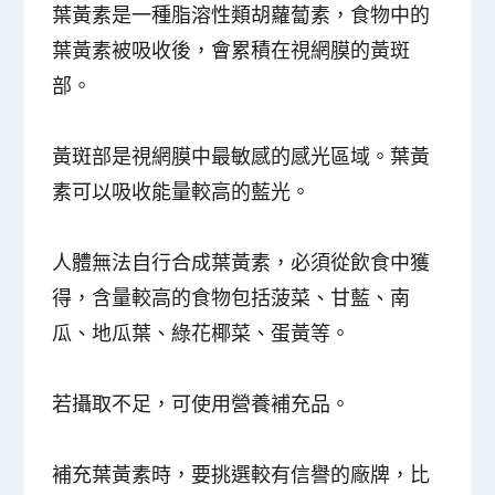
葉黃素是一種脂溶性類胡蘿蔔素，食物中的
葉黃素被吸收後，會累積在視網膜的黃斑
部。
黃斑部是視網膜中最敏感的感光區域。葉黃
素可以吸收能量較高的藍光。
人體無法自行合成葉黃素，必須從飲食中獲
得，含量較高的食物包括菠菜、甘藍、南
瓜、地瓜葉、綠花椰菜、蛋黃等。
若攝取不足，可使用營養補充品。
補充葉黃素時，要挑選較有信譽的廠牌，比