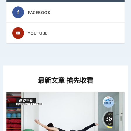
FACEBOOK
YOUTUBE
最新文章 搶先收看