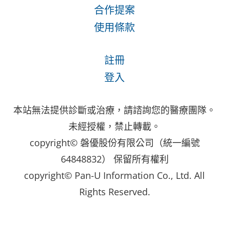
合作提案
使用條款
註冊
登入
本站無法提供診斷或治療，請諮詢您的醫療團隊。
未經授權，禁止轉載。
copyright© 磐優股份有限公司（統一編號
64848832） 保留所有權利
copyright© Pan-U Information Co., Ltd. All
Rights Reserved.