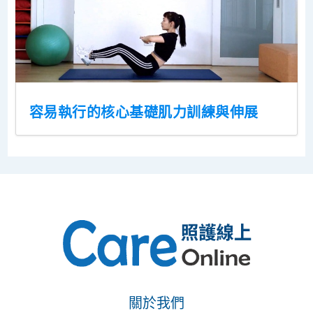
容易執行的核心基礎肌力訓練與伸展
關於我們