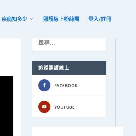
疾病知多少
照護線上粉絲團
登入/註冊
追蹤照護線上
FACEBOOK
YOUTUBE