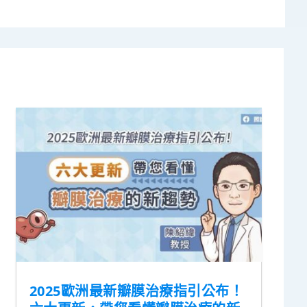
2025歐洲最新瓣膜治療指引公布！