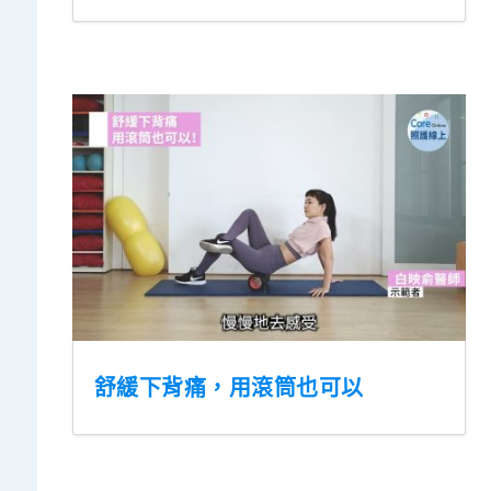
舒緩下背痛，用滾筒也可以