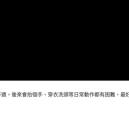
不適，後來會抬個手、穿衣洗頭等日常動作都有困難，最