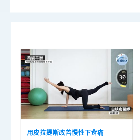
用皮拉提斯改善慢性下背痛