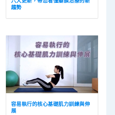
六大更新，帶您看懂瓣膜治療的新
趨勢
容易執行的核心基礎肌力訓練與伸
展