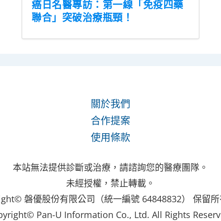
癌日名醫專訪：第一線「免疫四藥
聯合」突破治療瓶頸！
關於我們
合作提案
使用條款
本站無法提供診斷或治療，請諮詢您的醫療團隊。
未經授權，禁止轉載。
yright© 磐優股份有限公司（統一編號 64848832） 保留
pyright© Pan-U Information Co., Ltd. All Rights Reserv