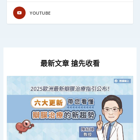
YOUTUBE
最新文章 搶先收看