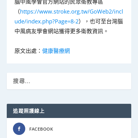
腦中風學會官方網站的民眾衛教專區
（
https://www.stroke.org.tw/GoWeb2/incl
ude/index.php?Page=8-2
），也可至台灣腦
中風病友學會網站獲得更多衛教資訊。
原文出處：
健康醫療網
追蹤照護線上
FACEBOOK