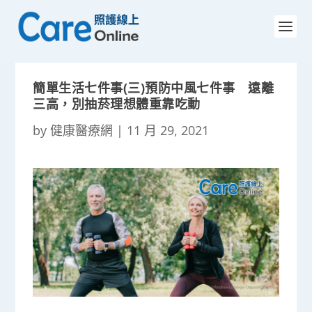
簡單生活七件事(三)預防中風七件事 遠離
三高，別抽菸理想體重靠吃動
by
健康醫療網
|
11 月 29, 2021