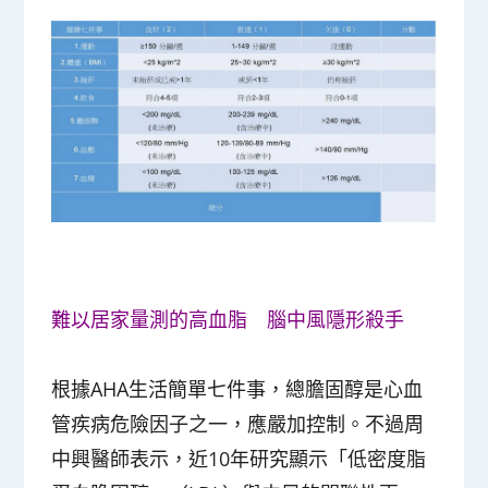
難以居家量測的高血脂 腦中風隱形殺手
根據AHA生活簡單七件事，總膽固醇是心血
管疾病危險因子之一，應嚴加控制。不過周
中興醫師表示，近10年研究顯示「低密度脂