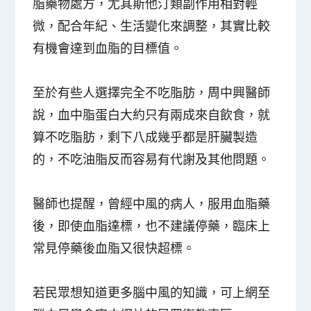
脂藥物處方，尤其斯他汀類副作用相對輕
微，配合年紀、生活變化來調整，其實比較
有機會達到血脂的目標值。
至於有些人選擇完全不吃脂肪，周中興醫師
說，血中脂蛋白大約只有兩成來自飲食，就
算不吃脂肪，剩下八成幾乎都是肝臟製造
的，不吃油脂反而容易有代謝及其他問題。
醫師也提醒，曾經中風的病人，服用血脂藥
後，即使血脂達標，也不建議停藥，臨床上
常見停藥後血脂又很快超標。
若民眾想知道更多腦中風的知識，可上網至