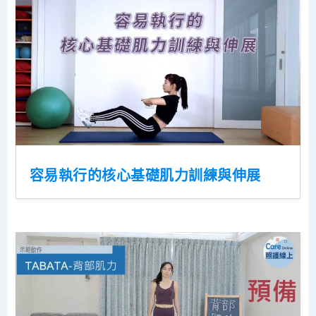
容易執行的核心基礎肌力訓練與伸展