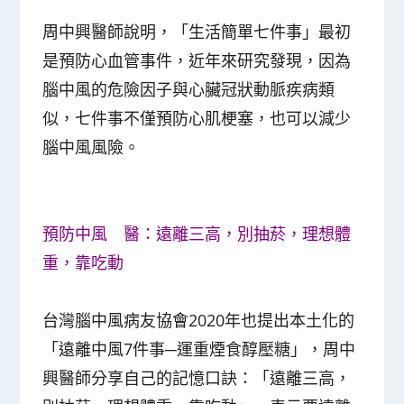
周中興醫師說明，「生活簡單七件事」最初
是預防心血管事件，近年來研究發現，因為
腦中風的危險因子與心臟冠狀動脈疾病類
似，七件事不僅預防心肌梗塞，也可以減少
腦中風風險。
預防中風 醫：遠離三高，別抽菸，理想體
重，靠吃動
台灣腦中風病友協會2020年也提出本土化的
「遠離中風7件事─運重煙食醇壓糖」，周中
興醫師分享自己的記憶口訣：「遠離三高，