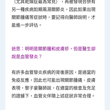
（尤其乾燥症最為常見），再被發現合併有
另一種疾病如類風濕關節炎，因此如果出現
關節腫痛等症狀時，要記得向醫師說明，才
能進一步評估。
迷思：明明是關節腫和皮膚疹，但是醫生卻
說是血管發炎？
有許多血管發炎疾病的背後原因，是過當的
免疫反應，因此也可能出現關節腫痛、皮膚
表現，黎子豪醫師說，在適當的檢查及充足
的證據下，血管炎伴隨上述症狀非常合理。