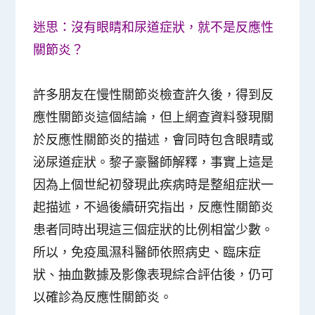
迷思：沒有眼睛和尿道症狀，就不是反應性
關節炎？
許多朋友在慢性關節炎檢查許久後，得到反
應性關節炎這個結論，但上網查資料發現關
於反應性關節炎的描述，會同時包含眼睛或
泌尿道症狀。黎子豪醫師解釋，事實上這是
因為上個世紀初發現此疾病時是整組症狀一
起描述，不過後續研究指出，反應性關節炎
患者同時出現這三個症狀的比例相當少數。
所以，免疫風濕科醫師依照病史、臨床症
狀、抽血數據及影像表現綜合評估後，仍可
以確診為反應性關節炎。