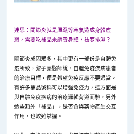
迷思：關節炎就是風濕等寒氣造成身體虛
弱，需要吃補品來調養身體，祛寒排濕？
關節炎成因眾多，其中更有一部份是自體免
疫所致，黎子豪醫師說，自體免疫疾病患者
的治療目標，便是希望免疫反應不要過當。
有許多補品號稱可以增強免疫力，這方面是
與自體免疫疾病的治療邏輯背道而馳，另外
這些額外「補品」，是否會與藥物產生交互
作用，也較難掌握。