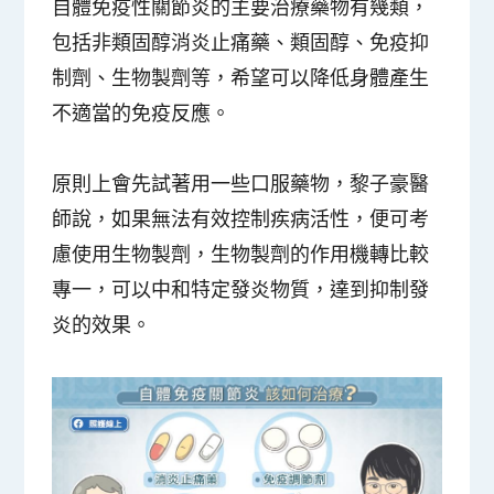
自體免疫性關節炎的主要治療藥物有幾類，
包括非類固醇消炎止痛藥、類固醇、免疫抑
制劑、生物製劑等，希望可以降低身體產生
不適當的免疫反應。
原則上會先試著用一些口服藥物，黎子豪醫
師說，如果無法有效控制疾病活性，便可考
慮使用生物製劑，生物製劑的作用機轉比較
專一，可以中和特定發炎物質，達到抑制發
炎的效果。