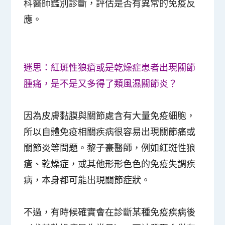
科醫師鑑別診斷，評估是否有異常的免疫反
應。
迷思：紅斑性狼瘡或是乾燥症患者出現關節
腫痛，是不是又多得了類風濕關節炎？
因為皮膚黏膜與關節處含有大量免疫細胞，
所以自體免疫相關疾病很容易出現關節痛或
關節炎等問題。黎子豪醫師，例如紅斑性狼
瘡、乾燥症，或其他形形色色的免疫失調疾
病，本身都可能出現關節症狀。
不過，有時候確實會在診斷某種免疫疾病後