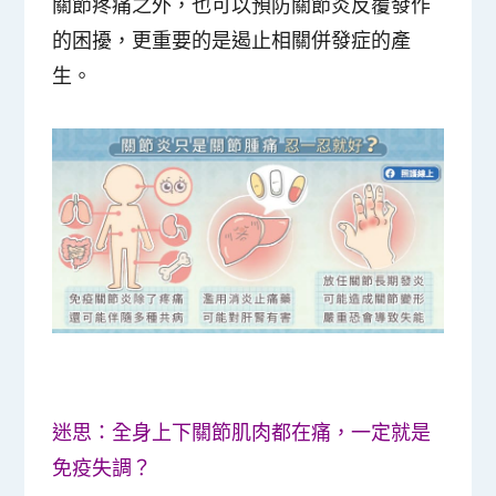
關節疼痛之外，也可以預防關節炎反覆發作
的困擾，更重要的是遏止相關併發症的產
生。
迷思：全身上下關節肌肉都在痛，一定就是
免疫失調？