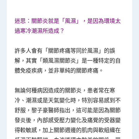
迷思：關節炎就是「風濕」，是因為環境太
過寒冷潮濕所造成？
許多人會有「關節疼痛等同於風濕」的誤
解，其實「類風濕關節炎」是一種特定的自
體免疫疾病，並非單純的關節疼痛。
無論何種病因造成的關節炎，患者常在寒
冷、潮濕或是天氣變化時，特別容易感到不
舒服，黎子豪醫師指出，這可能是因為關節
發炎後，內部感受壓力變化及痛覺的受器變
得較敏感，加上關節週邊的肌肉與軟組織在