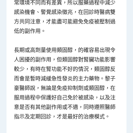
常環境不同而有差異，所以服藥過程中減少
感染機會、警覺感染徵兆，在回診時醫病雙
方共同注意，才能盡可能避免免疫被壓制過
低的副作用。
長期或高劑量使用類固醇，的確容易出現令
人困擾的副作用，但類固醇對腎臟功能影響
較少，有時在腎功能不好的情況，類固醇反
而會是暫時減緩急性發炎的主力藥物。黎子
豪醫師說，無論是免疫抑制劑或類固醇，在
服用過程中保護好自己免於被感染，以及注
意是否有其他副作用或不適，同時遵照醫師
指示及定期回診，才是最好的治療模式。