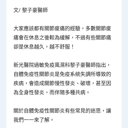
文/ 黎子豪醫師
大家應該都有關節痠痛的經驗，多數關節痠
痛會在休息之後較為緩解，不過有些關節痛
卻是休息越久，越不舒服！
新光醫院過敏免疫風濕科黎子豪醫師指出，
自體免疫性關節炎是免疫系統失調所導致的
疾病，會造成關節慢性發炎、破壞，甚至因
為全身性發炎，而伴隨多種共病。
關於自體免疫性關節炎有些常見的迷思，讓
我們一一來了解。