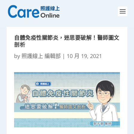
自體免疫性關節炎，迷思要破解！醫師圖文
剖析
by
照護線上 編輯部
|
10 月 19, 2021