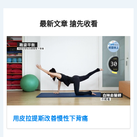
最新文章 搶先收看
用皮拉提斯改善慢性下背痛