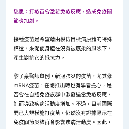
迷思：打疫苗會激發免疫反應，造成免疫關
節炎加劇。
接種疫苗是希望藉由模仿目標病原體的特殊
構造，來促使身體在沒有被感染的風險下，
產生對抗它的抵抗力。
黎子豪醫師舉例，新冠肺炎的疫苗，尤其像
mRNA疫苗，在剛推出時也有學者擔心，是
否會在自體免疫族群中激發過當免疫反應，
進而導致疾病活動度增加。不過，目前國際
間已大規模施打疫苗，仍然沒有證據顯示在
免疫關節炎族群會影響疾病活動度。因此，