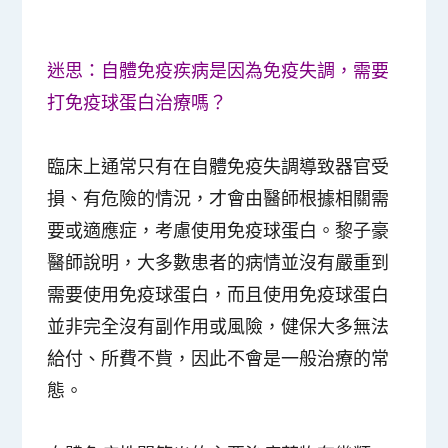
迷思：自體免疫疾病是因為免疫失調，需要
打免疫球蛋白治療嗎？
臨床上通常只有在自體免疫失調導致器官受
損、有危險的情況，才會由醫師根據相關需
要或適應症，考慮使用免疫球蛋白。黎子豪
醫師說明，大多數患者的病情並沒有嚴重到
需要使用免疫球蛋白，而且使用免疫球蛋白
並非完全沒有副作用或風險，健保大多無法
給付、所費不貲，因此不會是一般治療的常
態。