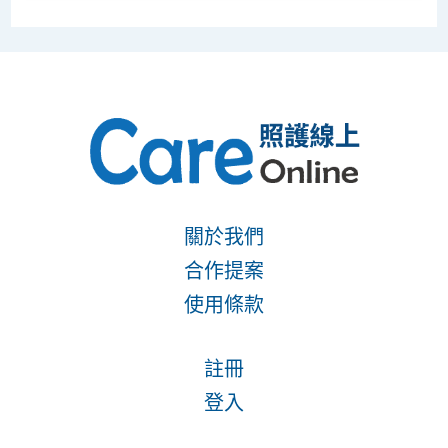
關於我們
合作提案
使用條款
註冊
登入