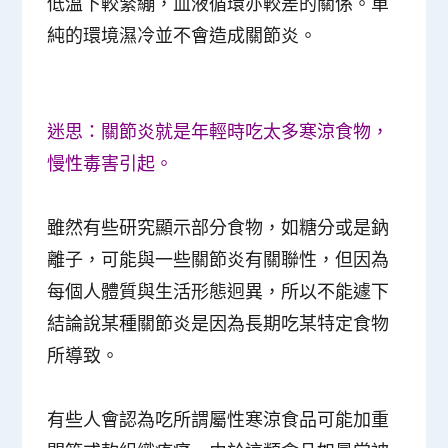
低溫下較緊繃，血液循環亦較差的關係。單
純的環境濕冷並不會造成關節炎。
迷思：關節炎就是年輕時吃太多寒涼食物，
慢性毒害引起。
雖然有些研究顯示部分食物，如糖分或是鈉
離子，可能與一些關節炎有關聯性，但因為
每個人體質與生活形態迥異，所以不能遽下
結論說某種關節炎是因為長期吃某特定食物
所導致。
有些人會認為吃所謂屬性寒涼食品可能加重