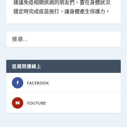
建議免疫相關疾病的朋友們，要在身體狀況
穩定時完成疫苗施打，讓身體產生保護力。
追蹤照護線上
FACEBOOK
YOUTUBE