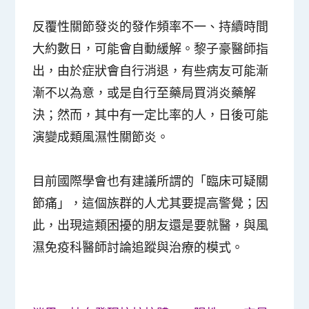
反覆性關節發炎的發作頻率不一、持續時間
大約數日，可能會自動緩解。黎子豪醫師指
出，由於症狀會自行消退，有些病友可能漸
漸不以為意，或是自行至藥局買消炎藥解
決；然而，其中有一定比率的人，日後可能
演變成類風濕性關節炎。
目前國際學會也有建議所謂的「臨床可疑關
節痛」，這個族群的人尤其要提高警覺；因
此，出現這類困擾的朋友還是要就醫，與風
濕免疫科醫師討論追蹤與治療的模式。