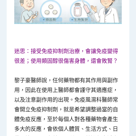
迷思：接受免疫抑制劑治療，會讓免疫變得
很差；使用類固醇很傷害身體，還會敗腎？
黎子豪醫師說，任何藥物都有其作用與副作
用，因此在使用上醫師都會謹守其適應症，
以及注意副作用的出現。免疫風濕科醫師常
會開立免疫抑制劑，就是希望調整過當的自
體免疫反應，至於每個人對各種藥物會產生
多大的反應，會依個人體質、生活方式、日