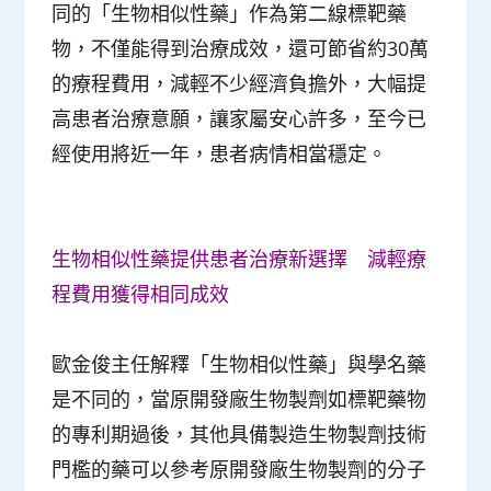
同的「生物相似性藥」作為第二線標靶藥
物，不僅能得到治療成效，還可節省約30萬
的療程費用，減輕不少經濟負擔外，大幅提
高患者治療意願，讓家屬安心許多，至今已
經使用將近一年，患者病情相當穩定。
生物相似性藥提供患者治療新選擇 減輕療
程費用獲得相同成效
歐金俊主任解釋「生物相似性藥」與學名藥
是不同的，當原開發廠生物製劑如標靶藥物
的專利期過後，其他具備製造生物製劑技術
門檻的藥可以參考原開發廠生物製劑的分子