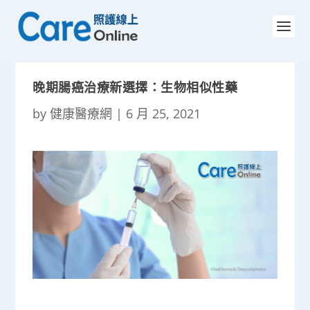
晚期腸癌治療新選擇：生物相似性藥
by
健康醫療網
|
6 月 25, 2021