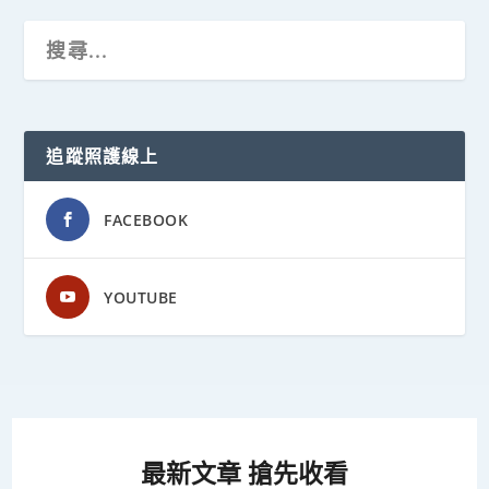
追蹤照護線上
FACEBOOK
YOUTUBE
最新文章 搶先收看