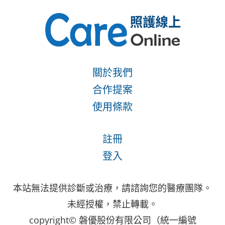
關於我們
合作提案
使用條款
註冊
登入
本站無法提供診斷或治療，請諮詢您的醫療團隊。
未經授權，禁止轉載。
copyright© 磐優股份有限公司（統一編號