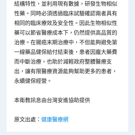
結構特性，並利用現有數據，研發生物相似
性藥。同時必須透過臨床試驗確認兩者具有
相同的臨床療效及安全性。因此生物相似性
藥可以節省醫療成本下，仍然提供高品質的
治療。在腸癌末期治療中，不但能夠避免第
一線藥品健保給付結束後，患者因龐大藥費
而中斷治療，也助於減輕政府整體醫療支
出，讓有限醫療資源能夠幫助更多的患者，
永續健保經營。
本衛教訊息由台灣安進協助提供
原文出處：
健康醫療網