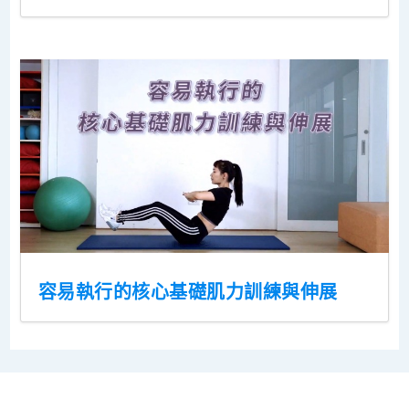
容易執行的核心基礎肌力訓練與伸展