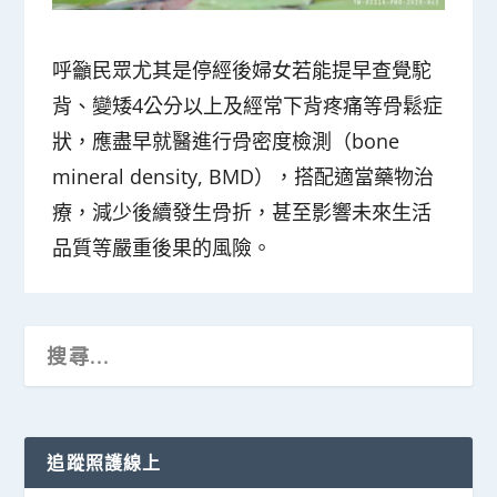
呼籲民眾尤其是停經後婦女若能提早查覺駝
背、變矮4公分以上及經常下背疼痛等骨鬆症
狀，應盡早就醫進行骨密度檢測（bone
mineral density, BMD），搭配適當藥物治
療，減少後續發生骨折，甚至影響未來生活
品質等嚴重後果的風險。
追蹤照護線上