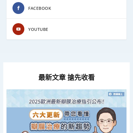
FACEBOOK
YOUTUBE
最新文章 搶先收看