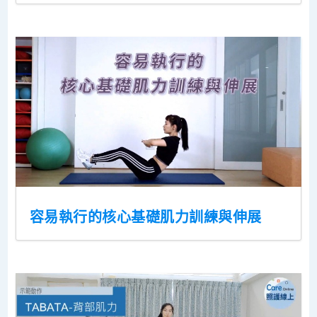
容易執行的核心基礎肌力訓練與伸展