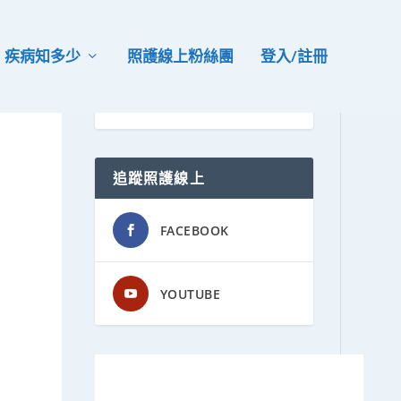
疾病知多少
照護線上粉絲團
登入/註冊
追蹤照護線上
FACEBOOK
YOUTUBE