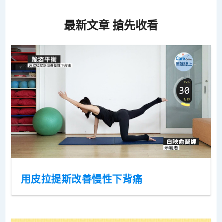
最新文章 搶先收看
用皮拉提斯改善慢性下背痛