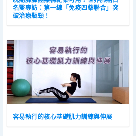
名醫專訪：第一線「免疫四藥聯合」突
破治療瓶頸！
容易執行的核心基礎肌力訓練與伸展