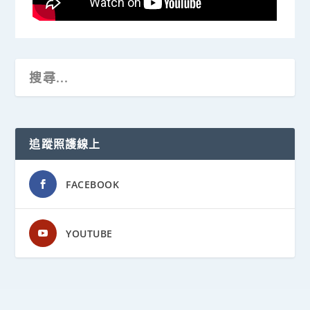
追蹤照護線上
FACEBOOK
YOUTUBE