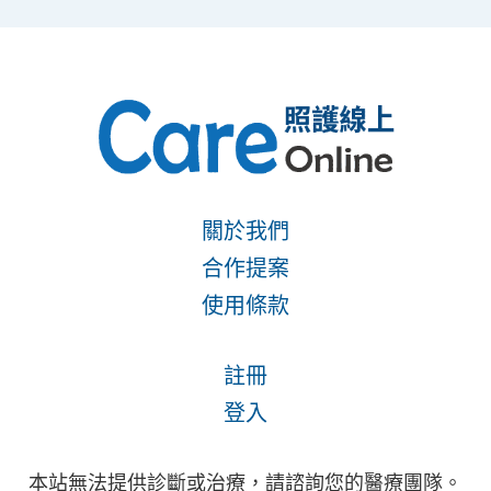
關於我們
合作提案
使用條款
註冊
登入
本站無法提供診斷或治療，請諮詢您的醫療團隊。