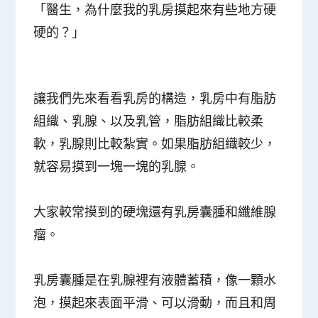
「醫生，為什麼我的乳房摸起來有些地方硬
硬的？」
讓我們先來看看乳房的構造，乳房中有脂肪
組織、乳腺、以及乳管，脂肪組織比較柔
軟，乳腺則比較紮實。如果脂肪組織較少，
就容易摸到一塊一塊的乳腺。
大家較常摸到的硬塊還有乳房囊腫和纖維腺
瘤。
乳房囊腫是在乳腺裡有液體蓄積，像一顆水
泡，摸起來表面平滑、可以滑動，而且和周