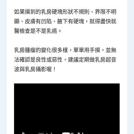
如果摸到的乳房硬塊形狀不規則、界限不明
顯、皮膚有凹陷、腋下有硬塊，就得盡快就
醫檢查是不是乳癌。
乳房腫瘤的變化很多樣，單單用手摸，並無
法確認是良性或惡性，建議定期做乳房超音
波與乳房攝影喔！