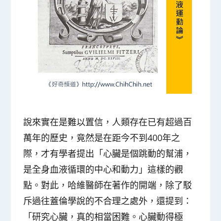
說來實在是難以置信，
人類存在已有超過百
萬年的歷史，竟然是在距今不到400年之
際，才有學者提出「心臟是個跳動的幫浦，
是全身血液循環的中心和動力」這樣的觀
點
。對此，哈維醫師在著作的開端，除了駁
斥過往蓋倫學說的不合理之處外，還提到：
「研究心臟，真的相當困難。心臟動得極