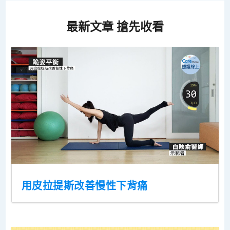
最新文章 搶先收看
用皮拉提斯改善慢性下背痛