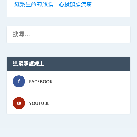
維繫生命的薄膜 – 心臟瓣膜疾病
追蹤照護線上
FACEBOOK
YOUTUBE