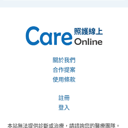
關於我們
合作提案
使用條款
註冊
登入
本站無法提供診斷或治療，請諮詢您的醫療團隊。