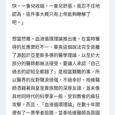
快，一會兒收縮，一會兒舒張。我忍不住地
認為，這件事大概只有上帝能夠瞭解了
吧。」
想當然爾，血液循環理論推出後，在當時獲
得的反應褒貶不一。畢竟這個說法完全背離
了源起於亞里斯多德的醫學理論，以至於大
部分的醫師都無法接受。要讓人承認「自己
過去的認知全都錯了」是相當艱難的事，所
以醫界的反對聲浪很強。不過幸好，哈維醫
師憑藉著與皇室貴族間的深厚友誼，並未像
其他同時代的科學家一般，受到教會的瘋狂
攻擊。而且，「血液循環理論」在數十年間
便有了一票學者追隨，並奉哈維醫師為英國