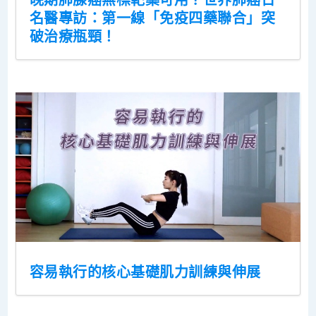
名醫專訪：第一線「免疫四藥聯合」突
破治療瓶頸！
容易執行的核心基礎肌力訓練與伸展