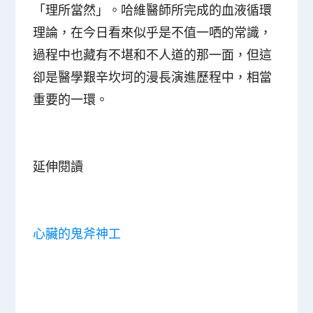
「理所當然」。哈維醫師所完成的血液循環
理論，在今日看來似乎是不值一哂的常識，
過程中也藏有不堪和不人道的那一面，但這
卻是醫學艱辛坎坷的漫長演進歷程中，相當
重要的一環。
延伸閱讀
心臟的鬼斧神工