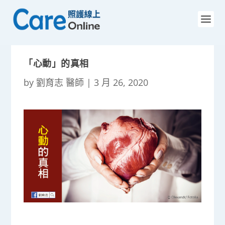
「心動」的真相
by
劉育志 醫師
|
3 月 26, 2020