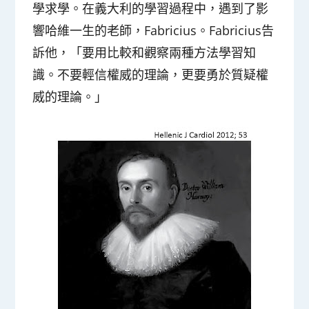
學求學。在義大利的學習過程中，遇到了影
響哈維一生的老師，Fabricius。Fabricius告
訴他，「要用比較和觀察兩種方法學習知
識。不要輕信權威的理論，更要勇於質疑權
威的理論。」