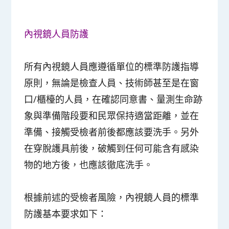
內視鏡人員防護
所有內視鏡人員應遵循單位的標準防護指導
原則，無論是檢查人員、技術師甚至是在窗
口/櫃檯的人員，在確認同意書、量測生命跡
象與準備階段要和民眾保持適當距離，並在
準備、接觸受檢者前後都應該要洗手。另外
在穿脫護具前後，破觸到任何可能含有感染
物的地方後，也應該徹底洗手。
根據前述的受檢者風險，內視鏡人員的標準
防護基本要求如下：