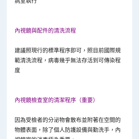
病室執行
內視鏡與配件的清洗流程
建議照現行的標準程序即可，照目前國際規
範清洗流程，病毒幾乎無法存活到可傳染程
度
內視鏡檢查室的清潔程序（重要）
因為受檢者的分泌物會散布並附著在空間的
物體表面，除了個人防護設備與勤洗手，內