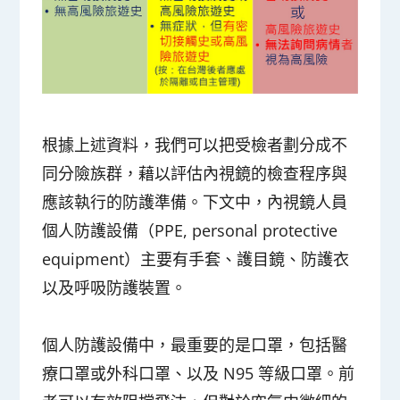
根據上述資料，我們可以把受檢者劃分成不
同分險族群，藉以評估內視鏡的檢查程序與
應該執行的防護準備。下文中，內視鏡人員
個人防護設備（PPE, personal protective
equipment）主要有手套、護目鏡、防護衣
以及呼吸防護裝置。
個人防護設備中，最重要的是口罩，包括醫
療口罩或外科口罩、以及 N95 等級口罩。前