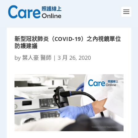
新型冠狀肺炎（COVID-19）之內視鏡單位
防護建議
by
葉人豪 醫師
|
3 月 26, 2020