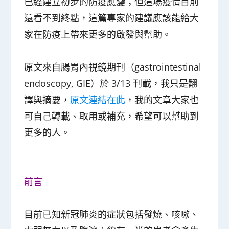
已經建立初步的防疫應變；但這場疫情目前
還看不到終點，這篇專家的建議應該能給大
家在防疫上帶來更多的啟發與幫助。
原文來自腸胃內視鏡期刊（gastrointestinal
endoscopy, GIE）於 3/13 刊載，我只是翻
譯與摘要，
原文連結在此
，我的文章大家也
可自己轉載、取用或補充，希望可以幫助到
更多的人。
前言
目前已知新冠肺炎的症狀包括發燒、咳嗽、