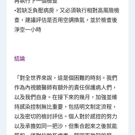
再執行下一個檢查
•若缺乏負壓病房，又必須執行相對高風險檢
查，建議評估是否用空調換氣，並於檢查後
淨空一小時
結論
「對全世界來說，這是個困難的時刻。我們
作為內視鏡醫師有額外的責任保護病人們，
以及我們自身。在接下來的幾月，加強並維
持感染控制無比重要，包括明文制定流程，
以及密切的檢討評估。個人對於感控的努力
以及承擔如同一把沙，但集合起來之後就能