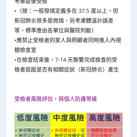
考慮延後受檢
•（按：一般發燒定義多在 37.5 度以上，但
新冠肺炎很多是微燒，另考慮體溫計誤差
等，標準應由各單位與醫院判斷）
•應禁止受檢者的家人與照顧者同時進入內視
鏡檢查室
•在檢查結束後，7-14 天聯繫完成檢查的受
檢者追蹤是否有相關症狀（新冠肺炎）產生
受檢者風險評估，與個人防護等級