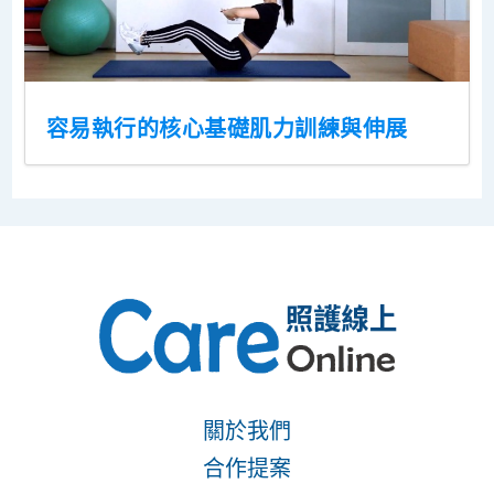
容易執行的核心基礎肌力訓練與伸展
關於我們
合作提案