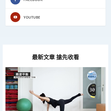
YOUTUBE
最新文章 搶先收看