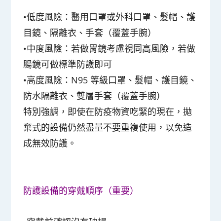
•低度風險：醫用口罩或外科口罩、髮帽、護
目鏡、隔離衣、手套（覆蓋手腕）
•中度風險：若做胃鏡考慮視同高風險，若做
腸鏡可做標準防護即可
•高度風險：N95 等級口罩、髮帽、護目鏡、
防水隔離衣、雙層手套（覆蓋手腕）
特別強調，即使在防疫物資吃緊的現在，拋
棄式的設備仍然盡量不要重複使用，以免造
成無效防護。
防護設備的穿戴順序（重要）