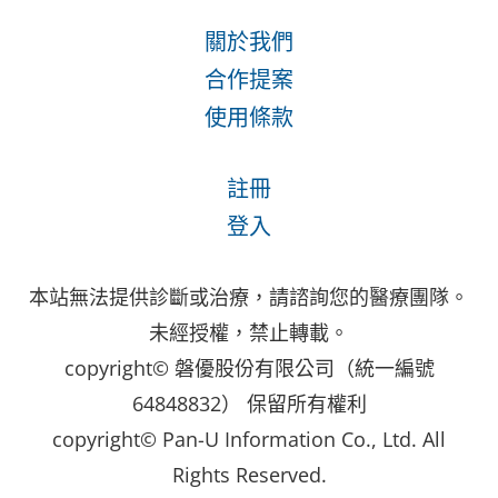
關於我們
合作提案
使用條款
註冊
登入
本站無法提供診斷或治療，請諮詢您的醫療團隊。
未經授權，禁止轉載。
copyright© 磐優股份有限公司（統一編號
64848832） 保留所有權利
copyright© Pan-U Information Co., Ltd. All
Rights Reserved.