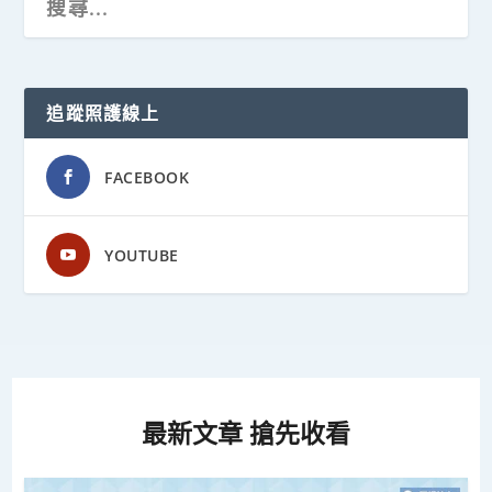
追蹤照護線上
FACEBOOK
YOUTUBE
最新文章 搶先收看