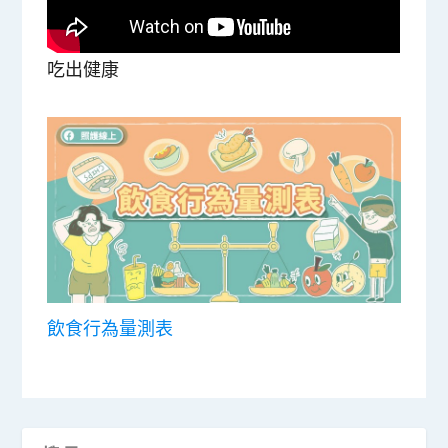
吃出健康
飲食行為量測表