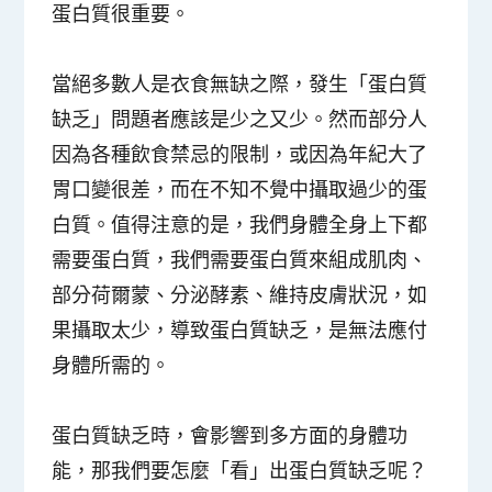
蛋白質很重要。
當絕多數人是衣食無缺之際，發生「蛋白質
缺乏」問題者應該是少之又少。然而部分人
因為各種
飲食禁忌
的限制，或因為年紀大了
胃口變很差
，而在不知不覺中攝取過少的蛋
白質。值得注意的是，我們身體全身上下都
需要蛋白質，我們需要蛋白質來組成肌肉、
部分荷爾蒙、分泌酵素、維持皮膚狀況，如
果攝取太少，導致蛋白質缺乏，是無法應付
身體所需的。
蛋白質缺乏時，會影響到多方面的身體功
能，那我們要怎麼「看」出蛋白質缺乏呢？