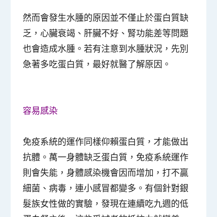
然而會發生水腫的原因並不僅止於蛋白質缺
乏，心臟衰竭、肝臟不好、腎功能差等問題
也會造成水腫。若有注意到水腫狀況，先別
急著多吃蛋白質，最好就醫了解原因。
容易感染
免疫系統的運作同樣仰賴蛋白質，才能做出
抗體。萬一身體缺乏蛋白質，免疫系統運作
則會失能，身體感染機會因而增加，打不贏
細菌、病毒，連小感冒都變多。有個針對銀
髮族女性做的實驗，發現在連續吃九週的低