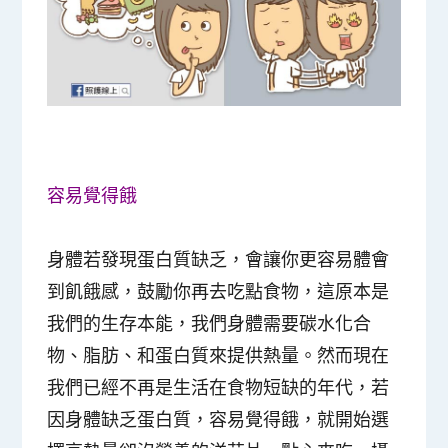
容易覺得餓
身體若發現蛋白質缺乏，會讓你更容易體會
到飢餓感，鼓勵你再去吃點食物，這原本是
我們的生存本能，我們身體需要碳水化合
物、脂肪、和蛋白質來提供熱量。然而現在
我們已經不再是生活在食物短缺的年代，若
因身體缺乏蛋白質，容易覺得餓，就開始選