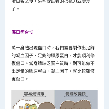
蛋白餐之後，這些受試者的抵抗力就變差
了。
傷口癒合慢
萬一身體出現傷口時，我們需要製作出足夠
的凝血因子、足夠的膠原蛋白，才能順利修
復傷口。當身體缺乏蛋白質時，則可能做不
出足量的膠原蛋白、凝血因子，就比較難修
復傷口。