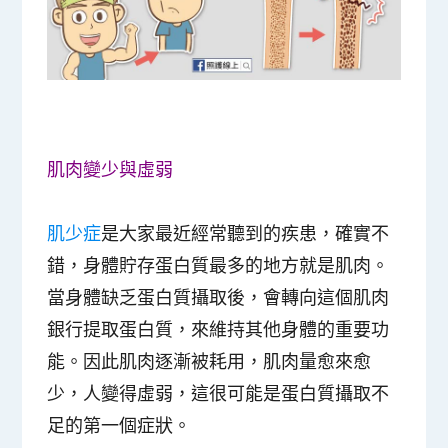
肌肉變少與虛弱
肌少症
是大家最近經常聽到的疾患，確實不
錯，身體貯存蛋白質最多的地方就是肌肉。
當身體缺乏蛋白質攝取後，會轉向這個肌肉
銀行提取蛋白質，來維持其他身體的重要功
能。因此肌肉逐漸被耗用，
肌肉量愈來愈
少，人變得虛弱，這很可能是蛋白質攝取不
足的第一個症狀
。