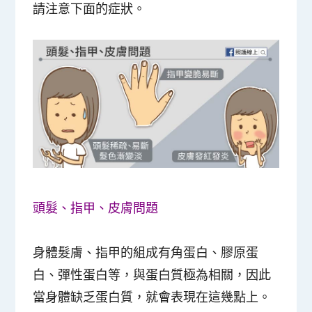
請注意下面的症狀。
頭髮、指甲、皮膚問題
身體髮膚、指甲的組成有角蛋白、膠原蛋
白、彈性蛋白等，與蛋白質極為相關，因此
當身體缺乏蛋白質，就會表現在這幾點上。