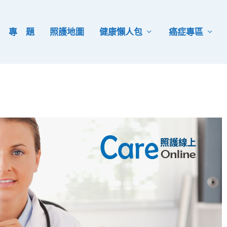
專 題
照護地圖
健康懶人包
癌症專區