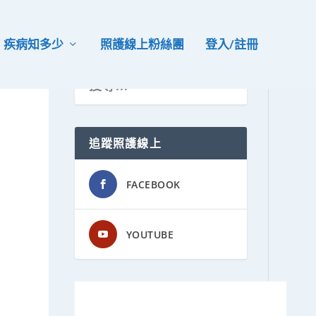
疾病知多少
照護線上粉絲團
登入/註冊
追蹤照護線上
FACEBOOK
YOUTUBE