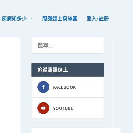
疾病知多少
照護線上粉絲團
登入/註冊
追蹤照護線上
FACEBOOK
YOUTUBE