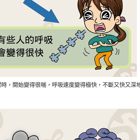
懼時，開始變得很喘，呼吸速度變得極快，不斷又快又深