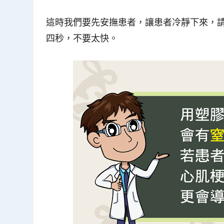
這時我們要先安撫患者，讓患者冷靜下來，
四秒，不要太快。