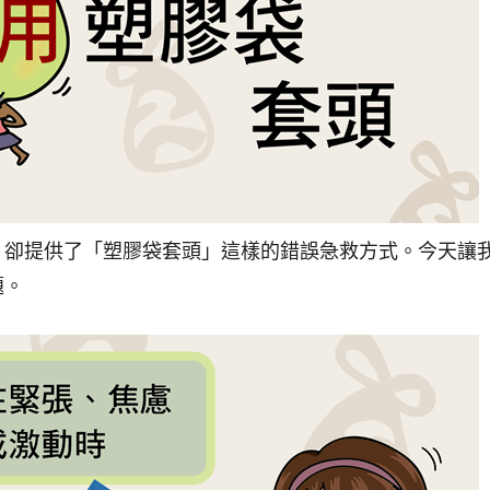
，卻提供了「塑膠袋套頭」這樣的錯誤急救方式。今天讓
題。