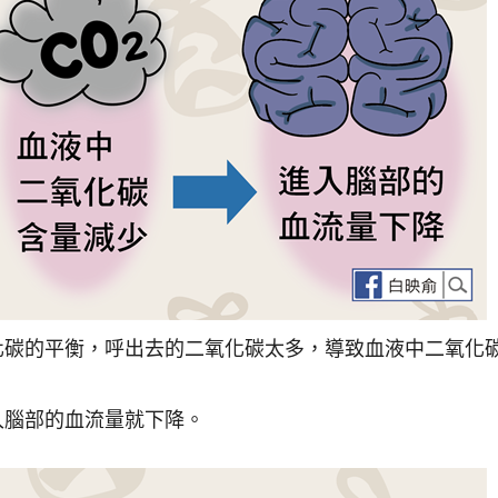
化碳的平衡，呼出去的二氧化碳太多，導致血液中二氧化
入腦部的血流量就下降。