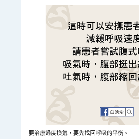
要治療過度換氣，要先找回呼吸的平衡。