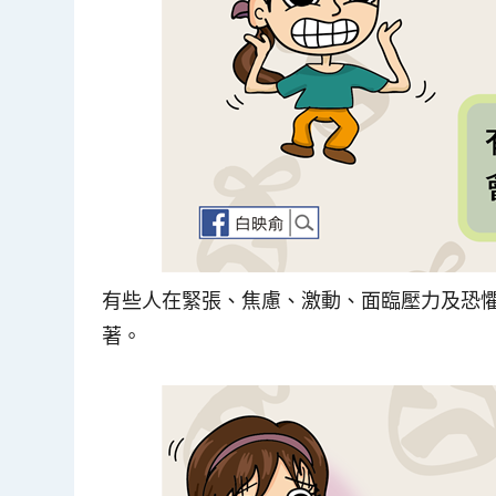
有些人在緊張、焦慮、激動、面臨壓力及恐
著。