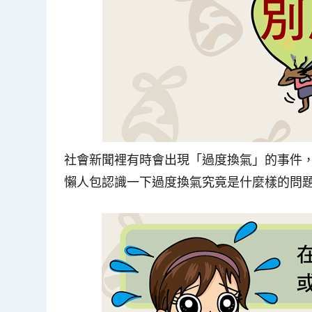
社會新聞裡有時會出現「過度換氣」的事件
懶人包認識一下過度換氣究竟是什麼樣的問