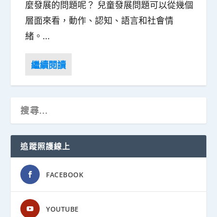
麼發展的問題呢？ 兒童發展問題可以從幾個
層面來看，動作、認知、語言和社會情
緒。...
追蹤照護線上
FACEBOOK
YOUTUBE