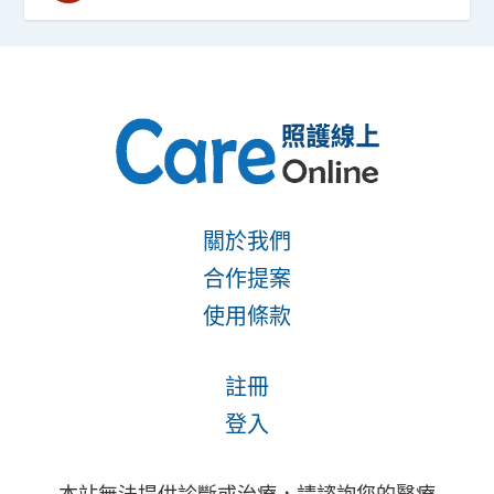
關於我們
合作提案
使用條款
註冊
登入
本站無法提供診斷或治療，請諮詢您的醫療