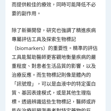
而提供較佳的療效，同時可能降低不必
要的副作用。
除了新藥開發，研究也強調了精進疾病
專屬評估工具及探索生物標記
（biomarkers）的重要性。精準的評估
工具能幫助醫師更客觀地衡量疾病的嚴
重程度、對患者生活品質的影響，以及
治療反應。而生物標記則像是體內的
「訊號燈」，可以是血液中的特定蛋白
質、基因表達模式，或是其他生理指
標。透過辨識這些生物標記，醫師或許
能在治療前預測患者對特定藥物的反