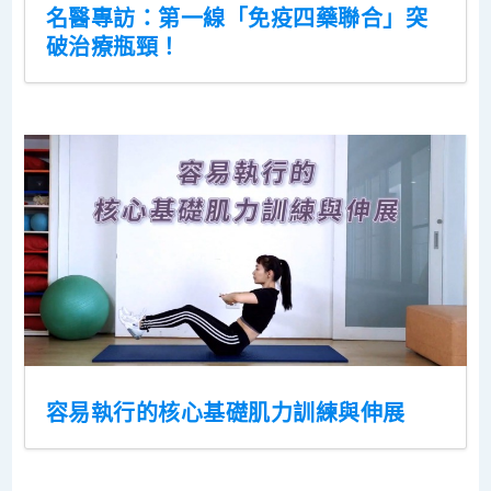
名醫專訪：第一線「免疫四藥聯合」突
破治療瓶頸！
容易執行的核心基礎肌力訓練與伸展