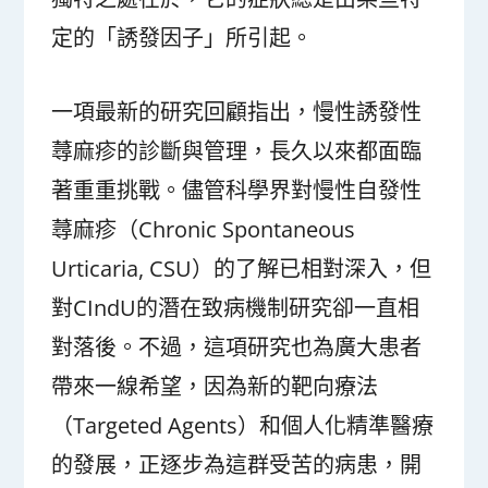
定的「誘發因子」所引起。
一項最新的研究回顧指出，慢性誘發性
蕁麻疹的診斷與管理，長久以來都面臨
著重重挑戰。儘管科學界對慢性自發性
蕁麻疹（Chronic Spontaneous
Urticaria, CSU）的了解已相對深入，但
對CIndU的潛在致病機制研究卻一直相
對落後。不過，這項研究也為廣大患者
帶來一線希望，因為新的靶向療法
（Targeted Agents）和個人化精準醫療
的發展，正逐步為這群受苦的病患，開