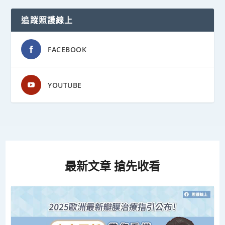
追蹤照護線上
FACEBOOK
YOUTUBE
最新文章 搶先收看