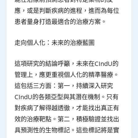
應，或是判斷疾病的進程，進而為每位
患者量身打造最適合的治療方案。
走向個人化：未來的治療藍圖
這項研究的結論呼籲，未來在CIndU的
管理上，應更重視個人化的精準醫療。
這包括三方面：第一，持續深入研究
CIndU的各類亞型與其潛在機制。只有
對疾病了解得越透徹，才能找出真正有
效的治療靶點。第二，積極驗證並找出
具預測性的生物標記。這些標記將是實