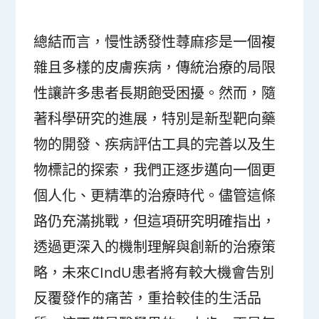
總結而言，慢性誘發性蕁麻疹是一個複
雜且多樣的皮膚疾病，傳統治療的局限
性讓許多患者長期飽受困擾。然而，隨
著科學研究的進展，特別是新型靶向藥
物的開發、疾病評估工具的完善以及生
物標記的探索，我們正逐步邁向一個更
個人化、更精準的治療時代。儘管這條
路仍充滿挑戰，但這項研究明確指出，
透過更深入的機制理解與創新的治療策
略，未來CIndU患者將有較大機會告別
反覆發作的痛苦，重拾較佳的生活品