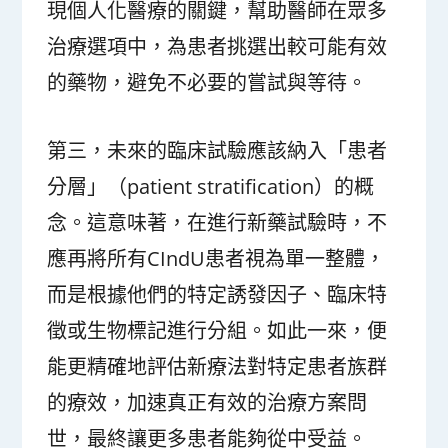
現個人化醫療的關鍵，幫助醫師在眾多
治療選項中，為患者挑選出較可能有效
的藥物，避免不必要的嘗試與等待。
第三，未來的臨床試驗應該納入「患者
分層」（patient stratification）的概
念。這意味著，在進行新藥試驗時，不
應再將所有CIndU患者視為單一整體，
而是根據他們的特定誘發因子、臨床特
徵或生物標記進行分組。如此一來，便
能更精確地評估新療法對特定患者族群
的療效，加速真正有效的治療方案問
世，最終讓更多患者能夠從中受益。