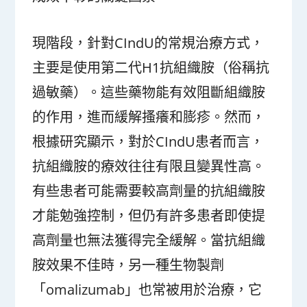
現階段，針對CIndU的常規治療方式，
主要是使用第二代H1抗組織胺（俗稱抗
過敏藥）。這些藥物能有效阻斷組織胺
的作用，進而緩解搔癢和膨疹。然而，
根據研究顯示，對於CIndU患者而言，
抗組織胺的療效往往有限且變異性高。
有些患者可能需要較高劑量的抗組織胺
才能勉強控制，但仍有許多患者即使提
高劑量也無法獲得完全緩解。當抗組織
胺效果不佳時，另一種生物製劑
「omalizumab」也常被用於治療，它