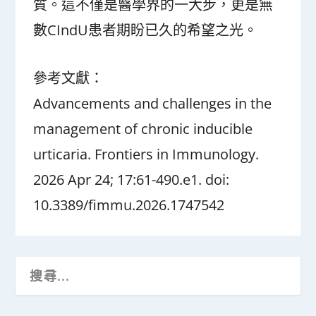
質。這不僅是醫學界的一大步，更是無
數CIndU患者期盼已久的希望之光。
參考文獻：
Advancements and challenges in the
management of chronic inducible
urticaria. Frontiers in Immunology.
2026 Apr 24; 17:61-490.e1. doi:
10.3389/fimmu.2026.1747542