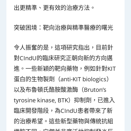
出更精準、更有效的治療方法。
突破困境：靶向治療與精準醫療的曙光
令人振奮的是，這項研究指出，目前針
對CIndU的臨床研究正朝向新的方向邁
進。一些新穎的靶向藥物，例如針對KIT
蛋白的生物製劑（anti-KIT biologics）
以及布魯頓氏酪胺酸激酶（Bruton’s
tyrosine kinase, BTK）抑制劑，已進入
臨床開發階段，為CIndU患者帶來了新
的治療希望。這些新型藥物與傳統抗組