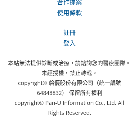
合作提案
使用條款
註冊
登入
本站無法提供診斷或治療，請諮詢您的醫療團隊。
未經授權，禁止轉載。
copyright© 磐優股份有限公司（統一編號
64848832） 保留所有權利
copyright© Pan-U Information Co., Ltd. All
Rights Reserved.