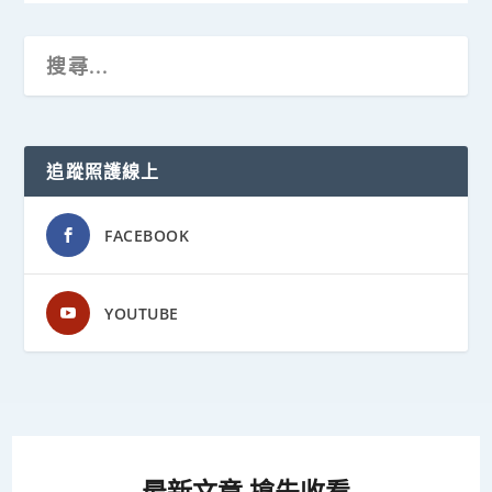
追蹤照護線上
FACEBOOK
YOUTUBE
最新文章 搶先收看