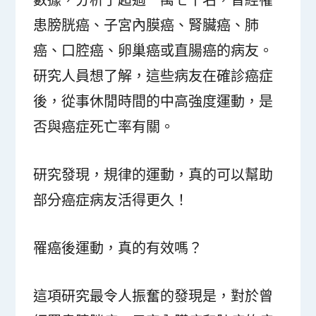
患膀胱癌、子宮內膜癌、腎臟癌、肺
癌、口腔癌、卵巢癌或直腸癌的病友。
研究人員想了解，這些病友在確診癌症
後，從事休閒時間的中高強度運動，是
否與癌症死亡率有關。
研究發現，規律的運動，真的可以幫助
部分癌症病友活得更久！
罹癌後運動，真的有效嗎？
這項研究最令人振奮的發現是，對於曾