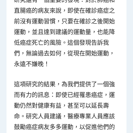
直腸癌的病友來說，即使在確診癌症之
前沒有運動習慣，只要在確診之後開始
運動，並且達到建議的運動量，也能降
低癌症死亡的風險。這個發現告訴我
們，無論過去如何，從現在開始運動，
永遠不嫌晚！
這項研究的結果，為我們提供了一個強
而有力的訊息：即使已經罹患癌症，運
動仍然對健康有益，甚至可以延長壽
命。研究人員建議，醫療專業人員應該
鼓勵癌症病友多多運動，以促進他們的