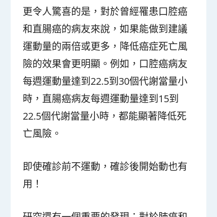
更令人驚喜的是，對於曾經罹患口腔癌
和直腸癌的病友來說，如果能做到建議
運動量的兩倍或更多，降低癌症死亡風
險的效果會更明顯。例如，口腔癌病友
每週運動量達到22.5到30個代謝當量小
時，直腸癌病友每週運動量達到15到
22.5個代謝當量小時，都能顯著降低死
亡風險。
即使確診前不運動，確診後開始動也有
用！
研究還有一個重要的發現：對於肺癌和