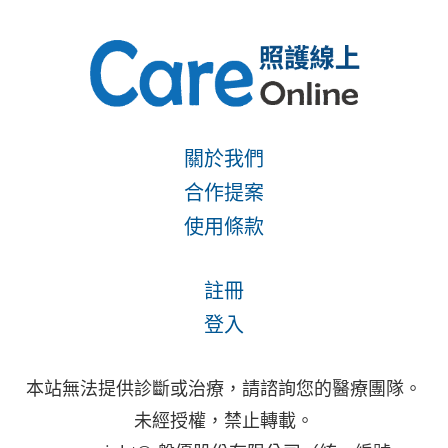
關於我們
合作提案
使用條款
註冊
登入
本站無法提供診斷或治療，請諮詢您的醫療團隊。
未經授權，禁止轉載。