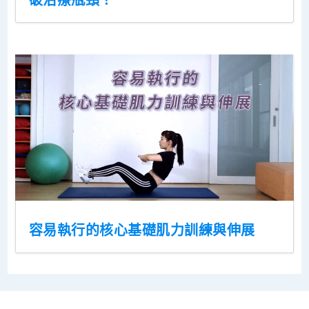
容易執行的核心基礎肌力訓練與伸展