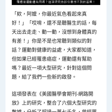
「欸，阿嬤，你最近氣色看起來真
好！」「哎唷，還不是聽醫生的話，每
天出去走走、動一動，沒想到身體真的
有差！」你是不是也常聽到類似的對
話？運動對健康的益處，大家都知道，
但如果已經罹患癌症，運動還有幫助
嗎？最近一項大型研究，針對這個問
題，給了我們一些新的啟發。
這項發表在《美國醫學會期刊-網路開
放》上的研究，整合了六個大型研究的
數據，分析了超過一萬七千名，曾經罹