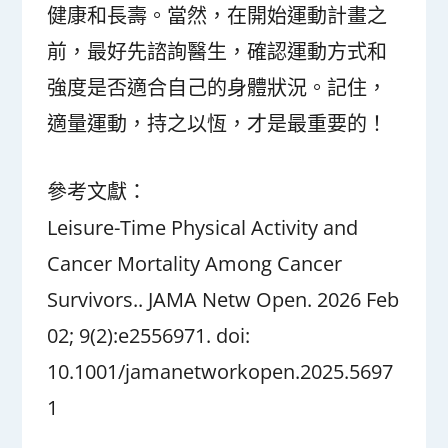
健康和長壽。當然，在開始運動計畫之
前，最好先諮詢醫生，確認運動方式和
強度是否適合自己的身體狀況。記住，
適量運動，持之以恆，才是最重要的！
參考文獻：
Leisure-Time Physical Activity and
Cancer Mortality Among Cancer
Survivors.. JAMA Netw Open. 2026 Feb
02; 9(2):e2556971. doi:
10.1001/jamanetworkopen.2025.5697
1