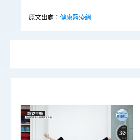
原文出處：
健康醫療網