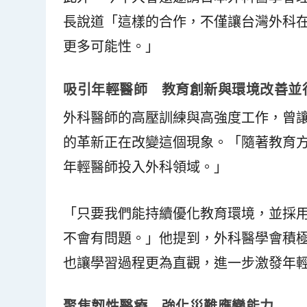
長說道「這樣的合作，不僅讓台灣外科
更多可能性。」
吸引年輕醫師 教育創新與環境改善並
外科醫師的高壓訓練與高強度工作，曾
的革新正在改變這個現象。「隨著教育
年輕醫師投入外科領域。」
「只要我們能持續優化教育環境，並採
不會有問題。」他提到，外科醫學會積極
也讓學習過程更為直觀，進一步激發年
聚焦韌性醫療 強化災難應變能力