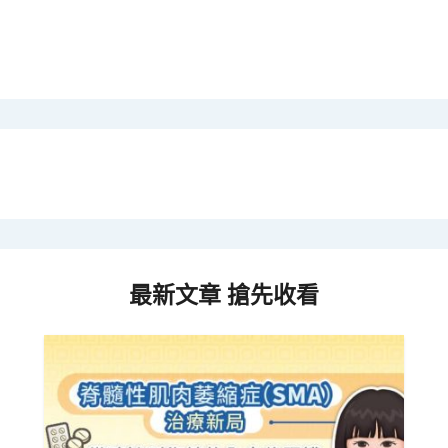
最新文章 搶先收看