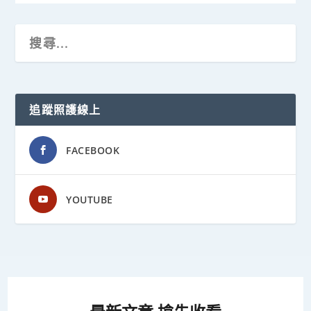
追蹤照護線上
FACEBOOK
YOUTUBE