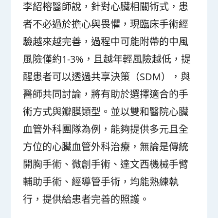
李紹榕醫師說，針對心臟相關術式，患
者不必過於擔心與畏懼，現臨床手術經
驗越來越完善，過程中可能附帶的中風
風險僅約1-3%，且越年輕風險越低，提
醒患者可以透過共享決策（SDM），與
醫師共同討論，將有助於選擇適合的手
術方式與瓣膜類型。並以雙和醫院心臟
血管外科團隊為例，能夠提供多元且全
方位的心臟血管外科治療，無論是傳統
開胸手術、微創手術、達文西機械手臂
輔助手術、經導管手術，均能熟練執
行，提供給患者完善的照護。