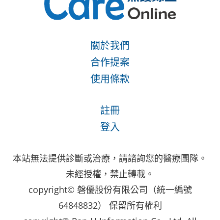
關於我們
合作提案
使用條款
註冊
登入
本站無法提供診斷或治療，請諮詢您的醫療團隊。
未經授權，禁止轉載。
copyright© 磐優股份有限公司（統一編號
64848832） 保留所有權利