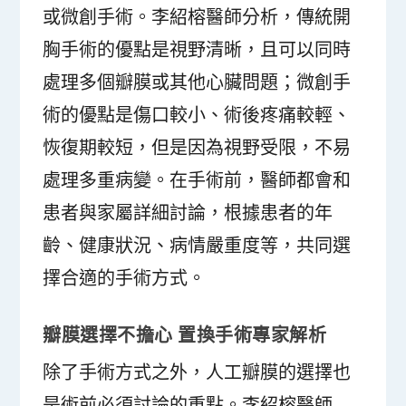
或微創手術。李紹榕醫師分析，傳統開
胸手術的優點是視野清晰，且可以同時
處理多個瓣膜或其他心臟問題；微創手
術的優點是傷口較小、術後疼痛較輕、
恢復期較短，但是因為視野受限，不易
處理多重病變。在手術前，醫師都會和
患者與家屬詳細討論，根據患者的年
齡、健康狀況、病情嚴重度等，共同選
擇合適的手術方式。
瓣膜選擇不擔心
置換手術專家解析
除了手術方式之外，人工瓣膜的選擇也
是術前必須討論的重點。李紹榕醫師