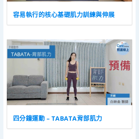
容易執行的核心基礎肌力訓練與伸展
四分鐘運動 – TABATA背部肌力