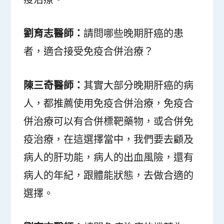
劉育志醫師：
請問哪些晚期肝癌的患
者，適合接受免疫合併治療？
陳三奇醫師：
其實大部分晚期肝癌的病
人，都推薦使用免疫合併治療，免疫合
併治療可以有合併標靶藥物，或合併免
疫治療，在這選擇當中，我們要去顧及
病人的肝功能，病人的出血風險，還有
病人的年紀，跟體能狀態，去做合適的
選擇。