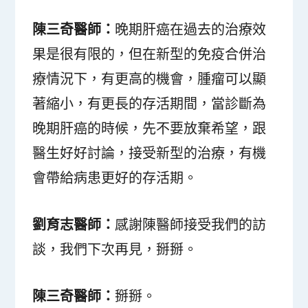
陳三奇醫師：
晚期肝癌在過去的治療效
果是很有限的，但在新型的免疫合併治
療情況下，有更高的機會，腫瘤可以顯
著縮小，有更長的存活期間，當診斷為
晚期肝癌的時候，先不要放棄希望，跟
醫生好好討論，接受新型的治療，有機
會帶給病患更好的存活期。
劉育志醫師：
感謝陳醫師接受我們的訪
談，我們下次再見，掰掰。
陳三奇醫師：
掰掰。