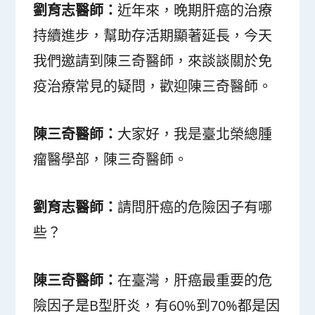
劉育志醫師：
近年來，晚期肝癌的治療
持續進步，幫助存活期顯著延長，今天
我們邀請到陳三奇醫師，來談談關於免
疫治療常見的疑問，歡迎陳三奇醫師。
陳三奇醫師：
大家好，我是臺北榮總腫
瘤醫學部，陳三奇醫師。
劉育志醫師：
請問肝癌的危險因子有哪
些？
陳三奇醫師：
在臺灣，肝癌最重要的危
險因子是B型肝炎，有60%到70%都是因