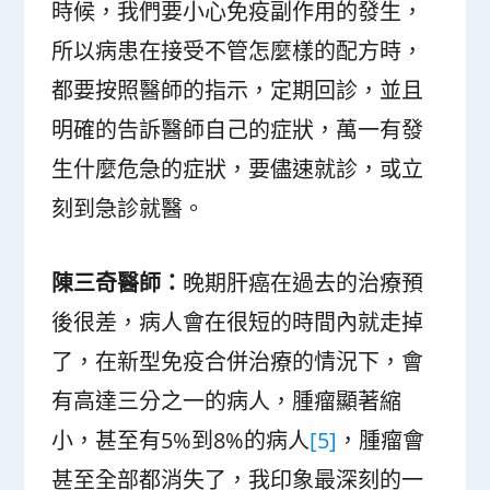
時候，我們要小心免疫副作用的發生，
所以病患在接受不管怎麼樣的配方時，
都要按照醫師的指示，定期回診，並且
明確的告訴醫師自己的症狀，萬一有發
生什麼危急的症狀，要儘速就診，或立
刻到急診就醫。
陳三奇醫師：
晚期肝癌在過去的治療預
後很差，病人會在很短的時間內就走掉
了，在新型免疫合併治療的情況下，會
有高達三分之一的病人，腫瘤顯著縮
小，甚至有5%到8%的病人
[5]
，腫瘤會
甚至全部都消失了，我印象最深刻的一