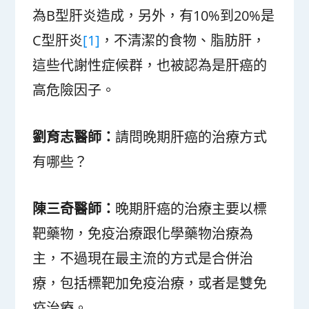
為B型肝炎造成，另外，有10%到20%是
C型肝炎
[1]
，不清潔的食物、脂肪肝，
這些代謝性症候群，也被認為是肝癌的
高危險因子。
劉育志醫師：
請問晚期肝癌的治療方式
有哪些？
陳三奇醫師：
晚期肝癌的治療主要以標
靶藥物，免疫治療跟化學藥物治療為
主，不過現在最主流的方式是合併治
療，包括標靶加免疫治療，或者是雙免
疫治療。