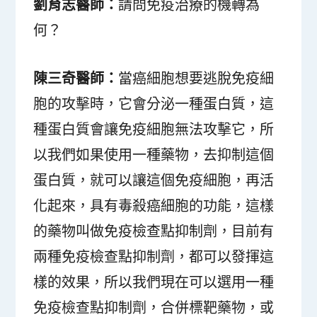
劉育志醫師：
請問免疫治療的機轉為
何？
陳三奇醫師：
當癌細胞想要逃脫免疫細
胞的攻擊時，它會分泌一種蛋白質，這
種蛋白質會讓免疫細胞無法攻擊它，所
以我們如果使用一種藥物，去抑制這個
蛋白質，就可以讓這個免疫細胞，再活
化起來，具有毒殺癌細胞的功能，這樣
的藥物叫做免疫檢查點抑制劑，目前有
兩種免疫檢查點抑制劑，都可以發揮這
樣的效果，所以我們現在可以選用一種
免疫檢查點抑制劑，合併標靶藥物，或