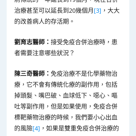
治療甚至可以延長到20幾個月
[3]
，大大
的改善病人的存活期。
劉育志醫師：
接受免疫合併治療時，患
者需要注意哪些狀況？
陳三奇醫師：
免疫治療不是化學藥物治
療，它不會有傳統化療的副作用，包括
掉頭髮、嘴巴破、血球低下、噁心、嘔
吐等副作用，但是如果使用，免疫合併
標靶藥物治療的時候，我們要小心出血
的風險
[4]
，如果是雙重免疫合併治療的