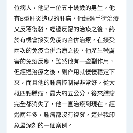
位病人，他是一位五十幾歲的男生，他
有B型肝炎造成的肝癌，他經過手術治療
又反覆復發，經過反覆的治療之後，終
於有機會接受免疫的合併治療，在接受
兩次的免疫合併治療之後，他產生蠻厲
害的免疫反應，雖然他有一些副作用，
但經過治療之後，副作用就慢慢穩定下
來，而且他的腫瘤控制得非常好，從大
概四顆腫瘤，最大約五公分，後來腫瘤
完全都消失了，他一直治療到現在，經
過兩年多，腫瘤都沒有復發，這是我印
象最深刻的一個案例。