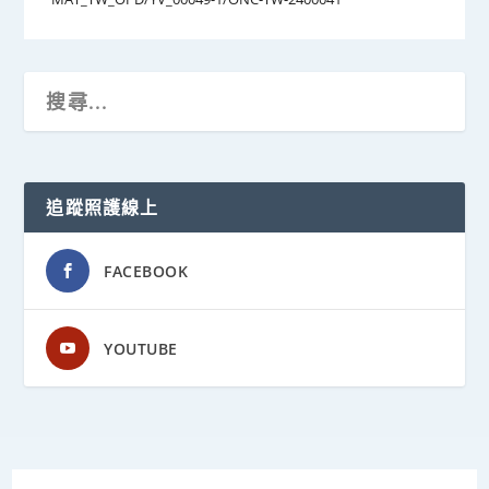
追蹤照護線上
FACEBOOK
YOUTUBE