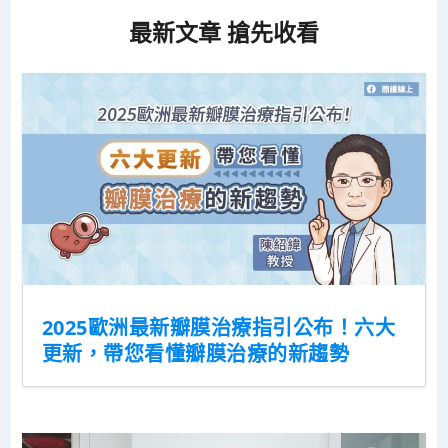
最新文章 搶先收看
2025歐洲最新瓣膜治療指引公布！六大
更新，帶您看懂瓣膜治療的新趨勢