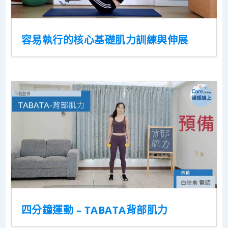
容易執行的核心基礎肌力訓練與伸展
四分鐘運動 – TABATA背部肌力