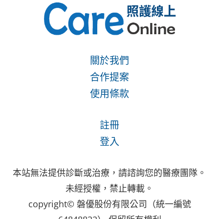
關於我們
合作提案
使用條款
註冊
登入
本站無法提供診斷或治療，請諮詢您的醫療團隊。
未經授權，禁止轉載。
copyright© 磐優股份有限公司（統一編號