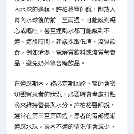
內水球的過程。許柏格醫師說，剛放入
胃內水球後的前一至兩週，可能感到噁
心或嘔吐，甚至連喝水都可能感到不
適。這段時間，建議採取低渣、流質飲
食，例如清湯、電解質飲料或流質營養
品，避免奶茶等含糖飲品。
在適應期內，務必定期回診。醫師會密
切觀察患者的狀況，必要時會考慮打點
滴來維持營養與水分。許柏格醫師說，
通常在第三至第四週，患者的胃部逐漸
適應水球，胃內不適的情況便會減少。