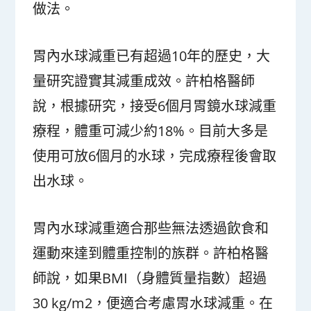
做法。
胃內水球減重已有超過10年的歷史，大
量研究證實其減重成效。許柏格醫師
說，根據研究，接受6個月胃鏡水球減重
療程，體重可減少約18%。目前大多是
使用可放6個月的水球，完成療程後會取
出水球。
胃內水球減重適合那些無法透過飲食和
運動來達到體重控制的族群。許柏格醫
師說，如果BMI（身體質量指數）超過
30 kg/m
2
，便適合考慮胃水球減重。在