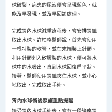
球破裂，病患的尿液便會呈現藍色，就
能及早發現，並及早回診處理。
完成胃內水球減重療程後，會安排胃鏡
取出水球。許柏格醫師說，首先會使用
一根特製的軟管，並在末端裝上針頭。
利用針頭刺入矽膠製的水球，便可將水
球中的水吸出，直到水球回復扁平狀。
接著，醫師使用胃鏡夾住水球，並小心
地取出，完成取出手術。
胃內水球術後照護重點提醒
接受胃內水球手術後，會有一段適應胃