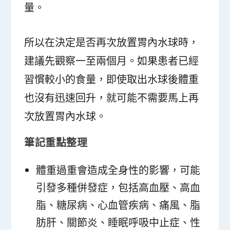
量。
所以在決定是否再次放置胃內水球時，
建議先觀察一至兩個月。如果患者已經
習慣較小的食量，即使取出水球後體重
也沒有迅速回升，就可能不需要馬上再
次放置胃內水球。
筆記重點整理
體重過重會造成全身性的影響，可能
引發多種併發症，包括高血壓、高血
脂、糖尿病、心血管疾病、痛風、脂
肪肝、關節炎、睡眠呼吸中止症、性