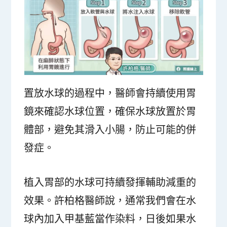
置放水球的過程中，醫師會持續使用胃
鏡來確認水球位置，確保水球放置於胃
體部，避免其滑入小腸，防止可能的併
發症。
植入胃部的水球可持續發揮輔助減重的
效果。許柏格醫師說，通常我們會在水
球內加入甲基藍當作染料，日後如果水