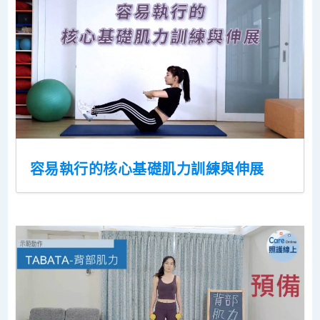
容易執行的核心基礎肌力訓練與伸展