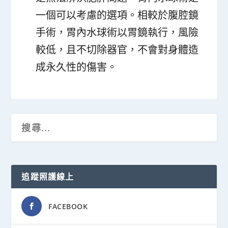
一個可以考慮的選項。相較於腹腔鏡
手術，胃內水球術以胃鏡執行，風險
較低，且不切除器官，不會對身體造
成永久性的傷害。
追蹤照護線上
FACEBOOK