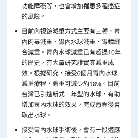
功能障礙等，也會增加罹患多種癌症
的風險。
目前內視鏡減重方式主要有三種，胃
內肉毒減重、胃內水球減重、胃鏡縫
合減重。胃內水球減重已有超過10年
的歷史，有大量研究證實其減重成
效。根據研究，接受6個月胃內水球
減重療程，體重可減少約18%。目前
台灣已引進新式一年型的水球，有助
增加胃內水球的效果，完成療程後會
取出水球。
接受胃內水球手術後，會有一段適應