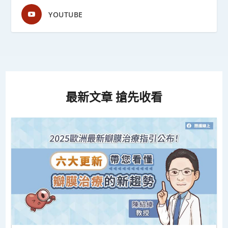
YOUTUBE
最新文章 搶先收看