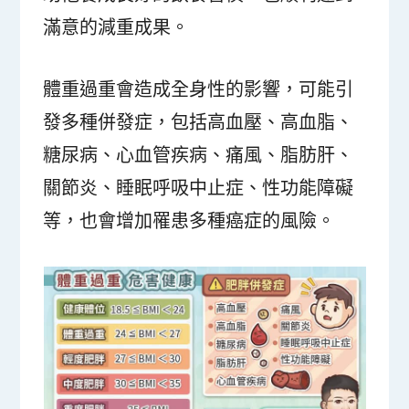
滿意的減重成果。
體重過重會造成全身性的影響，可能引
發多種併發症，包括高血壓、高血脂、
糖尿病、心血管疾病、痛風、脂肪肝、
關節炎、睡眠呼吸中止症、性功能障礙
等，也會增加罹患多種癌症的風險。