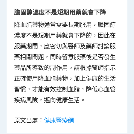
膽固醇濃度不是短期用藥就會下降
降血脂藥物通常需要長期服用，膽固醇
濃度不是短期用藥就會下降的，因此在
服藥期間，應密切與醫師及藥師討論服
藥相關問題，同時留意服藥後是否發生
藥品所導致的副作用。請根據醫師指示
正確使用降血脂藥物，加上健康的生活
習慣，才能有效控制血脂，降低心血管
疾病風險，邁向健康生活。
原文出處：
健康醫療網