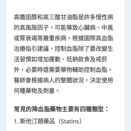
高膽固醇和高三酸甘油酯是許多慢性病
的高風險因子，可能導致心臟病、中風
或腎衰竭等嚴重疾病。根據國際高血脂
治療指引建議，控制血脂除了要改變生
活習慣如增加運動、低鈉飲食及戒菸
外，必要時還需要藥物輔助控制血脂。
醫師會根據病人的整體狀況，決定使用
何種藥物及劑量。
常見的降血脂藥物主要有四種類型：
1. 斯他汀類藥品（Statins）