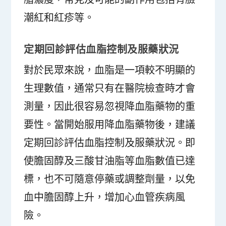
潮紅和紅疹等。
定期回診評估血脂控制及服藥狀況
對於民眾來說，血脂是一項較不明顯的
生理數值，通常只有在醫院檢查時才會
測量，因此很容易忽視降血脂藥物的重
要性。當開始服用降血脂藥物後，建議
定期回診評估血脂控制及服藥狀況。即
使膽固醇及三酸甘油脂等血脂數值已達
標，也不可隨意停藥或調整劑量，以免
血中膽固醇上升，增加心血管疾病風
險。