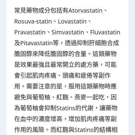
常見藥物成分包括有Atorvastatin、
Rosuva-statin、Lovastatin、
Pravastatin、Simvastatin、Fluvastatin
及Pitavastatin等，透過抑制肝細胞合成
膽固醇來降低膽固醇的含量。這類藥物
是效果最強且最常開立的處方藥，可能
會引起肌肉疼痛、頭痛和疲倦等副作
用。需要注意的是，服用這類藥物時應
避免與葡萄柚、紅麴、燕麥一起吃，因
為葡萄柚會抑制Statins的代謝，讓藥物
在血中的濃度增高，增加肌肉疼痛等副
作用的風險。而紅麴與Statins的結構相