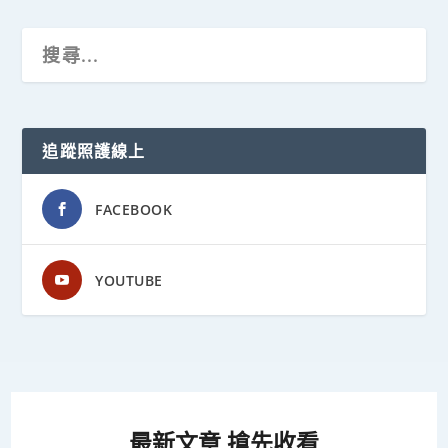
追蹤照護線上
FACEBOOK
YOUTUBE
最新文章 搶先收看