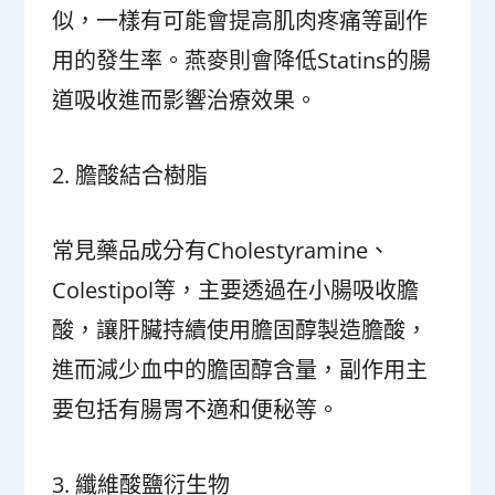
似，一樣有可能會提高肌肉疼痛等副作
用的發生率。燕麥則會降低Statins的腸
道吸收進而影響治療效果。
2. 膽酸結合樹脂
常見藥品成分有Cholestyramine、
Colestipol等，主要透過在小腸吸收膽
酸，讓肝臟持續使用膽固醇製造膽酸，
進而減少血中的膽固醇含量，副作用主
要包括有腸胃不適和便秘等。
3. 纖維酸鹽衍生物