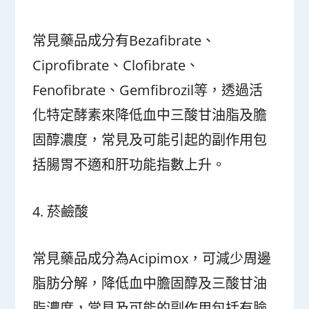
常見藥品成分有Bezafibrate、
Ciprofibrate、Clofibrate、
Fenofibrate、Gemfibrozil等，透過活
化特定酵素來降低血中三酸甘油脂及膽
固醇濃度，常見及可能引起的副作用包
括腸胃不適和肝功能指數上升。
4. 菸鹼酸
常見藥品成分為Acipimox，可減少周邊
脂肪分解，降低血中膽固醇及三酸甘油
脂濃度，常見及可能的副作用包括有臉