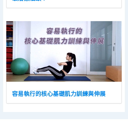
容易執行的核心基礎肌力訓練與伸展