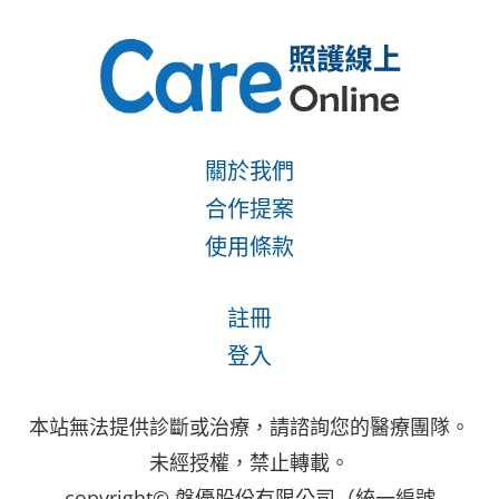
關於我們
合作提案
使用條款
註冊
登入
本站無法提供診斷或治療，請諮詢您的醫療團隊。
未經授權，禁止轉載。
copyright© 磐優股份有限公司（統一編號