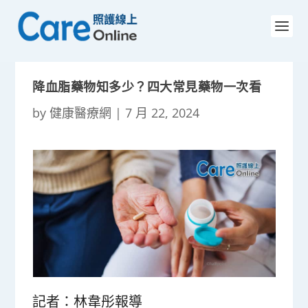
降血脂藥物知多少？四大常見藥物一次看
by
健康醫療網
|
7 月 22, 2024
記者：林韋彤報導