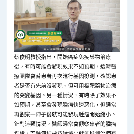
蔡俊明教授指出，開始癌症免疫藥物治療
後，有時可能會發現效果不如預期，這時醫
療團隊會替患者再次進行基因檢測，確認患
者是否有先前沒發現、但可用標靶藥物治療
的突變基因。另一種情況，有時除了效果不
如預期，甚至會發現腫瘤快速惡化，但通常
再觀察一陣子後就可能發現腫瘤開始縮小。
針對這類情況，醫師通常會觀察患者的腫瘤
指標，若腫瘤指標持續減少就能推測治療有