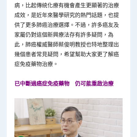
病，比起傳統化療有機會產生更顯著的治療
成效，是近年來醫學研究的熱門話題，也提
供了更多肺癌治療選擇。不過，許多癌友及
家屬仍對這個新興療法存有許多疑問，為
此，肺癌權威醫師蔡俊明教授也特地整理出
幾個患者常見疑問，希望幫助大家更了解癌
症免疫藥物治療。
已中斷過癌症免疫藥物 仍可能重啟治療