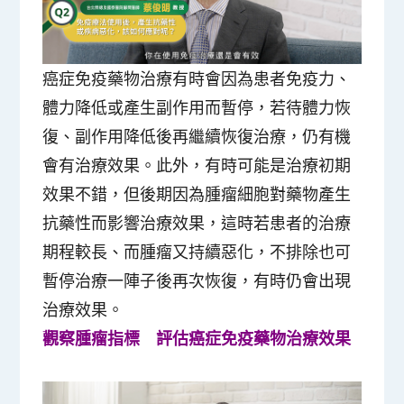
癌症免疫藥物治療有時會因為患者免疫力、
體力降低或產生副作用而暫停，若待體力恢
復、副作用降低後再繼續恢復治療，仍有機
會有治療效果。此外，有時可能是治療初期
效果不錯，但後期因為腫瘤細胞對藥物產生
抗藥性而影響治療效果，這時若患者的治療
期程較長、而腫瘤又持續惡化，不排除也可
暫停治療一陣子後再次恢復，有時仍會出現
治療效果。
觀察腫瘤指標 評估癌症免疫藥物治療效果