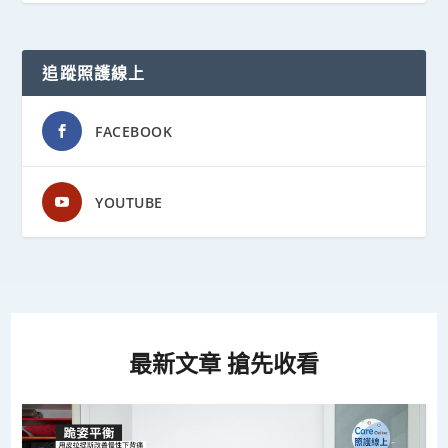
追蹤照護線上
FACEBOOK
YOUTUBE
最新文章 搶先收看