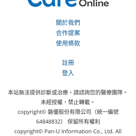
關於我們
合作提案
使用條款
註冊
登入
本站無法提供診斷或治療，請諮詢您的醫療團隊。
未經授權，禁止轉載。
copyright© 磐優股份有限公司（統一編號
64848832） 保留所有權利
copyright© Pan-U Information Co., Ltd. All