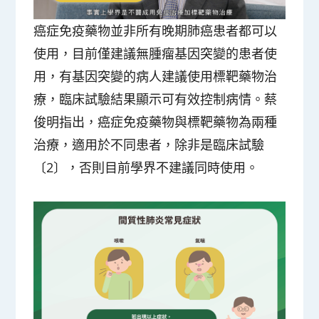
癌症免疫藥物並非所有晚期肺癌患者都可以
使用，目前僅建議無腫瘤基因突變的患者使
用，有基因突變的病人建議使用標靶藥物治
療，臨床試驗結果顯示可有效控制病情。蔡
俊明指出，癌症免疫藥物與標靶藥物為兩種
治療，適用於不同患者，除非是臨床試驗
〔2〕，否則目前學界不建議同時使用。