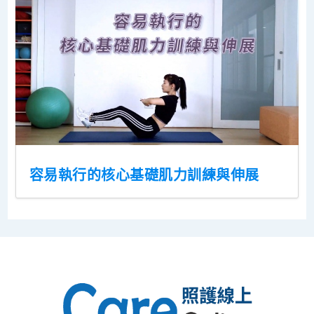
容易執行的核心基礎肌力訓練與伸展