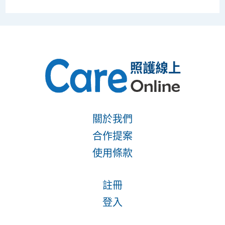
關於我們
合作提案
使用條款
註冊
登入