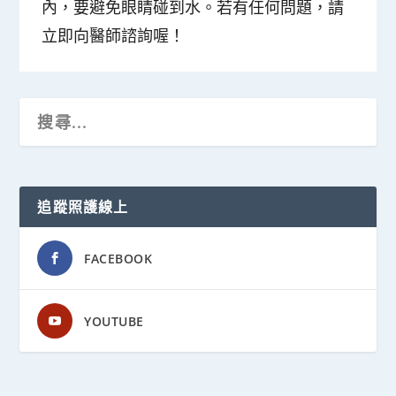
內，要避免眼睛碰到水。若有任何問題，請
立即向醫師諮詢喔！
追蹤照護線上
FACEBOOK
YOUTUBE