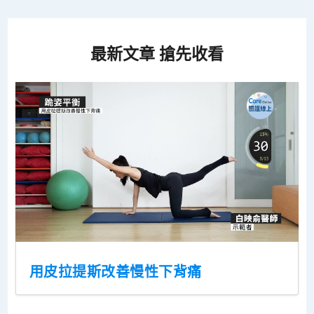
最新文章 搶先收看
用皮拉提斯改善慢性下背痛