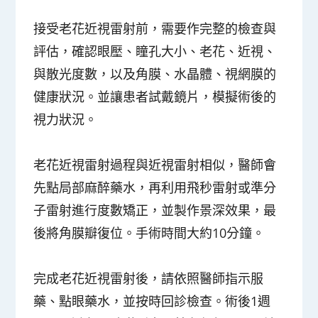
接受老花近視雷射前，需要作完整的檢查與
評估，確認眼壓、瞳孔大小、老花、近視、
與散光度數，以及角膜、水晶體、視網膜的
健康狀況。並讓患者試戴鏡片，模擬術後的
視力狀況。
老花近視雷射過程與近視雷射相似，醫師會
先點局部麻醉藥水，再利用飛秒雷射或準分
子雷射進行度數矯正，並製作景深效果，最
後將角膜瓣復位。手術時間大約10分鐘。
完成老花近視雷射後，請依照醫師指示服
藥、點眼藥水，並按時回診檢查。術後1週