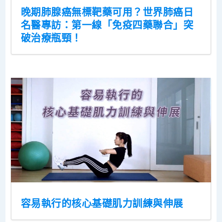
晚期肺腺癌無標靶藥可用？世界肺癌日
名醫專訪：第一線「免疫四藥聯合」突
破治療瓶頸！
容易執行的核心基礎肌力訓練與伸展