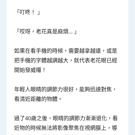
「叮咚！ 」
「哎呀，老花真是麻煩… 」
如果在看手機的時候，需要越拿越遠，或是
把手機的字體越調越大，就代表老花眼已經
開始發威囉！
年輕人眼睛的調節力很好，能夠迅速對焦，
看清近距離的物體。
過了40歲之後，眼睛的調節力漸漸退化，看
近物的時候無法將影像聚焦在視網膜上，導